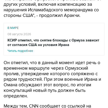
других условий, включая компенсацию за
нарушения Исламабадского меморандума со
стороны США", - продолжил Аракчи.
В МИРЕ
08 августа 2026
КСИР отметил, что снятие блокады с Ормуза зависит
от согласия США на условия Ирана
Читать подробнее
Он отметил, что в данный момент идет речь о
временном маршруте через Ормузский
пролив, утверждение которого сопряжено с
рядом трудностей. При этом военные Ирана и
Омана обсуждают этот вопрос, по итогам
консультаций новый путь должен быть
определен.
Между тем, CNN сообщает со ссылкой на