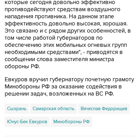
которые сегодня довольно эффективно
противодействуют средствам воздушного
нападения противника. На данном этапе
эффективность довольно высокая, хорошая.
Это связано и с рядом других особенностей, в
том числе работой губернаторов по
обеспечению этих мобильных огневых групп
необходимыми средствами", - приводятся в
сообщении слова заместителя министра
обороны РФ.
Евкуров вручил губернатору почетную грамоту
Минобороны РФ за оказание содействия в
решении задач, возложенных на ВС РФ.
Сызрань
Самарская область
Вячеслав Федорищев
Юнус-Бек Евкуров
Минобороны РФ