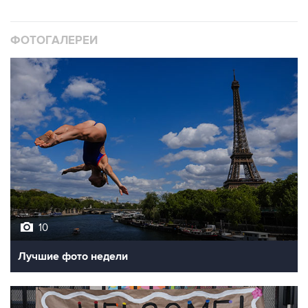
ФОТОГАЛЕРЕИ
10
Лучшие фото недели