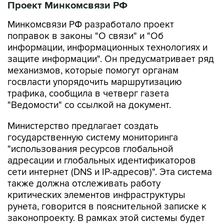
Проект Минкомсвязи РФ
Минкомсвязи РФ разработало проект
поправок в законы "О связи" и "Об
информации, информационных технологиях и
защите информации". Он предусматривает ряд
механизмов, которые помогут органам
госвласти упорядочить маршрутизацию
трафика, сообщила в четверг газета
"Ведомости" со ссылкой на документ.
Министерство предлагает создать
государственную систему мониторинга
"использования ресурсов глобальной
адресации и глобальных идентификаторов
сети интернет (DNS и IP-адресов)". Эта система
также должна отслеживать работу
критических элементов инфраструктуры
рунета, говорится в пояснительной записке к
законопроекту. В рамках этой системы будет