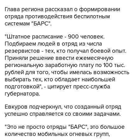
Глава региона рассказал о формировании
отряда противодействия беспилотным
системам "БАРС".
"Штатное расписание - 900 человек.
Подбираем людей в отряд из числа
резервистов - тех, кто получал боевой опыт.
Приняли решение ввести ежемесячную
региональную заработную плату по 100 тыс.
рублей для того, чтобы имелась возможность
выбирать тех, кто обладает наибольшей
подготовкой", - цитирует пресс-служба
губернатора.
Евкуров подчеркнул, что созданный отряд
успешно справляется со своими задачами.
"Это не просто отряды "БАРС", это большое
количество мобильных огневых групп,