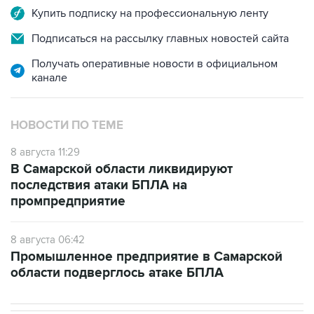
Купить подписку на профессиональную ленту
Подписаться на рассылку главных новостей сайта
Получать оперативные новости в официальном
канале
НОВОСТИ ПО ТЕМЕ
8 августа 11:29
В Самарской области ликвидируют
последствия атаки БПЛА на
промпредприятие
8 августа 06:42
Промышленное предприятие в Самарской
области подверглось атаке БПЛА