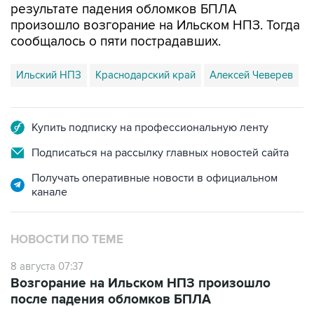
результате падения обломков БПЛА
произошло возгорание на Ильском НПЗ. Тогда
сообщалось о пяти пострадавших.
Ильский НПЗ
Краснодарский край
Алексей Чеверев
Купить подписку на профессиональную ленту
Подписаться на рассылку главных новостей сайта
Получать оперативные новости в официальном
канале
НОВОСТИ ПО ТЕМЕ
8 августа 07:37
Возгорание на Ильском НПЗ произошло
после падения обломков БПЛА