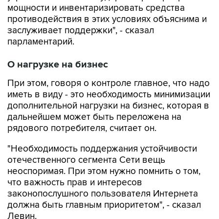
мощности и инвентаризировать средства
противодействия в этих условиях объяснима и
заслуживает поддержки", - сказал
парламентарий.
О нагрузке на бизнес
При этом, говоря о контроле главное, что надо
иметь в виду - это необходимость минимизации
дополнительной нагрузки на бизнес, которая в
дальнейшем может быть переложена на
рядового потребителя, считает он.
"Необходимость поддержания устойчивости
отечественного сегмента Сети вещь
неоспоримая. При этом нужно помнить о том,
что важность прав и интересов
законопослушного пользователя Интернета
должна быть главным приоритетом", - сказал
Левин.