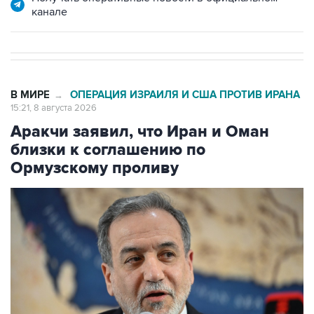
канале
В МИРЕ
ОПЕРАЦИЯ ИЗРАИЛЯ И США ПРОТИВ ИРАНА
→
15:21, 8 августа 2026
Аракчи заявил, что Иран и Оман
близки к соглашению по
Ормузскому проливу