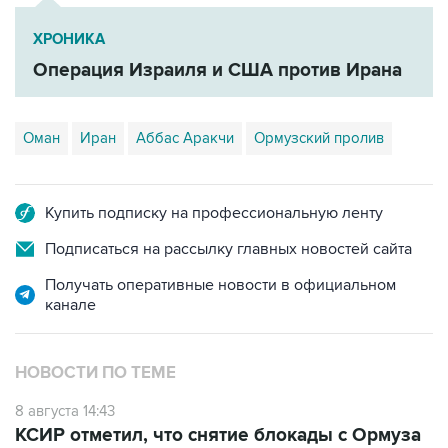
ХРОНИКА
Операция Израиля и США против Ирана
Оман
Иран
Аббас Аракчи
Ормузский пролив
Купить подписку на профессиональную ленту
Подписаться на рассылку главных новостей сайта
Получать оперативные новости в официальном
канале
НОВОСТИ ПО ТЕМЕ
8 августа 14:43
КСИР отметил, что снятие блокады с Ормуза