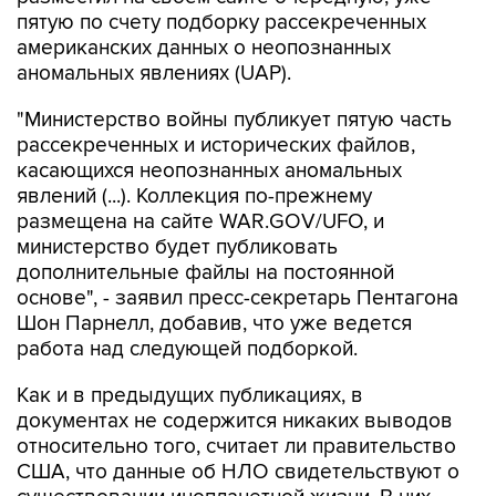
пятую по счету подборку рассекреченных
американских данных о неопознанных
аномальных явлениях (UAP).
"Министерство войны публикует пятую часть
рассекреченных и исторических файлов,
касающихся неопознанных аномальных
явлений (...). Коллекция по-прежнему
размещена на сайте WAR.GOV/UFO, и
министерство будет публиковать
дополнительные файлы на постоянной
основе", - заявил пресс-секретарь Пентагона
Шон Парнелл, добавив, что уже ведется
работа над следующей подборкой.
Как и в предыдущих публикациях, в
документах не содержится никаких выводов
относительно того, считает ли правительство
США, что данные об НЛО свидетельствуют о