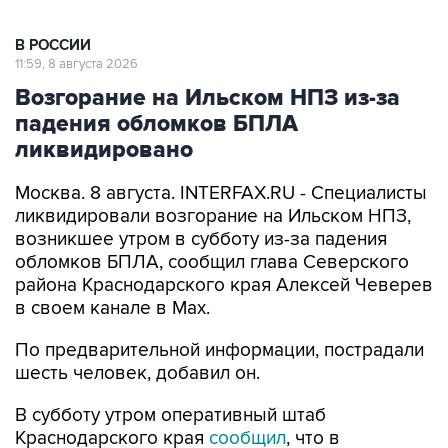
В РОССИИ
11:59, 8 августа 2026
Возгорание на Ильском НПЗ из-за
падения обломков БПЛА
ликвидировано
Москва. 8 августа. INTERFAX.RU - Специалисты
ликвидировали возгорание на Ильском НПЗ,
возникшее утром в субботу из-за падения
обломков БПЛА, сообщил глава Северского
района Краснодарского края Алексей Чеверев
в своем канале в Max.
По предварительной информации, пострадали
шесть человек, добавил он.
В субботу утром оперативный штаб
Краснодарского края
сообщил
, что в