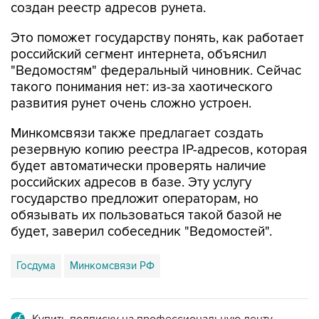
создан реестр адресов рунета.
Это поможет государству понять, как работает
российский сегмент интернета, объяснил
"Ведомостям" федеральный чиновник. Сейчас
такого понимания нет: из-за хаотического
развития рунет очень сложно устроен.
Минкомсвязи также предлагает создать
резервную копию реестра IP-адресов, которая
будет автоматически проверять наличие
российских адресов в базе. Эту услугу
государство предложит операторам, но
обязывать их пользоваться такой базой не
будет, заверил собеседник "Ведомостей".
Госдума
Минкомсвязи РФ