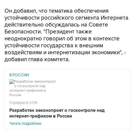
Он добавил, что тематика обеспечения
устойчивости российского сегмента Интернета
действительно обсуждалась на Совете
Безопасности. "Президент также
неоднократно говорил об этом в контексте
устойчивости государства к внешним
воздействиям и интернетизации экономики", -
добавил глава комитета.
В РОССИИ
11 февраля 2016
Разработан законопроет о госконтроле над
интернет-трафиком в России
Читать подробнее