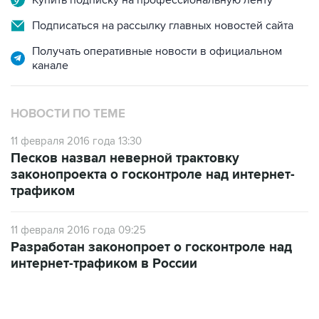
Купить подписку на профессиональную ленту
Подписаться на рассылку главных новостей сайта
Получать оперативные новости в официальном
канале
НОВОСТИ ПО ТЕМЕ
11 февраля 2016 года 13:30
Песков назвал неверной трактовку
законопроекта о госконтроле над интернет-
трафиком
11 февраля 2016 года 09:25
Разработан законопроет о госконтроле над
интернет-трафиком в России