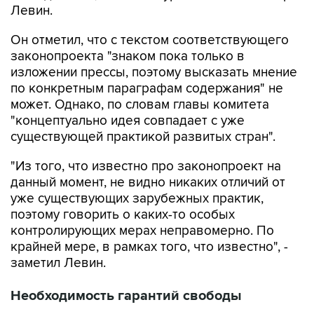
Левин.
Он отметил, что с текстом соответствующего
законопроекта "знаком пока только в
изложении прессы, поэтому высказать мнение
по конкретным параграфам содержания" не
может. Однако, по словам главы комитета
"концептуально идея совпадает с уже
существующей практикой развитых стран".
"Из того, что известно про законопроект на
данный момент, не видно никаких отличий от
уже существующих зарубежных практик,
поэтому говорить о каких-то особых
контролирующих мерах неправомерно. По
крайней мере, в рамках того, что известно", -
заметил Левин.
Необходимость гарантий свободы