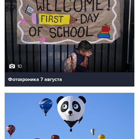
10
Фотохроника 7 августа