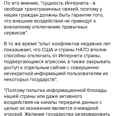
По его мнению, "сущность Интернета - в
свободе трансграничных связей, поэтому у
наших граждан должны быть гарантии того,
что внешние воздействия не приведут к
внезапному отключению привычных
сервисов".
В то же время "опыт конфликтов недавних лет
показывает, что США и страны НАТО вполне
способны отключать от Интернета страны,
подвергающиеся агрессии, а также закрывать
доступ к отдельным сайтам с совершенно
несекретной информацией пользователям из
некоторых государств".
"Поэтому попытка информационной блокады
нашей страны или даже активного
воздействия на каналы передачи данных с
целью их искажения является очевидной
угрозой. Желание государства резервировать