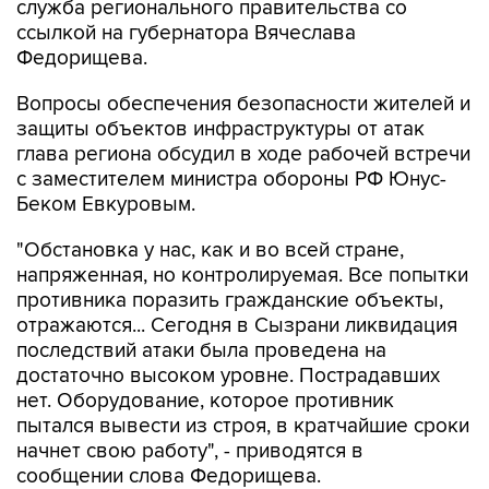
служба регионального правительства со
ссылкой на губернатора Вячеслава
Федорищева.
Вопросы обеспечения безопасности жителей и
защиты объектов инфраструктуры от атак
глава региона обсудил в ходе рабочей встречи
с заместителем министра обороны РФ Юнус-
Беком Евкуровым.
"Обстановка у нас, как и во всей стране,
напряженная, но контролируемая. Все попытки
противника поразить гражданские объекты,
отражаются... Сегодня в Сызрани ликвидация
последствий атаки была проведена на
достаточно высоком уровне. Пострадавших
нет. Оборудование, которое противник
пытался вывести из строя, в кратчайшие сроки
начнет свою работу", - приводятся в
сообщении слова Федорищева.