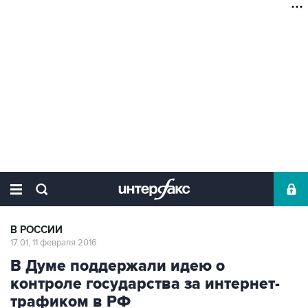
В РОССИИ
17:01, 11 февраля 2016
В Думе поддержали идею о
контроле государства за интернет-
трафиком в РФ