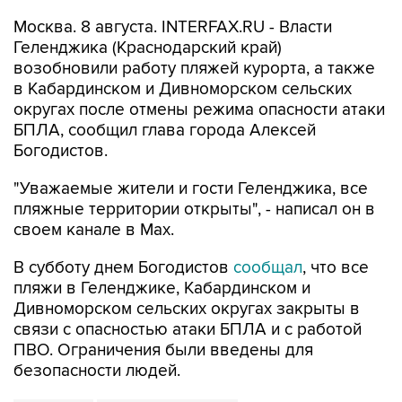
Геленджика (Краснодарский край)
возобновили работу пляжей курорта, а также
в Кабардинском и Дивноморском сельских
округах после отмены режима опасности атаки
БПЛА, сообщил глава города Алексей
Богодистов.
"Уважаемые жители и гости Геленджика, все
пляжные территории открыты", - написал он в
своем канале в Max.
В субботу днем Богодистов
сообщал
, что все
пляжи в Геленджике, Кабардинском и
Дивноморском сельских округах закрыты в
связи с опасностью атаки БПЛА и с работой
ПВО. Ограничения были введены для
безопасности людей.
Геленджик
Алексей Богодистов