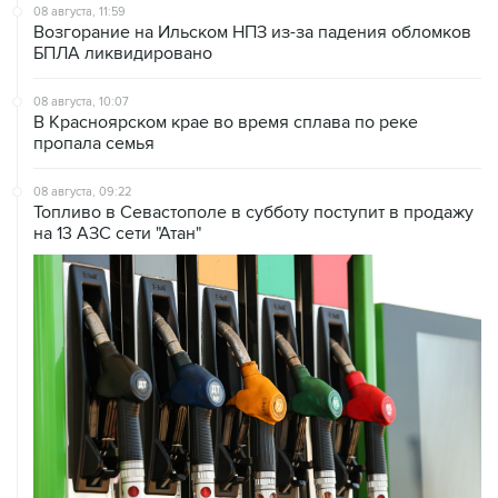
БПЛА ликвидировано
08 августа, 10:07
В Красноярском крае во время сплава по реке
пропала семья
08 августа, 09:22
Топливо в Севастополе в субботу поступит в продажу
на 13 АЗС сети "Атан"