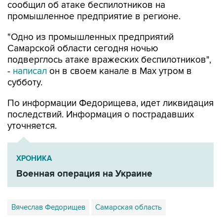
"Одно из промышленных предприятий
Самарской области сегодня ночью
подверглось атаке вражеских беспилотников",
-
написал
он в своем канале в Max утром в
субботу.
По информации Федорищева, идет ликвидация
последствий. Информация о пострадавших
уточняется.
ХРОНИКА
Военная операция на Украине
Вячеслав Федорищев
Самарская область