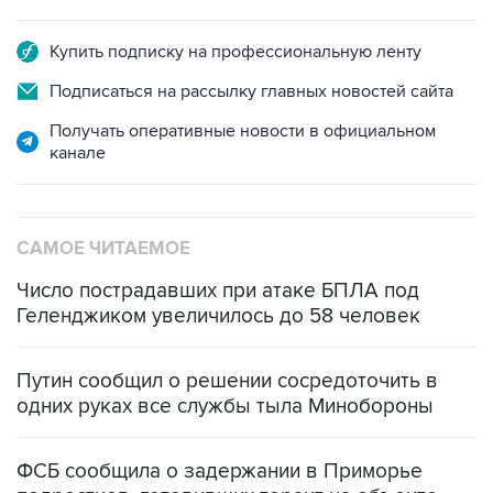
Купить подписку на профессиональную ленту
Подписаться на рассылку главных новостей сайта
Получать оперативные новости в официальном
канале
САМОЕ ЧИТАЕМОЕ
Число пострадавших при атаке БПЛА под
Геленджиком увеличилось до 58 человек
Путин сообщил о решении сосредоточить в
одних руках все службы тыла Минобороны
ФСБ сообщила о задержании в Приморье
подростков, готовивших теракт на объекте
Росгвардии