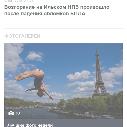
после падения обломков БПЛА
ФОТОГАЛЕРЕИ
10
Лучшие фото недели