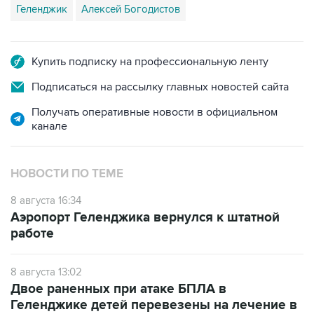
Купить подписку на профессиональную ленту
Подписаться на рассылку главных новостей сайта
Получать оперативные новости в официальном
канале
НОВОСТИ ПО ТЕМЕ
8 августа 16:34
Аэропорт Геленджика вернулся к штатной
работе
8 августа 13:02
Двое раненных при атаке БПЛА в
Геленджике детей перевезены на лечение в
Москву