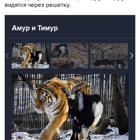
Амур и Тимур