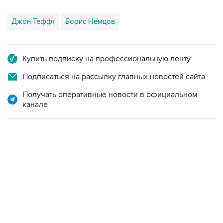
Джон Теффт
Борис Немцов
Купить подписку на профессиональную ленту
Подписаться на рассылку главных новостей сайта
Получать оперативные новости в официальном
канале
04:31, 10 августа 2026