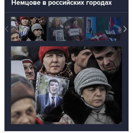
Немцове в российских городах