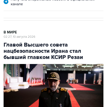
канале
В МИРЕ
02:27, 10 августа 2026
Главой Высшего совета
нацбезопасности Ирана стал
бывший главком КСИР Резаи