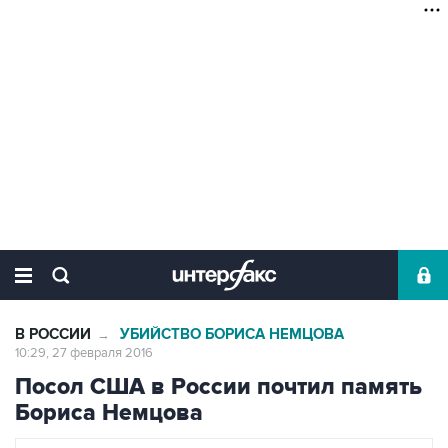
В РОССИИ
УБИЙСТВО БОРИСА НЕМЦОВА
→
10:29, 27 февраля 2016
Посол США в России почтил память
Бориса Немцова