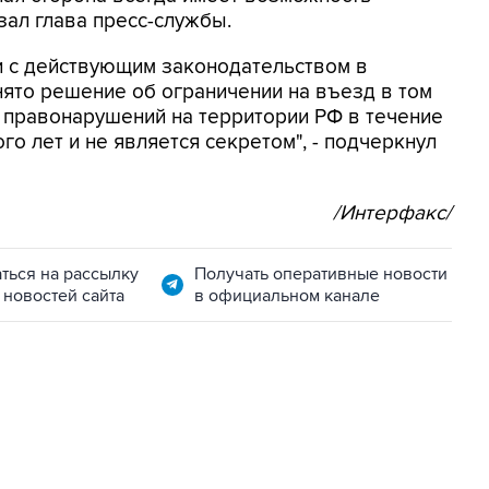
зал глава пресс-службы.
ии с действующим законодательством в
ято решение об ограничении на въезд в том
х правонарушений на территории РФ в течение
го лет и не является секретом", - подчеркнул
/Интерфакс/
ться на рассылку
Получать оперативные новости
 новостей сайта
в официальном канале