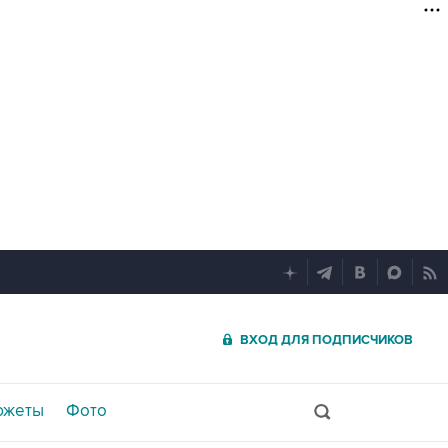
ВХОД ДЛЯ ПОДПИСЧИКОВ
южеты
Фото