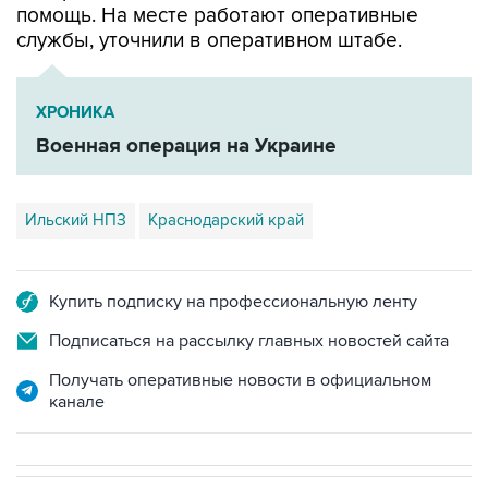
помощь. На месте работают оперативные
службы, уточнили в оперативном штабе.
ХРОНИКА
Военная операция на Украине
Ильский НПЗ
Краснодарский край
Купить подписку на профессиональную ленту
Подписаться на рассылку главных новостей сайта
Получать оперативные новости в официальном
канале