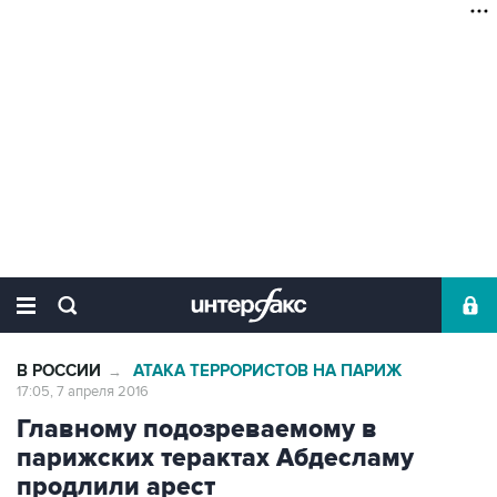
В РОССИИ
АТАКА ТЕРРОРИСТОВ НА ПАРИЖ
→
17:05, 7 апреля 2016
Главному подозреваемому в
парижских терактах Абдесламу
продлили арест