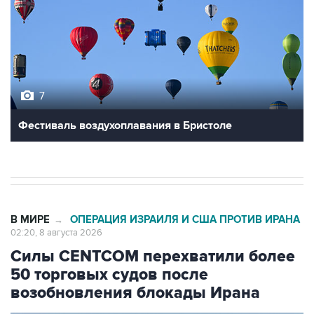
7
Фестиваль воздухоплавания в Бристоле
В МИРЕ
ОПЕРАЦИЯ ИЗРАИЛЯ И США ПРОТИВ ИРАНА
→
02:20, 8 августа 2026
Силы CENTCOM перехватили более
50 торговых судов после
возобновления блокады Ирана