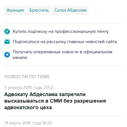
Франция
Брюссель
Салах Абдеслам
Купить подписку на профессиональную ленту
Подписаться на рассылку главных новостей сайта
Получать оперативные новости в официальном
канале
НОВОСТИ ПО ТЕМЕ
5 апреля 2016 года 21:52
Адвокату Абдеслама запретили
высказываться в СМИ без разрешения
адвокатского цеха
31 марта 2016 года 19:20