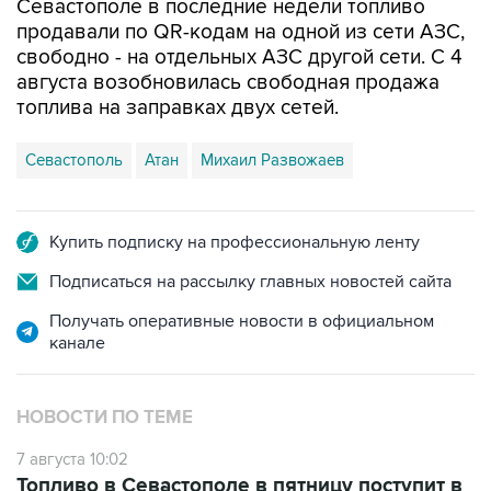
Севастополе в последние недели топливо
продавали по QR-кодам на одной из сети АЗС,
свободно - на отдельных АЗС другой сети. С 4
августа возобновилась свободная продажа
топлива на заправках двух сетей.
Севастополь
Атан
Михаил Развожаев
Купить подписку на профессиональную ленту
Подписаться на рассылку главных новостей сайта
Получать оперативные новости в официальном
канале
НОВОСТИ ПО ТЕМЕ
7 августа 10:02
Топливо в Севастополе в пятницу поступит в