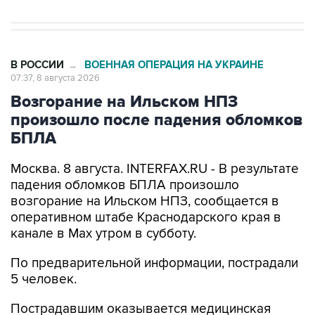
В РОССИИ
ВОЕННАЯ ОПЕРАЦИЯ НА УКРАИНЕ
→
07:37, 8 августа 2026
Возгорание на Ильском НПЗ
произошло после падения обломков
БПЛА
Москва. 8 августа. INTERFAX.RU - В результате
падения обломков БПЛА произошло
возгорание на Ильском НПЗ, сообщается в
оперативном штабе Краснодарского края в
канале в Max утром в субботу.
По предварительной информации, пострадали
5 человек.
Пострадавшим оказывается медицинская