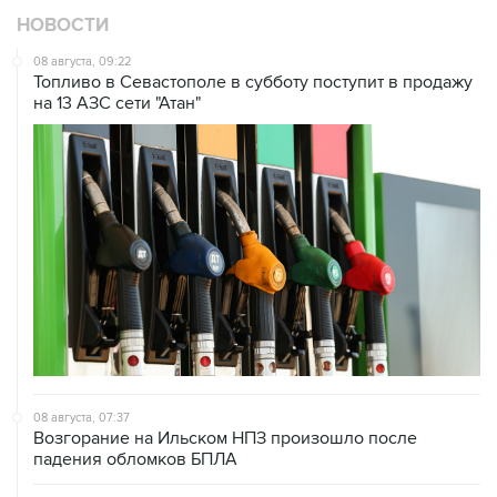
НОВОСТИ
08 августа, 09:22
Топливо в Севастополе в субботу поступит в продажу
на 13 АЗС сети "Атан"
08 августа, 07:37
Возгорание на Ильском НПЗ произошло после
падения обломков БПЛА