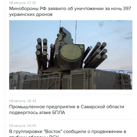
08 августа, 07:35
Минобороны РФ заявило об уничтожении за ночь 397
украинских дронов
08 августа, 06:42
Промышленное предприятие в Самарской области
подверглось атаке БПЛА
08 августа, 05:05
В группировке "Восток" сообщили о продвижении в