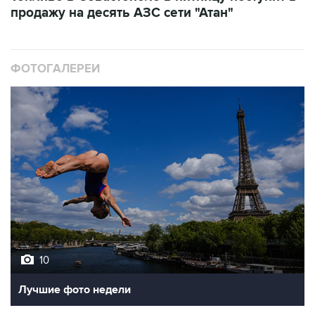
продажу на десять АЗС сети "Атан"
ФОТОГАЛЕРЕИ
10
Лучшие фото недели