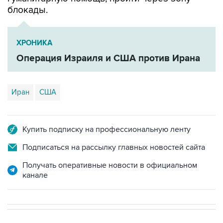
блокады.
ХРОНИКА
Операция Израиля и США против Ирана
Иран
США
Купить подписку на профессиональную ленту
Подписаться на рассылку главных новостей сайта
Получать оперативные новости в официальном
канале