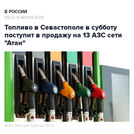
В РОССИИ
09:22, 8 августа 2026
Топливо в Севастополе в субботу
поступит в продажу на 13 АЗС сети
"Атан"
Фото: Максим Чурусов/ТАСС