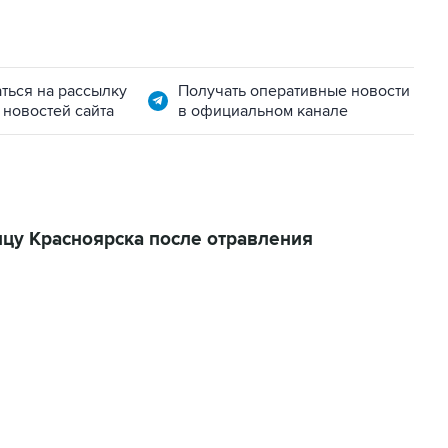
ться на рассылку
Получать оперативные новости
 новостей сайта
в официальном канале
ицу Красноярска после отравления