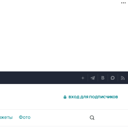
ВХОД ДЛЯ ПОДПИСЧИКОВ
южеты
Фото