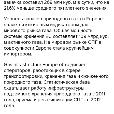
закачка составил 269 млн куб. м в сутки, что на
21,6% меньше среднего пятилетнего значения.
Уровень запасов природного газа в Европе
является ключевым индикатором для
мирового рынка газа. Общая мощность
системы хранения ЕС составляет 109 млрд куб.
м активного газа. На мировом рынке СПГ в
совокупности Европа стала крупнейшим
импортером.
Gas Infrastructure Europe объединяет
операторов, работающих в сфере
транспортировки, хранения газа и сжиженного
природного газа. Статистическая база
охватывает работу инфраструктуры
подземного хранения природного газа с 2011
года, приема и регазификации СПГ - с 2012
года.