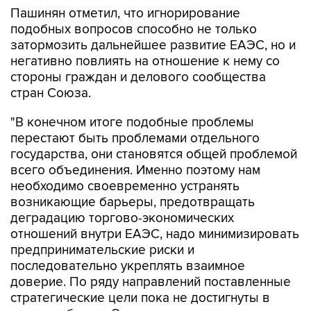
Пашинян отметил, что игнорирование
подобных вопросов способно не только
затормозить дальнейшее развитие ЕАЭС, но и
негативно повлиять на отношение к нему со
стороны граждан и делового сообщества
стран Союза.
"В конечном итоге подобные проблемы
перестают быть проблемами отдельного
государства, они становятся общей проблемой
всего объединения. Именно поэтому нам
необходимо своевременно устранять
возникающие барьеры, предотвращать
деградацию торгово-экономических
отношений внутри ЕАЭС, надо минимизировать
предпринимательские риски и
последовательно укреплять взаимное
доверие. По ряду направлений поставленные
стратегические цели пока не достигнуты в