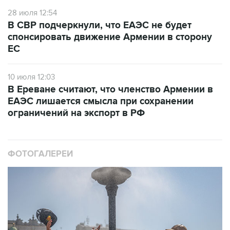
28 июля 12:54
В СВР подчеркнули, что ЕАЭС не будет
спонсировать движение Армении в сторону
ЕС
10 июля 12:03
В Ереване считают, что членство Армении в
ЕАЭС лишается смысла при сохранении
ограничений на экспорт в РФ
ФОТОГАЛЕРЕИ