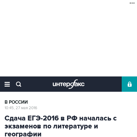
В РОССИИ
10:45, 27 мая 2016
Сдача ЕГЭ-2016 в РФ началась с
экзаменов по литературе и
географии