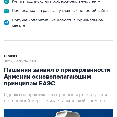
Купить подписку на профессиональную ленту
Подписаться на рассылку главных новостей сайта
Получать оперативные новости в официальном
канале
В МИРЕ
08:47, 7 августа 2026
Пашинян заявил о приверженности
Армении основополагающим
принципам ЕАЭС
Однако на практике эти принципы реализуются
не в полной мере, считает армянский премьер