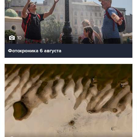
10
Фотохроника 6 августа