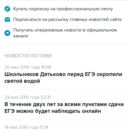
Купить подписку на профессиональную ленту
Подписаться на рассылку главных новостей сайта
Получать оперативные новости в официальном
канале
НОВОСТИ ПО ТЕМЕ
26 мая 2016 года 16:08
Школьников Дятьково перед ЕГЭ окропили
святой водой
24 мая 2016 года 22:31
В течение двух лет за всеми пунктами сдачи
ЕГЭ можно будет наблюдать онлайн
19 мая 2016 года 11:34