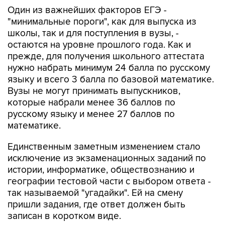
Один из важнейших факторов ЕГЭ -
"минимальные пороги", как для выпуска из
школы, так и для поступления в вузы, -
остаются на уровне прошлого года. Как и
прежде, для получения школьного аттестата
нужно набрать минимум 24 балла по русскому
языку и всего 3 балла по базовой математике.
Вузы не могут принимать выпускников,
которые набрали менее 36 баллов по
русскому языку и менее 27 баллов по
математике.
Единственным заметным изменением стало
исключение из экзаменационных заданий по
истории, информатике, обществознанию и
географии тестовой части с выбором ответа -
так называемой "угадайки". Ей на смену
пришли задания, где ответ должен быть
записан в коротком виде.