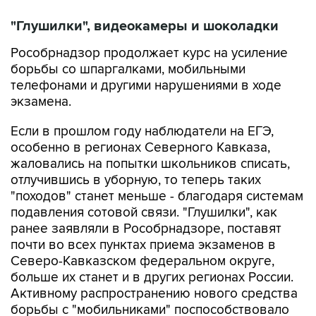
"Глушилки", видеокамеры и шоколадки
Рособрнадзор продолжает курс на усиление
борьбы со шпаргалками, мобильными
телефонами и другими нарушениями в ходе
экзамена.
Если в прошлом году наблюдатели на ЕГЭ,
особенно в регионах Северного Кавказа,
жаловались на попытки школьников списать,
отлучившись в уборную, то теперь таких
"походов" станет меньше - благодаря системам
подавления сотовой связи. "Глушилки", как
ранее заявляли в Рособрнадзоре, поставят
почти во всех пунктах приема экзаменов в
Северо-Кавказском федеральном округе,
больше их станет и в других регионах России.
Активному распространению нового средства
борьбы с "мобильниками" поспособствовало