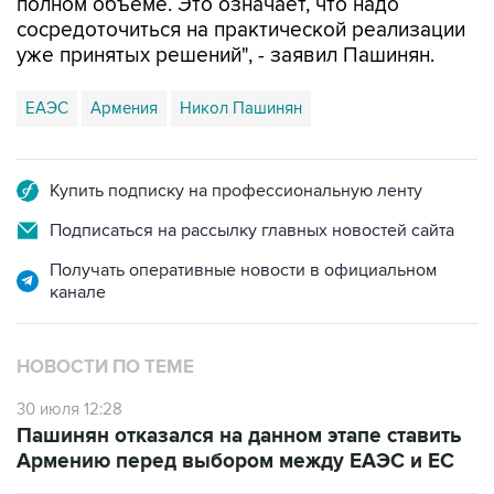
полном объеме. Это означает, что надо
сосредоточиться на практической реализации
уже принятых решений", - заявил Пашинян.
ЕАЭС
Армения
Никол Пашинян
Купить подписку на профессиональную ленту
Подписаться на рассылку главных новостей сайта
Получать оперативные новости в официальном
канале
НОВОСТИ ПО ТЕМЕ
30 июля 12:28
Пашинян отказался на данном этапе ставить
Армению перед выбором между ЕАЭС и ЕС