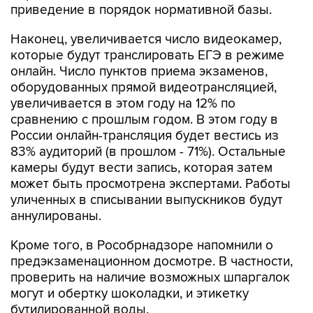
приведение в порядок нормативной базы.
Наконец, увеличивается число видеокамер,
которые будут транслировать ЕГЭ в режиме
онлайн. Число пунктов приема экзаменов,
оборудованных прямой видеотрансляцией,
увеличивается в этом году на 12% по
сравнению с прошлым годом. В этом году в
России онлайн-трансляция будет вестись из
83% аудиторий (в прошлом - 71%). Остальные
камеры будут вести запись, которая затем
может быть просмотрена экспертами. Работы
уличенных в списывании выпускников будут
аннулированы.
Кроме того, в Рособрнадзоре напомнили о
предэкзаменационном досмотре. В частности,
проверить на наличие возможных шпаргалок
могут и обертку шоколадки, и этикетку
бутилированной воды.