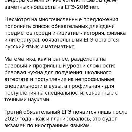
реформ успели от них устать. В самом деле,
заметных новшеств на ЕГЭ-2016 нет.
Несмотря на многочисленные предложения
пополнить список обязательных для сдачи
предметов (среди инициатив - история, физика
и литература), обязательными ЕГЭ остаются
русский язык и математика.
Математика, как и ранее, разделена на
базовый и профильный уровни сложности:
базовая нужна для получения школьного
аттестата и поступления на непрофильные
специальности в вузы, а профильная - для
поступления на специальности, связанные с
точными науками.
Третий обязательный ЕГЭ появится лишь после
2020 года - как и планировалось, это будет
экзамен по иностранным языкам.