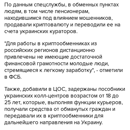
По данным спецслужбы, в обменных пунктах
людям, в том числе пенсионерам,
находившимся под влиянием мошенников,
продавали криптовалюту и переводили ее на
счета украинских кураторов.
"Для работы в криптообменниках из
российских регионов дистанционно
привлечены не имеющие достаточной
финансовой грамотности молодые люди,
стремящиеся к легкому заработку", - отметили
в ФСБ.
Также, добавили в ЦОС, задержаны пособники
украинских колл-центров возрастом от 18 до
25 лет, которые, выполняя функции курьеров,
получали средства от обманутых граждан и
передавали их в криптообменники для
дальнейшего направления на Украину.