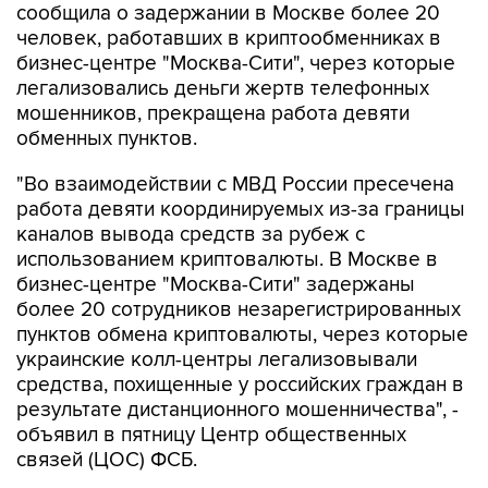
сообщила о задержании в Москве более 20
человек, работавших в криптообменниках в
бизнес-центре "Москва-Сити", через которые
легализовались деньги жертв телефонных
мошенников, прекращена работа девяти
обменных пунктов.
"Во взаимодействии с МВД России пресечена
работа девяти координируемых из-за границы
каналов вывода средств за рубеж с
использованием криптовалюты. В Москве в
бизнес-центре "Москва-Сити" задержаны
более 20 сотрудников незарегистрированных
пунктов обмена криптовалюты, через которые
украинские колл-центры легализовывали
средства, похищенные у российских граждан в
результате дистанционного мошенничества", -
объявил в пятницу Центр общественных
связей (ЦОС) ФСБ.