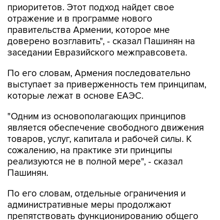
приоритетов. Этот подход найдет свое
отражение и в программе нового
правительства Армении, которое мне
доверено возглавить", - сказал Пашинян на
заседании Евразийского межправсовета.
По его словам, Армения последовательно
выступает за приверженность тем принципам,
которые лежат в основе ЕАЭС.
"Одним из основополагающих принципов
является обеспечение свободного движения
товаров, услуг, капитала и рабочей силы. К
сожалению, на практике эти принципы
реализуются не в полной мере", - сказал
Пашинян.
По его словам, отдельные ограничения и
административные меры продолжают
препятствовать функционированию общего