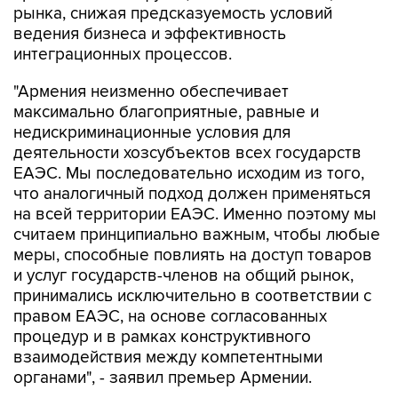
рынка, снижая предсказуемость условий
ведения бизнеса и эффективность
интеграционных процессов.
"Армения неизменно обеспечивает
максимально благоприятные, равные и
недискриминационные условия для
деятельности хозсубъектов всех государств
ЕАЭС. Мы последовательно исходим из того,
что аналогичный подход должен применяться
на всей территории ЕАЭС. Именно поэтому мы
считаем принципиально важным, чтобы любые
меры, способные повлиять на доступ товаров
и услуг государств-членов на общий рынок,
принимались исключительно в соответствии с
правом ЕАЭС, на основе согласованных
процедур и в рамках конструктивного
взаимодействия между компетентными
органами", - заявил премьер Армении.