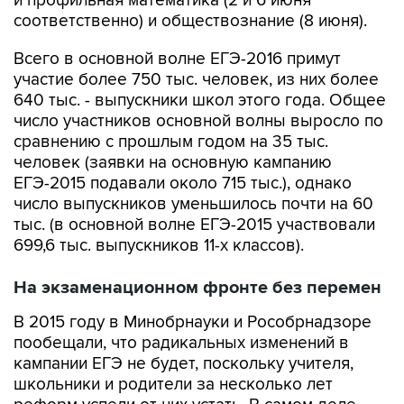
и профильная математика (2 и 6 июня
соответственно) и обществознание (8 июня).
Всего в основной волне ЕГЭ-2016 примут
участие более 750 тыс. человек, из них более
640 тыс. - выпускники школ этого года. Общее
число участников основной волны выросло по
сравнению с прошлым годом на 35 тыс.
человек (заявки на основную кампанию
ЕГЭ-2015 подавали около 715 тыс.), однако
число выпускников уменьшилось почти на 60
тыс. (в основной волне ЕГЭ-2015 участвовали
699,6 тыс. выпускников 11-х классов).
На экзаменационном фронте без перемен
В 2015 году в Минобрнауки и Рособрнадзоре
пообещали, что радикальных изменений в
кампании ЕГЭ не будет, поскольку учителя,
школьники и родители за несколько лет