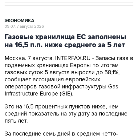
ЭКОНОМИКА
09:07, 7 августа 2026
Газовые хранилища ЕС заполнены
на 16,5 п.п. ниже среднего за 5 лет
Москва. 7 августа. INTERFAX.RU - Запасы газа в
подземных хранилищах Европы по итогам
газовых суток 5 августа выросли до 58,1%,
сообщает ассоциация европейских
операторов газовой инфраструктуры Gas
Infrastructure Europe (GIE).
Это на 16,5 процентных пунктов ниже, чем
средний показатель на эту дату за последние
пять лет.
За последние семь дней в среднем нетто-