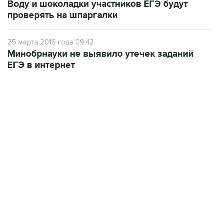
Воду и шоколадки участников ЕГЭ будут
проверять на шпаргалки
25 марта 2016 года 09:42
Минобрнауки не выявило утечек заданий
ЕГЭ в интернет
13:11, 7 августа 2026