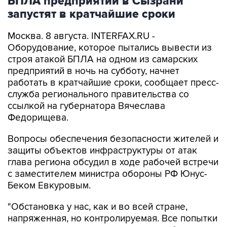
БПЛА предприятии в Сызрани
запустят в кратчайшие сроки
Москва. 8 августа. INTERFAX.RU -
Оборудование, которое пытались вывести из
строя атакой БПЛА на одном из самарских
предприятий в ночь на субботу, начнет
работать в кратчайшие сроки, сообщает пресс-
служба регионального правительства со
ссылкой на губернатора Вячеслава
Федорищева.
Вопросы обеспечения безопасности жителей и
защиты объектов инфраструктуры от атак
глава региона обсудил в ходе рабочей встречи
с заместителем министра обороны РФ Юнус-
Беком Евкуровым.
"Обстановка у нас, как и во всей стране,
напряженная, но контролируемая. Все попытки