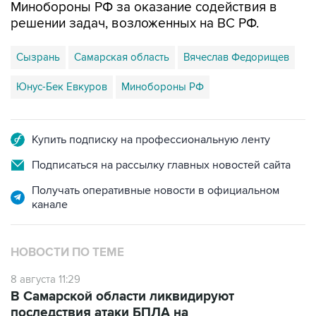
Минобороны РФ за оказание содействия в
решении задач, возложенных на ВС РФ.
Сызрань
Самарская область
Вячеслав Федорищев
Юнус-Бек Евкуров
Минобороны РФ
Купить подписку на профессиональную ленту
Подписаться на рассылку главных новостей сайта
Получать оперативные новости в официальном
канале
НОВОСТИ ПО ТЕМЕ
8 августа 11:29
В Самарской области ликвидируют
последствия атаки БПЛА на