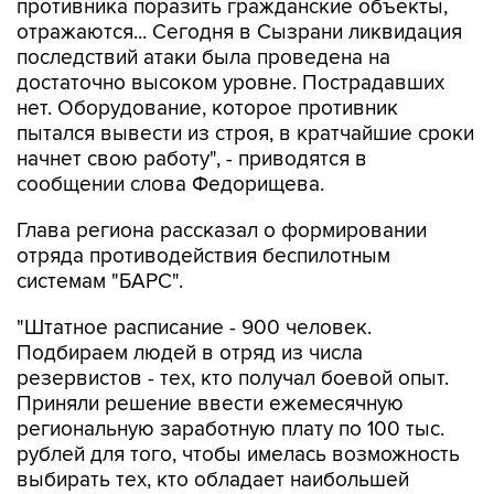
противника поразить гражданские объекты,
отражаются... Сегодня в Сызрани ликвидация
последствий атаки была проведена на
достаточно высоком уровне. Пострадавших
нет. Оборудование, которое противник
пытался вывести из строя, в кратчайшие сроки
начнет свою работу", - приводятся в
сообщении слова Федорищева.
Глава региона рассказал о формировании
отряда противодействия беспилотным
системам "БАРС".
"Штатное расписание - 900 человек.
Подбираем людей в отряд из числа
резервистов - тех, кто получал боевой опыт.
Приняли решение ввести ежемесячную
региональную заработную плату по 100 тыс.
рублей для того, чтобы имелась возможность
выбирать тех, кто обладает наибольшей