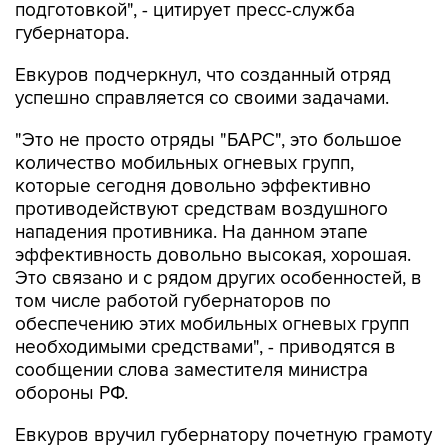
подготовкой", - цитирует пресс-служба
губернатора.
Евкуров подчеркнул, что созданный отряд
успешно справляется со своими задачами.
"Это не просто отряды "БАРС", это большое
количество мобильных огневых групп,
которые сегодня довольно эффективно
противодействуют средствам воздушного
нападения противника. На данном этапе
эффективность довольно высокая, хорошая.
Это связано и с рядом других особенностей, в
том числе работой губернаторов по
обеспечению этих мобильных огневых групп
необходимыми средствами", - приводятся в
сообщении слова заместителя министра
обороны РФ.
Евкуров вручил губернатору почетную грамоту