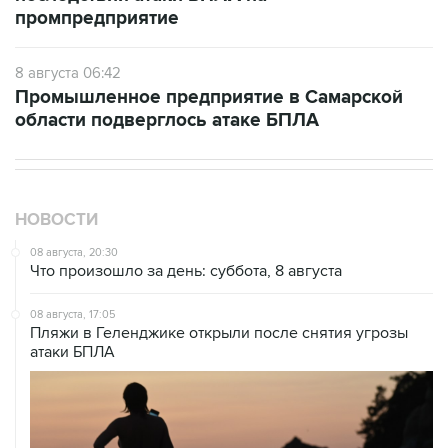
промпредприятие
8 августа 06:42
Промышленное предприятие в Самарской
области подверглось атаке БПЛА
НОВОСТИ
08 августа, 20:30
Что произошло за день: суббота, 8 августа
08 августа, 17:05
Пляжи в Геленджике открыли после снятия угрозы
атаки БПЛА