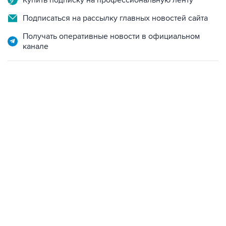
Купить подписку на профессиональную ленту
Подписаться на рассылку главных новостей сайта
Получать оперативные новости в официальном
канале
17:05, 8 августа 2026