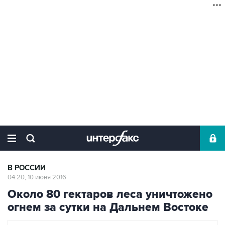
В РОССИИ
04:20, 10 июня 2016
Около 80 гектаров леса уничтожено
огнем за сутки на Дальнем Востоке