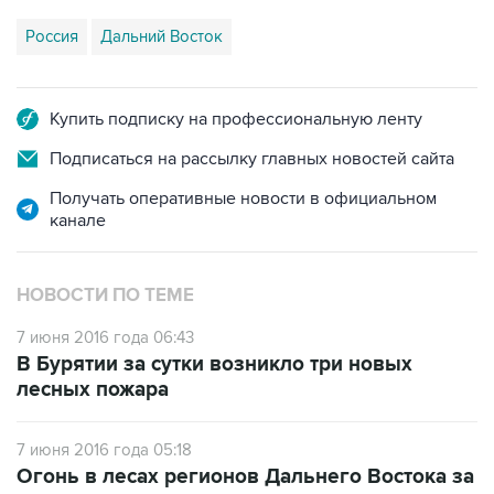
Купить подписку на профессиональную ленту
Подписаться на рассылку главных новостей сайта
Получать оперативные новости в официальном
канале
НОВОСТИ ПО ТЕМЕ
7 июня 2016 года 06:43
В Бурятии за сутки возникло три новых
лесных пожара
7 июня 2016 года 05:18
Огонь в лесах регионов Дальнего Востока за
сутки прошел более 400 га