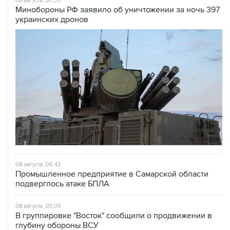
08 августа, 06:42
Промышленное предприятие в Самарской области
подверглось атаке БПЛА
08 августа, 05:05
В группировке "Восток" сообщили о продвижении в
глубину обороны ВСУ