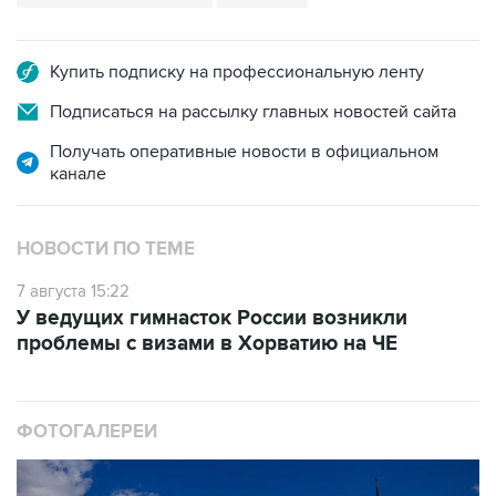
Купить подписку на профессиональную ленту
Подписаться на рассылку главных новостей сайта
Получать оперативные новости в официальном
канале
НОВОСТИ ПО ТЕМЕ
7 августа 15:22
У ведущих гимнасток России возникли
проблемы с визами в Хорватию на ЧЕ
ФОТОГАЛЕРЕИ