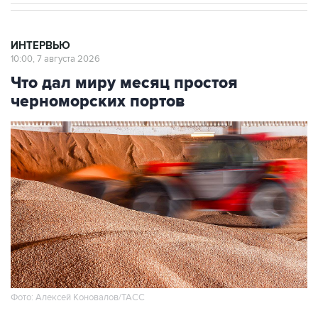
ИНТЕРВЬЮ
10:00, 7 августа 2026
Что дал миру месяц простоя
черноморских портов
Фото: Алексей Коновалов/ТАСС