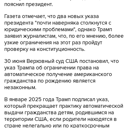
пояснил президент.
Газета отмечает, что два новых указа
президента "почти наверняка столкнутся с
юридическими проблемами", однако Трамп
заявил журналистам, что, по его мнению, более
узкие ограничения на этот раз пройдут
проверку на конституционность.
30 июня Верховный суд США постановил, что
указ Трампа об ограничении права на
автоматическое получение американского
гражданства по рождению является
незаконным.
В январе 2025 года Трамп подписал указ,
который прекращает практику автоматической
выдачи гражданства детям, родившимся на
территории США, если родители находятся в
стране нелегально или по краткосрочным