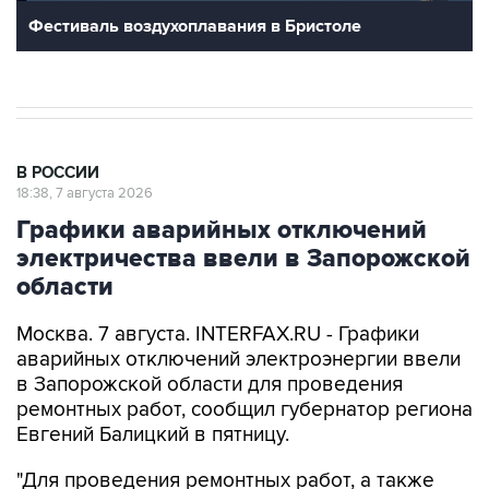
Фестиваль воздухоплавания в Бристоле
В РОССИИ
18:38, 7 августа 2026
Графики аварийных отключений
электричества ввели в Запорожской
области
Москва. 7 августа. INTERFAX.RU - Графики
аварийных отключений электроэнергии ввели
в Запорожской области для проведения
ремонтных работ, сообщил губернатор региона
Евгений Балицкий в пятницу.
"Для проведения ремонтных работ, а также