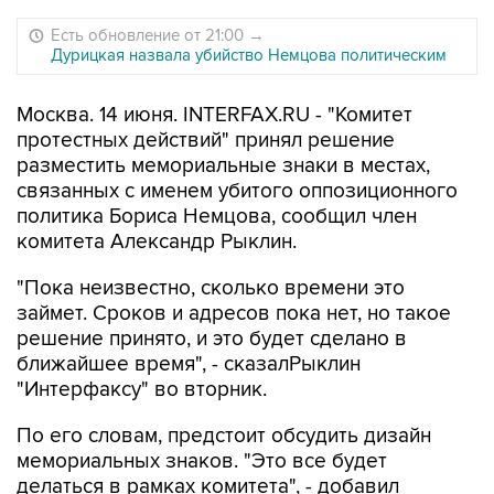
Есть обновление от 21:00
→
Дурицкая назвала убийство Немцова политическим
Москва. 14 июня. INTERFAX.RU - "Комитет
протестных действий" принял решение
разместить мемориальные знаки в местах,
связанных с именем убитого оппозиционного
политика Бориса Немцова, сообщил член
комитета Александр Рыклин.
"Пока неизвестно, сколько времени это
займет. Сроков и адресов пока нет, но такое
решение принято, и это будет сделано в
ближайшее время", - сказалРыклин
"Интерфаксу" во вторник.
По его словам, предстоит обсудить дизайн
мемориальных знаков. "Это все будет
делаться в рамках комитета", - добавил