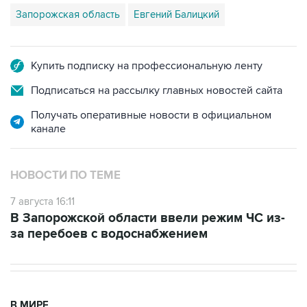
Запорожская область
Евгений Балицкий
Купить подписку на профессиональную ленту
Подписаться на рассылку главных новостей сайта
Получать оперативные новости в официальном
канале
НОВОСТИ ПО ТЕМЕ
7 августа 16:11
В Запорожской области ввели режим ЧС из-
за перебоев с водоснабжением
В МИРЕ