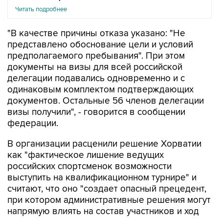
Читать подробнее
"В качестве причины отказа указано: "Не
представлено обоснование цели и условий
предполагаемого пребывания". При этом
документы на визы для всей российской
делегации подавались одновременно и с
одинаковым комплектом подтверждающих
документов. Остальные 56 членов делегации
визы получили", - говорится в сообщении
федерации.
В организации расценили решение Хорватии
как "фактическое лишение ведущих
российских спортсменок возможности
выступить на квалификационном турнире" и
считают, что оно "создает опасный прецедент,
при котором административные решения могут
напрямую влиять на состав участников и ход