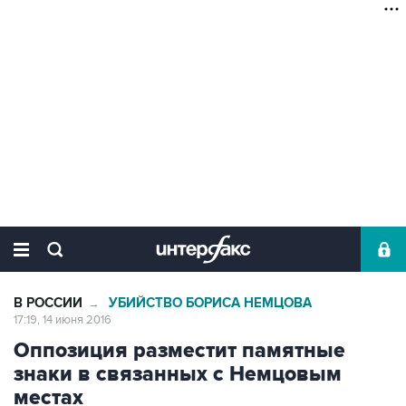
В РОССИИ
УБИЙСТВО БОРИСА НЕМЦОВА
→
17:19, 14 июня 2016
Оппозиция разместит памятные
знаки в связанных с Немцовым
местах