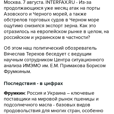
Москва. 7 августа. INTERFAX.RU - Из-за
продолжающихся уже месяц атак на порты
Азовского и Черного морей, а также
обстрелов торговых судов в Черном море
ощутимо снизился экспорт зерна. Как это
отразилось на европейском рынке в целом, на
российском и украинском в частности?
Об этом наш политический обозреватель
Вячеслав Терехов беседует с ведущим
научным сотрудником Центра ситуационного
анализа ИМЭМО им. Е.М. Примакова Борисом
Фрумкиным.
Последствия - в цифрах
Фрумкин
: Россия и Украина – ключевые
поставщики на мировой рынок пшеницы и
подсолнечного масла - базовых видов
продовольствия для многих стран, особенно