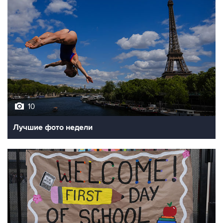
10
Лучшие фото недели