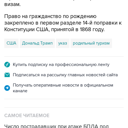
визам.
Право на гражданство по рождению
закреплено в первом разделе 14-й поправки к
Конституции США, принятой в 1868 году.
США
Дональд Трамп
указ
родильный туризм
Купить подписку на профессиональную ленту
Подписаться на рассылку главных новостей сайта
Получать оперативные новости в официальном
канале
САМОЕ ЧИТАЕМОЕ
Число пострадавших при атаке БПЛА под