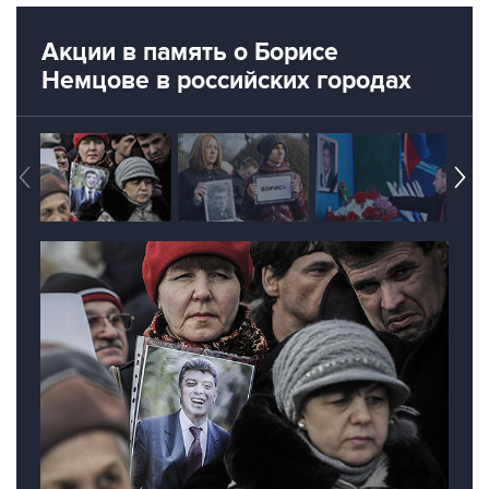
Акции в память о Борисе
Немцове в российских городах