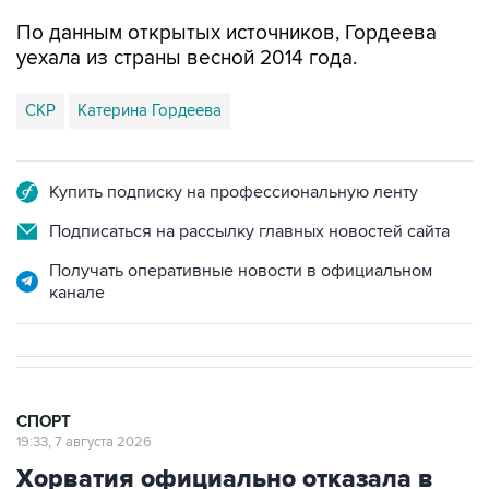
По данным открытых источников, Гордеева
уехала из страны весной 2014 года.
СКР
Катерина Гордеева
Купить подписку на профессиональную ленту
Подписаться на рассылку главных новостей сайта
Получать оперативные новости в официальном
канале
СПОРТ
19:33, 7 августа 2026
Хорватия официально отказала в