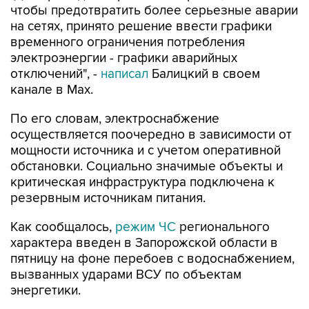
чтобы предотвратить более серьезные аварии
на сетях, принято решение ввести графики
временного ограничения потребления
электроэнергии - графики аварийных
отключений", -
написал
Балицкий в своем
канале в Max.
По его словам, электроснабжение
осуществляется поочередно в зависимости от
мощности источника и с учетом оперативной
обстановки. Социально значимые объекты и
критическая инфраструктура подключена к
резервным источникам питания.
Как сообщалось,
режим ЧС
регионального
характера введен в Запорожской области в
пятницу на фоне перебоев с водоснабжением,
вызванных ударами ВСУ по объектам
энергетики.