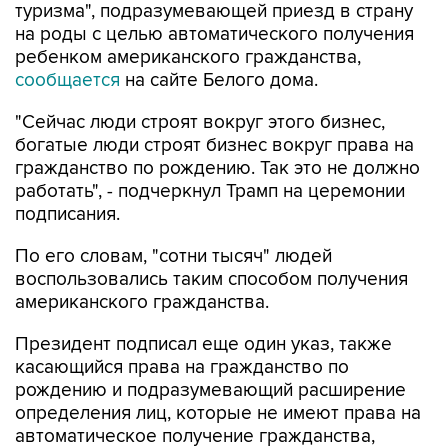
туризма", подразумевающей приезд в страну
на роды с целью автоматического получения
ребенком американского гражданства,
сообщается
на сайте Белого дома.
"Сейчас люди строят вокруг этого бизнес,
богатые люди строят бизнес вокруг права на
гражданство по рождению. Так это не должно
работать", - подчеркнул Трамп на церемонии
подписания.
По его словам, "сотни тысяч" людей
воспользовались таким способом получения
американского гражданства.
Президент подписал еще один указ, также
касающийся права на гражданство по
рождению и подразумевающий расширение
определения лиц, которые не имеют права на
автоматическое получение гражданства,