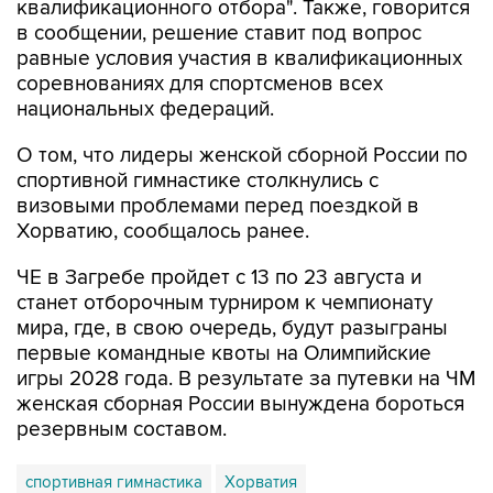
квалификационного отбора". Также, говорится
в сообщении, решение ставит под вопрос
равные условия участия в квалификационных
соревнованиях для спортсменов всех
национальных федераций.
О том, что лидеры женской сборной России по
спортивной гимнастике столкнулись с
визовыми проблемами перед поездкой в
Хорватию, сообщалось ранее.
ЧЕ в Загребе пройдет с 13 по 23 августа и
станет отборочным турниром к чемпионату
мира, где, в свою очередь, будут разыграны
первые командные квоты на Олимпийские
игры 2028 года. В результате за путевки на ЧМ
женская сборная России вынуждена бороться
резервным составом.
спортивная гимнастика
Хорватия