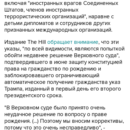
включая "иностранных врагов Соединенных
Штатов, членов иностранных
террористических организаций", наравне с
детьми дипломатов и сотрудников других
признанных международных организаций.
Издание The Hill
обращает внимание
, что эти
указы, "по всей видимости, являются попыткой
обойти недавнее решение Верховного суда",
подтвердившего в июне защиту конституцией
права на гражданство по рождению и
заблокировавшего ограничивающий
автоматическое получение гражданства указ
Трампа, изданный в первый день его второго
президентского срока.
"В Верховном суде было принято очень
неудачное решение по вопросу о праве
рождения. (...) Поэтому мы вносим коррективы,
потому что это очень несправедливо", -