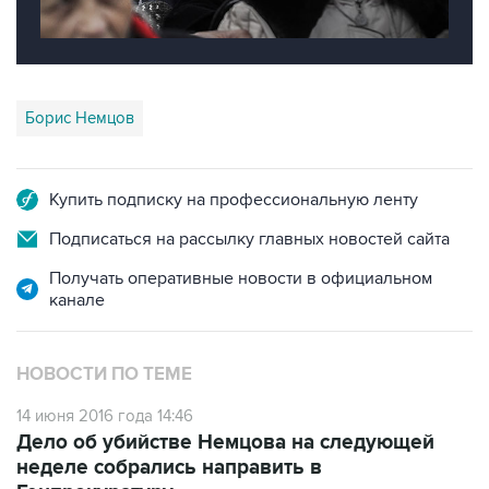
Борис Немцов
Купить подписку на профессиональную ленту
Подписаться на рассылку главных новостей сайта
Получать оперативные новости в официальном
канале
НОВОСТИ ПО ТЕМЕ
14 июня 2016 года 14:46
Дело об убийстве Немцова на следующей
неделе собрались направить в