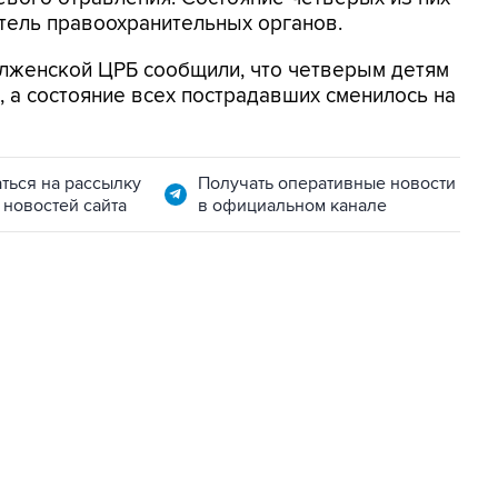
тель правоохранительных органов.
ылженской ЦРБ сообщили, что четверым детям
 а состояние всех пострадавших сменилось на
ться на рассылку
Получать оперативные новости
 новостей сайта
в официальном канале