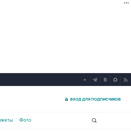
ВХОД ДЛЯ ПОДПИСЧИКОВ
южеты
Фото