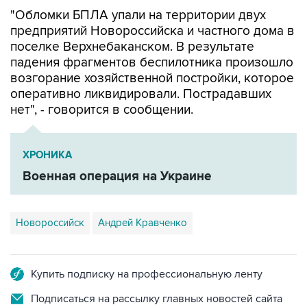
"Обломки БПЛА упали на территории двух
предприятий Новороссийска и частного дома в
поселке Верхнебаканском. В результате
падения фрагментов беспилотника произошло
возгорание хозяйственной постройки, которое
оперативно ликвидировали. Пострадавших
нет", - говорится в сообщении.
ХРОНИКА
Военная операция на Украине
Новороссийск
Андрей Кравченко
Купить подписку на профессиональную ленту
Подписаться на рассылку главных новостей сайта