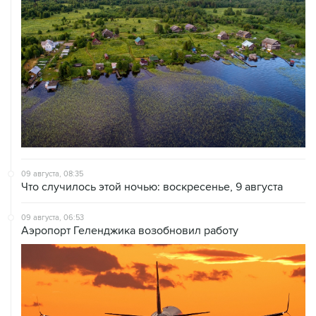
09 августа, 08:35
Что случилось этой ночью: воскресенье, 9 августа
09 августа, 06:53
Аэропорт Геленджика возобновил работу