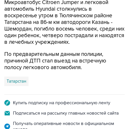
Микроавтобус Citroen Jumper и легковой
автомобиль Hyundai столкнулись в
воскресенье утром в Тюлячинском районе
Татарстана на 86-м км автодороги Казань -
Шемордан, погибло восемь человек, среди них
один ребенок, четверо пострадали и находятся
в лечебных учреждениях.
По предварительным данным полиции,
причиной ДТП стал выезд на встречную
полосу легкового автомобиля.
Татарстан
Купить подписку на профессиональную ленту
Подписаться на рассылку главных новостей сайта
Получать оперативные новости в официальном