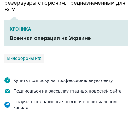
резервуары с горючим, предназначенным для
ВСУ.
ХРОНИКА
Военная операция на Украине
Минобороны РФ
Купить подписку на профессиональную ленту
Подписаться на рассылку главных новостей сайта
Получать оперативные новости в официальном
канале