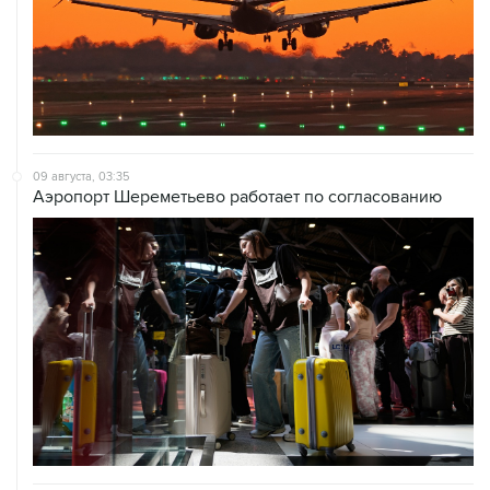
09 августа, 03:35
Аэропорт Шереметьево работает по согласованию