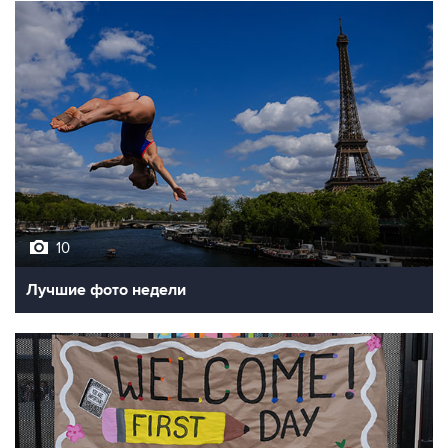
10
Лучшие фото недели