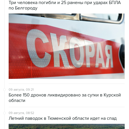
Три человека погибли и 25 ранены при ударах БПЛА
по Белгороду
09 августа, 09:21
Более 150 дронов ликвидировано за сутки в Курской
области
09 августа, 08:52
Летний паводок в Тюменской области идет на спад