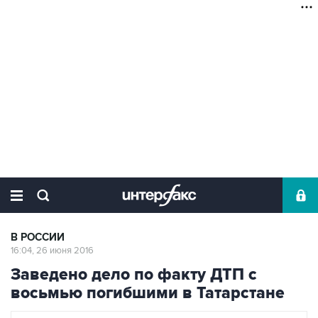
В РОССИИ
16:04, 26 июня 2016
Заведено дело по факту ДТП с
восьмью погибшими в Татарстане