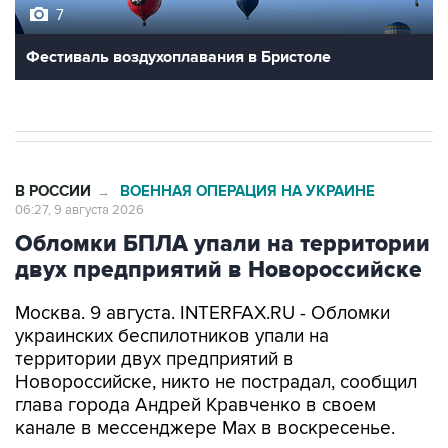
7
Фестиваль воздухоплавания в Бристоле
В РОССИИ
ВОЕННАЯ ОПЕРАЦИЯ НА УКРАИНЕ
→
06:27, 9 августа 2026
Обломки БПЛА упали на территории
двух предприятий в Новороссийске
Москва. 9 августа. INTERFAX.RU - Обломки
украинских беспилотников упали на
территории двух предприятий в
Новороссийске, никто не пострадал, сообщил
глава города Андрей Кравченко в своем
канале в мессенджере Max в воскресенье.