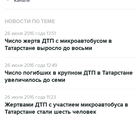
канале
НОВОСТИ ПО ТЕМЕ
26 июня 2016 года 13:51
Число жертв ДТП с микроавтобусом в
Татарстане выросло до восьми
26 июня 2016 года 12:49
Число погибших в крупном ДТП в Татарстане
увеличилось до семи
26 июня 2016 года 11:23
Жертвами ДТП с участием микроавтобуса в
Татарстане стали шесть человек