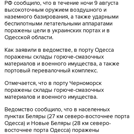
РФ сообщило, что в течение ночи 9 августа
высокоточным оружием воздушного и
наземного базирования, а также ударными
беспилотными летательными аппаратами
поражены цели в украинских портах и в
Одесской области.
Как заявили в ведомстве, в порту Одесса
поражены склады горюче-смазочных
материалов и военного имущества, а также
портовый перевалочный комплекс.
Отмечается, что в порту Черноморск
поражены склады горюче-смазочных
материалов и военного имущества.
Ведомство сообщило, что в населенных
пунктах Беляры (27 км северо-восточнее порта
Одесса) и Новые Беляры (28 км северо-
восточнее порта Одесса) поражены