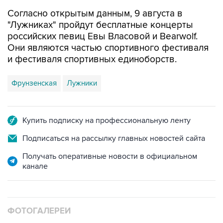
Согласно открытым данным, 9 августа в
"Лужниках" пройдут бесплатные концерты
российских певиц Евы Власовой и Bearwolf.
Они являются частью спортивного фестиваля
и фестиваля спортивных единоборств.
Фрунзенская
Лужники
Купить подписку на профессиональную ленту
Подписаться на рассылку главных новостей сайта
Получать оперативные новости в официальном
канале
ФОТОГАЛЕРЕИ