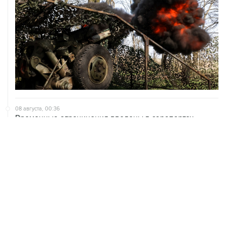
08 августа, 00:36
Временные ограничения введены в аэропортах
Саратова, Пензы и Тамбова