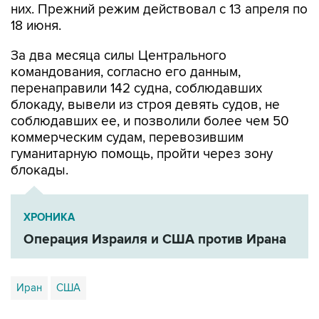
За два месяца силы Центрального
командования, согласно его данным,
перенаправили 142 судна, соблюдавших
блокаду, вывели из строя девять судов, не
соблюдавших ее, и позволили более чем 50
коммерческим судам, перевозившим
гуманитарную помощь, пройти через зону
блокады.
ХРОНИКА
Операция Израиля и США против Ирана
Иран
США
Купить подписку на профессиональную ленту