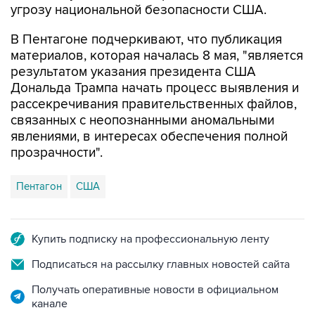
В Пентагоне подчеркивают, что публикация
материалов, которая началась 8 мая, "является
результатом указания президента США
Дональда Трампа начать процесс выявления и
рассекречивания правительственных файлов,
связанных с неопознанными аномальными
явлениями, в интересах обеспечения полной
прозрачности".
Пентагон
США
Купить подписку на профессиональную ленту
Подписаться на рассылку главных новостей сайта
Получать оперативные новости в официальном
канале