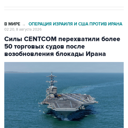
В МИРЕ
ОПЕРАЦИЯ ИЗРАИЛЯ И США ПРОТИВ ИРАНА
→
02:20, 8 августа 2026
Силы CENTCOM перехватили более
50 торговых судов после
возобновления блокады Ирана
Фото: Zuma\ТАСС