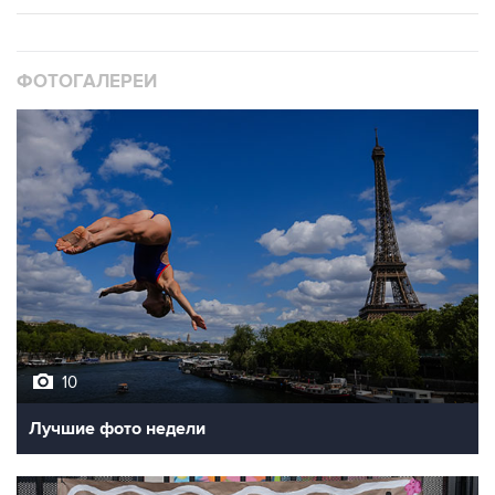
ФОТОГАЛЕРЕИ
10
Лучшие фото недели