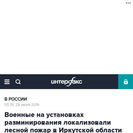
В РОССИИ
05:19, 28 июня 2016
Военные на установках
разминирования локализовали
лесной пожар в Иркутской области