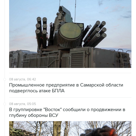
08 августа, 06:42
Промышленное предприятие в Самарской области
подверглось атаке БПЛА
08 августа, 05:05
В группировке "Восток" сообщили о продвижении в
глубину обороны ВСУ