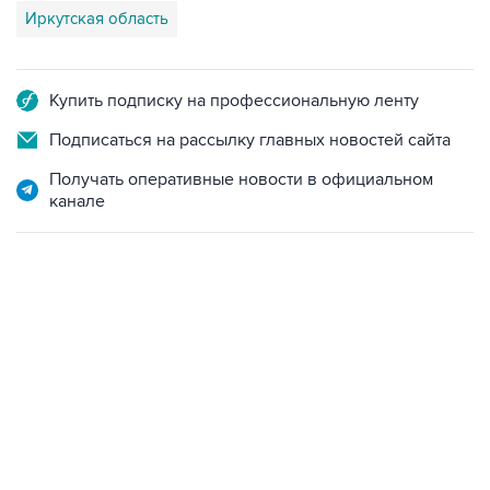
Купить подписку на профессиональную ленту
Подписаться на рассылку главных новостей сайта
Получать оперативные новости в официальном
канале
22:34, 7 августа 2026