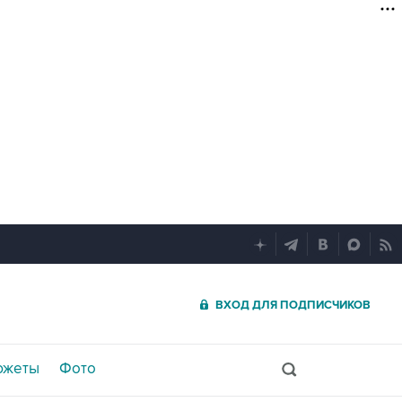
ВХОД ДЛЯ ПОДПИСЧИКОВ
южеты
Фото