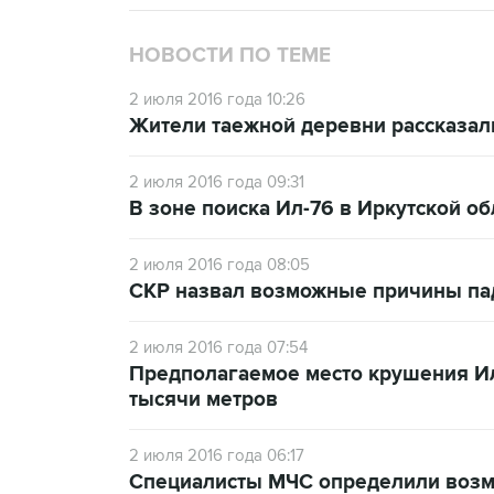
НОВОСТИ ПО ТЕМЕ
2 июля 2016 года 10:26
Жители таежной деревни рассказал
2 июля 2016 года 09:31
В зоне поиска Ил-76 в Иркутской о
2 июля 2016 года 08:05
СКР назвал возможные причины пад
2 июля 2016 года 07:54
Предполагаемое место крушения Ил
тысячи метров
2 июля 2016 года 06:17
Специалисты МЧС определили возм