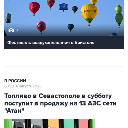
7
Фестиваль воздухоплавания в Бристоле
В РОССИИ
09:22, 8 августа 2026
Топливо в Севастополе в субботу
поступит в продажу на 13 АЗС сети
"Атан"