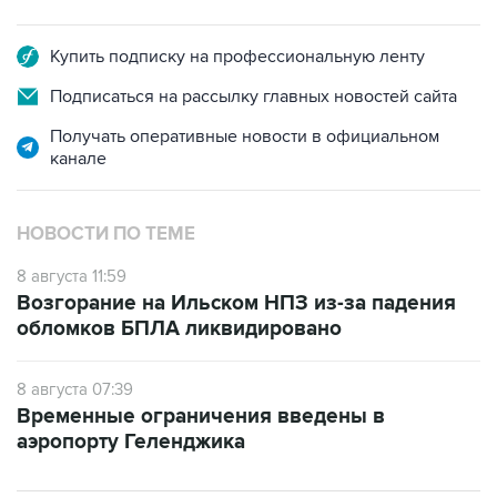
Купить подписку на профессиональную ленту
Подписаться на рассылку главных новостей сайта
Получать оперативные новости в официальном
канале
НОВОСТИ ПО ТЕМЕ
8 августа 11:59
Возгорание на Ильском НПЗ из-за падения
обломков БПЛА ликвидировано
8 августа 07:39
Временные ограничения введены в
аэропорту Геленджика