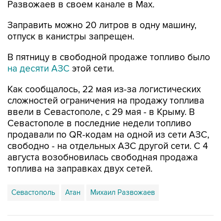
Развожаев в своем канале в Max.
Заправить можно 20 литров в одну машину,
отпуск в канистры запрещен.
В пятницу в свободной продаже топливо было
на десяти АЗС
этой сети.
Как сообщалось, 22 мая из-за логистических
сложностей ограничения на продажу топлива
ввели в Севастополе, с 29 мая - в Крыму. В
Севастополе в последние недели топливо
продавали по QR-кодам на одной из сети АЗС,
свободно - на отдельных АЗС другой сети. С 4
августа возобновилась свободная продажа
топлива на заправках двух сетей.
Севастополь
Атан
Михаил Развожаев