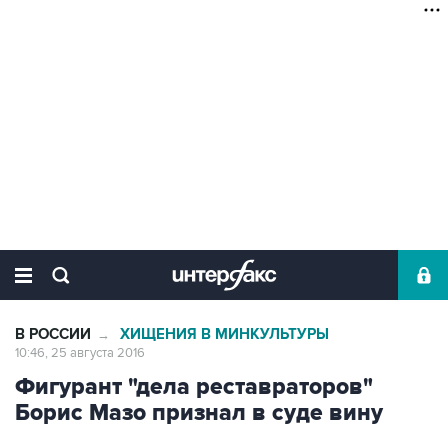
В РОССИИ
ХИЩЕНИЯ В МИНКУЛЬТУРЫ
→
10:46, 25 августа 2016
Фигурант "дела реставраторов"
Борис Мазо признал в суде вину