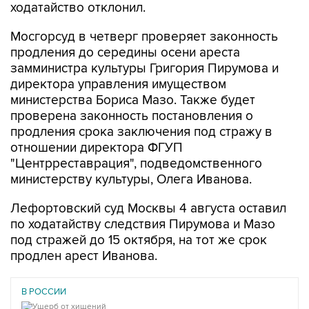
ходатайство отклонил.
Мосгорсуд в четверг проверяет законность
продления до середины осени ареста
замминистра культуры Григория Пирумова и
директора управления имуществом
министерства Бориса Мазо. Также будет
проверена законность постановления о
продления срока заключения под стражу в
отношении директора ФГУП
"Центрреставрация", подведомственного
министерству культуры, Олега Иванова.
Лефортовский суд Москвы 4 августа оставил
по ходатайству следствия Пирумова и Мазо
под стражей до 15 октября, на тот же срок
продлен арест Иванова.
В РОССИИ