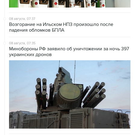
08 августа, 07:37
Возгорание на Ильском НПЗ произошло после
падения обломков БПЛА
08 августа, 07:35
Минобороны РФ заявило об уничтожении за ночь 397
украинских дронов