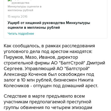
15 марта 2016
Ущерб от хищений руководства Минкультуры
оценили в миллионы рублей
Читать подробнее
Как сообщалось, в рамках расследования
уголовного дела под арестом находятся:
Пирумов, Мазо, Иванов, директор
строительной фирмы АО "БалтСтрой" Дмитрий
Сергеев. Управляющий АО "Балтстрой"
Александр Коченов был освобожден под
залог в 10 млн рублей, бизнесмен Никита
Колесников - отпущен под домашний арест.
Следствие в марте предъявило всем
участникам предполагаемой преступной
группы обвинения по четырем эпизодам