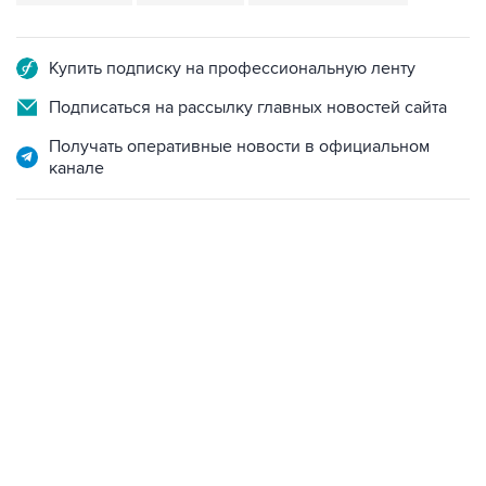
Купить подписку на профессиональную ленту
Подписаться на рассылку главных новостей сайта
Получать оперативные новости в официальном
канале
06:42, 8 августа 2026