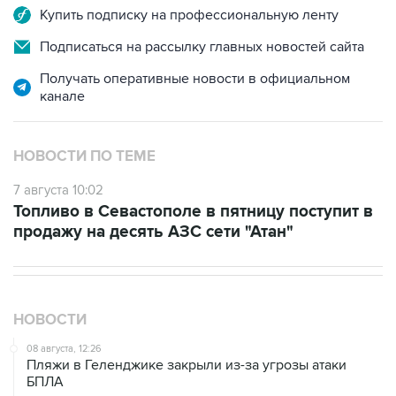
Купить подписку на профессиональную ленту
Подписаться на рассылку главных новостей сайта
Получать оперативные новости в официальном
канале
НОВОСТИ ПО ТЕМЕ
7 августа 10:02
Топливо в Севастополе в пятницу поступит в
продажу на десять АЗС сети "Атан"
НОВОСТИ
08 августа, 12:26
Пляжи в Геленджике закрыли из-за угрозы атаки
БПЛА