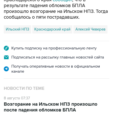
результате падения обломков БПЛА
произошло возгорание на Ильском НПЗ. Тогда
сообщалось о пяти пострадавших.
Ильский НПЗ
Краснодарский край
Алексей Чеверев
Купить подписку на профессиональную ленту
Подписаться на рассылку главных новостей сайта
Получать оперативные новости в официальном
канале
НОВОСТИ ПО ТЕМЕ
8 августа 07:37
Возгорание на Ильском НПЗ произошло
после падения обломков БПЛА