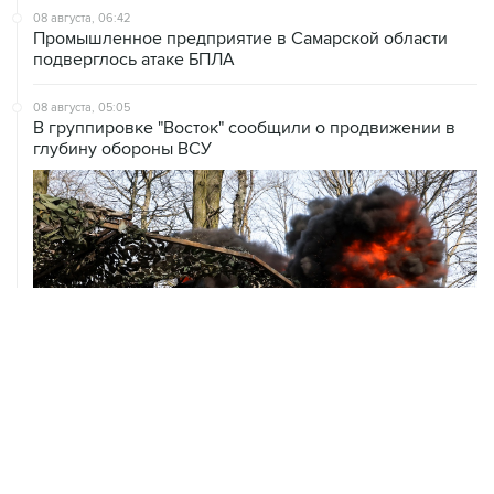
08 августа, 06:42
Промышленное предприятие в Самарской области
подверглось атаке БПЛА
08 августа, 05:05
В группировке "Восток" сообщили о продвижении в
глубину обороны ВСУ