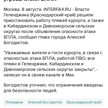
Москва. 8 августа. INTERFAX.RU - Власти
Геленджика (Краснодарский край) решили
приостановить работу пляжей курорта, а также
в Кабардинском и Дивноморском сельских
округах после объявления опасности атаки
БПЛА, сообщил глава города Алексей
Богодистов.
"Уважаемые жители и гости курорта, в связи с
опасностью атаки БПЛА, работой ПВО, все
пляжи в Геленджике, Кабардинском и
Дивноморском сельских округах закрыты", -
написал он в своем канале в Max.
Богодистов уточнил, что ограничения введены
для безопасности людей.
Геленджик
Алексей Богодистов
Краснодарский край