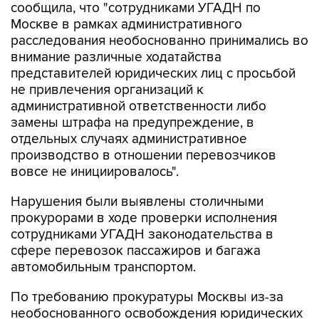
сообщила, что "сотрудниками УГАДН по
Москве в рамках административного
расследования необоснованно принимались во
внимание различные ходатайства
представителей юридических лиц с просьбой
не привлечения организаций к
административной ответственности либо
замены штрафа на предупреждение, в
отдельных случаях административное
производство в отношении перевозчиков
вовсе не инициировалось".
Нарушения были выявлены столичными
прокурорами в ходе проверки исполнения
сотрудниками УГАДН законодательства в
сфере перевозок пассажиров и багажа
автомобильным транспортом.
По требованию прокуратуры Москвы из-за
необоснованного освобождения юридических