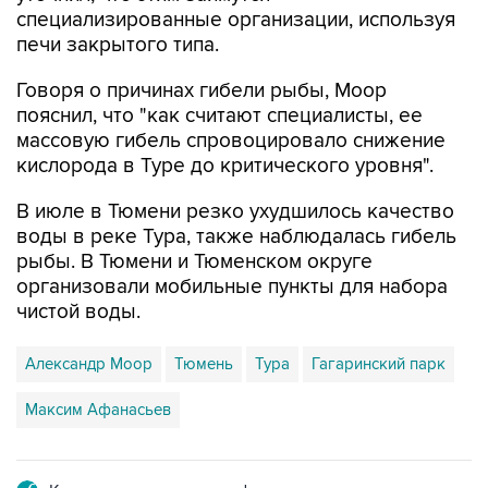
специализированные организации, используя
печи закрытого типа.
Говоря о причинах гибели рыбы, Моор
пояснил, что "как считают специалисты, ее
массовую гибель спровоцировало снижение
кислорода в Туре до критического уровня".
В июле в Тюмени резко ухудшилось качество
воды в реке Тура, также наблюдалась гибель
рыбы. В Тюмени и Тюменском округе
организовали мобильные пункты для набора
чистой воды.
Александр Моор
Тюмень
Тура
Гагаринский парк
Максим Афанасьев