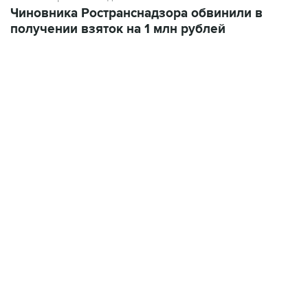
Чиновника Ространснадзора обвинили в
получении взяток на 1 млн рублей
09:49, 6 августа 2026