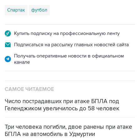
Спартак
футбол
Купить подписку на профессиональную ленту
Подписаться на рассылку главных новостей сайта
Получать оперативные новости в официальном
канале
САМОЕ ЧИТАЕМОЕ
Число пострадавших при атаке БПЛА под
Геленджиком увеличилось до 58 человек
Три человека погибли, двое ранены при атаке
БПЛА на автомобиль в Удмуртии