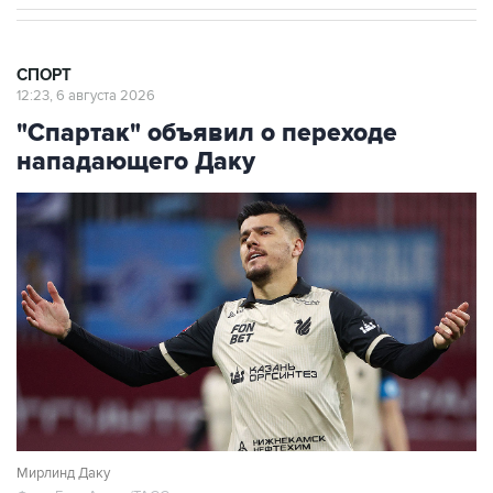
СПОРТ
12:23, 6 августа 2026
"Спартак" объявил о переходе
нападающего Даку
Мирлинд Даку