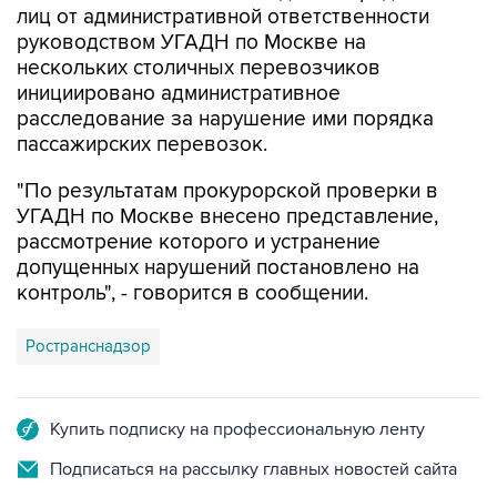
лиц от административной ответственности
руководством УГАДН по Москве на
нескольких столичных перевозчиков
инициировано административное
расследование за нарушение ими порядка
пассажирских перевозок.
"По результатам прокурорской проверки в
УГАДН по Москве внесено представление,
рассмотрение которого и устранение
допущенных нарушений постановлено на
контроль", - говорится в сообщении.
Ространснадзор
Купить подписку на профессиональную ленту
Подписаться на рассылку главных новостей сайта