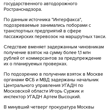
государственного автодорожного
Ространснадзора.
По данным источника "Интерфакса",
подозреваемые занимались поборами с
транспортных предприятий в сфере
пассажирских перевозок на маршрутных такси.
Следствие вменяет задержанным чиновникам
получение взяток на сумму более 1,1 млн
рублей от коммерсантов за предупреждение
их о планируемых проверках.
По подозрению в получении взяток в Москве
органами ФСБ и МВД задержаны начальник
Центрального управления УГАДН по
Московской области Игорь Суржик и
инспектор УГАДН Артем Высоцкий.
В минувший четверг прокуратура Москвы