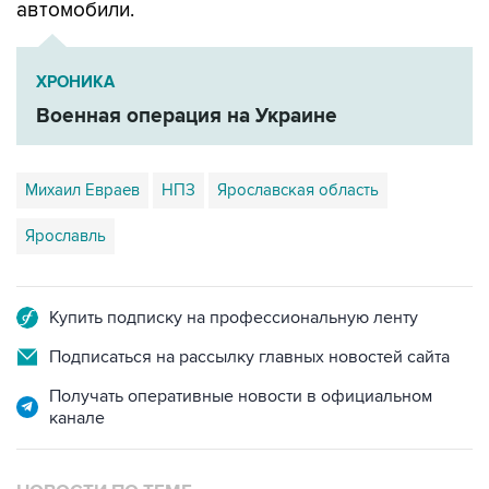
автомобили.
ХРОНИКА
Военная операция на Украине
Михаил Евраев
НПЗ
Ярославская область
Ярославль
Купить подписку на профессиональную ленту
Подписаться на рассылку главных новостей сайта
Получать оперативные новости в официальном
канале