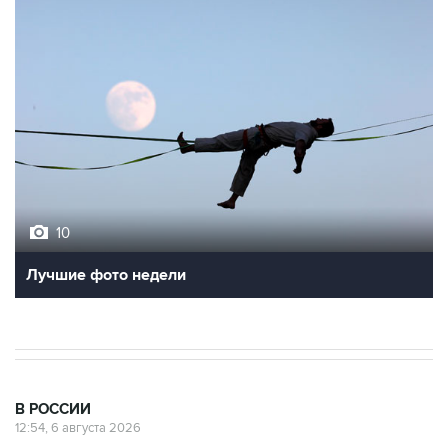
10
Лучшие фото недели
В РОССИИ
12:54, 6 августа 2026