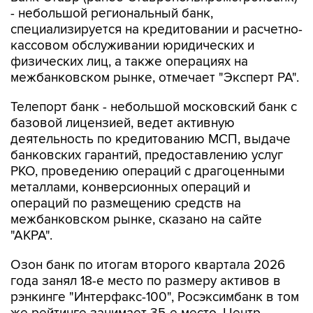
- небольшой региональный банк,
специализируется на кредитовании и расчетно-
кассовом обслуживании юридических и
физических лиц, а также операциях на
межбанковском рынке, отмечает "Эксперт РА".
Телепорт банк - небольшой московский банк с
базовой лицензией, ведет активную
деятельность по кредитованию МСП, выдаче
банковских гарантий, предоставлению услуг
РКО, проведению операций с драгоценными
металлами, конверсионных операций и
операций по размещению средств на
межбанковском рынке, сказано на сайте
"АКРА".
Озон банк по итогам второго квартала 2026
года занял 18-е место по размеру активов в
рэнкинге "Интерфакс-100", Росэксимбанк в том