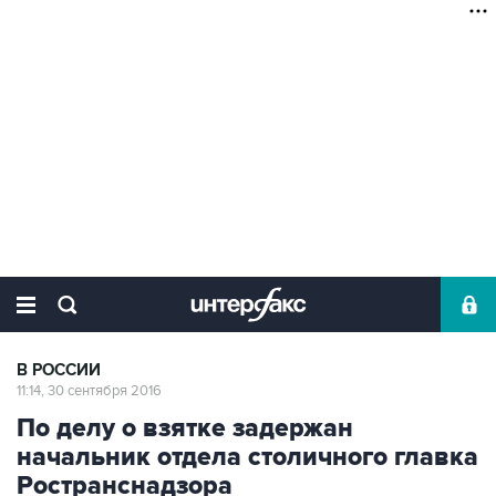
В РОССИИ
11:14, 30 сентября 2016
По делу о взятке задержан
начальник отдела столичного главка
Ространснадзора