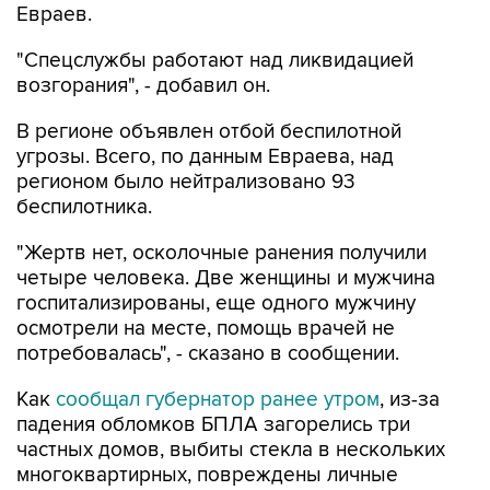
Евраев.
"Спецслужбы работают над ликвидацией
возгорания", - добавил он.
В регионе объявлен отбой беспилотной
угрозы. Всего, по данным Евраева, над
регионом было нейтрализовано 93
беспилотника.
"Жертв нет, осколочные ранения получили
четыре человека. Две женщины и мужчина
госпитализированы, еще одного мужчину
осмотрели на месте, помощь врачей не
потребовалась", - сказано в сообщении.
Как
сообщал губернатор ранее утром
, из-за
падения обломков БПЛА загорелись три
частных домов, выбиты стекла в нескольких
многоквартирных, повреждены личные