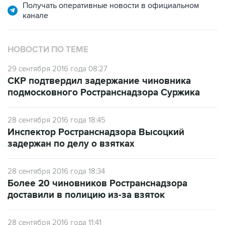
Получать оперативные новости в официальном
канале
НОВОСТИ ПО ТЕМЕ
29 сентября 2016 года 08:27
СКР подтвердил задержание чиновника
подмосковного Ространснадзора Суржика
28 сентября 2016 года 18:45
Инспектор Ространснадзора Высоцкий
задержан по делу о взятках
28 сентября 2016 года 18:34
Более 20 чиновников Ространснадзора
доставили в полицию из-за взяток
28 сентября 2016 года 11:41