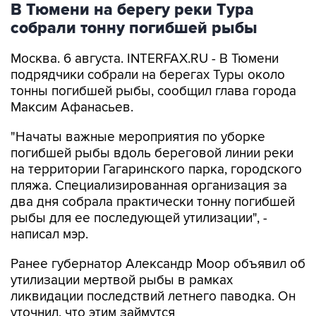
В Тюмени на берегу реки Тура
собрали тонну погибшей рыбы
Москва. 6 августа. INTERFAX.RU - В Тюмени
подрядчики собрали на берегах Туры около
тонны погибшей рыбы, сообщил глава города
Максим Афанасьев.
"Начаты важные мероприятия по уборке
погибшей рыбы вдоль береговой линии реки
на территории Гагаринского парка, городского
пляжа. Специализированная организация за
два дня собрала практически тонну погибшей
рыбы для ее последующей утилизации", -
написал мэр.
Ранее губернатор Александр Моор объявил об
утилизации мертвой рыбы в рамках
ликвидации последствий летнего паводка. Он
уточнил, что этим займутся