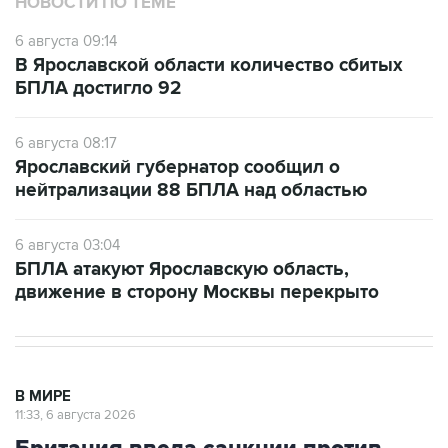
НОВОСТИ ПО ТЕМЕ
6 августа 09:14
В Ярославской области количество сбитых
БПЛА достигло 92
6 августа 08:17
Ярославский губернатор сообщил о
нейтрализации 88 БПЛА над областью
6 августа 03:04
БПЛА атакуют Ярославскую область,
движение в сторону Москвы перекрыто
В МИРЕ
11:33, 6 августа 2026