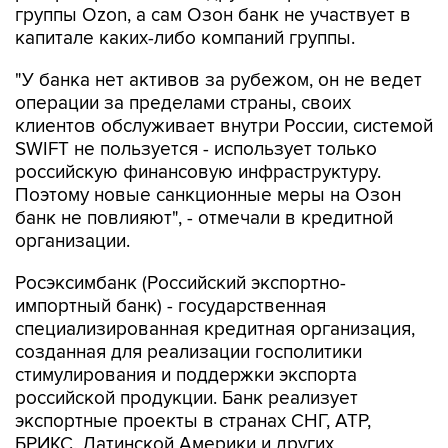
группы Ozon, а сам Озон банк не участвует в
капитале каких-либо компаний группы.
"У банка нет активов за рубежом, он не ведет
операции за пределами страны, своих
клиентов обслуживает внутри России, системой
SWIFT не пользуется - использует только
российскую финансовую инфраструктуру.
Поэтому новые санкционные меры на Озон
банк не повлияют", - отмечали в кредитной
организации.
Росэксимбанк (Российский экспортно-
импортный банк) - государственная
специализированная кредитная организация,
созданная для реализации госполитики
стимулирования и поддержки экспорта
российской продукции. Банк реализует
экспортные проекты в странах СНГ, АТР,
БРИКС, Латинской Америки и других