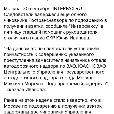
Москва. 30 сентября. INTERFAX.RU -
Следователи задержали еще одного
чиновника Ространснадзора по подозрению в
получении взятки, сообщила "Интерфаксу" в
пятницу старший помощник руководителя
столичного главка СКР Юлия Иванова.
"На данном этапе следователи установили
причастность к совершению указанного
преступления заместителя начальника отдела
автодорожного надзора по ЗАО, ЮАО, ЮЗАО
Центрального Управления государственного
автодорожного надзора города Москвы
Максима Моргуна. Подозреваемый задержан",
- сказала Иванова.
Ранее на этой неделе стало известно, что в
Москве по подозрению в получении взяток
задержаны два чиновника Управления