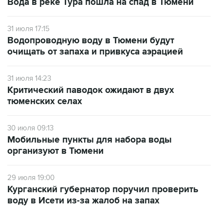
Вода в реке Тура пошла на спад в Тюмени
31 июля 17:15
Водопроводную воду в Тюмени будут
очищать от запаха и привкуса аэрацией
31 июля 14:23
Критический паводок ожидают в двух
тюменских селах
30 июля 09:13
Мобильные пункты для набора воды
организуют в Тюмени
29 июля 19:00
Курганский губернатор поручил проверить
воду в Исети из-за жалоб на запах