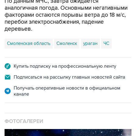
По данным МЧС, завтра ожидается
аналогичная погода. Основными негативными
факторами остаются порывы ветра до 18 м/с,
перебои электроснабжения, падение
деревьев.
Смоленская область
Смоленск
ураган
ЧС
Купить подписку на профессиональную ленту
Подписаться на рассылку главных новостей сайта
Получать оперативные новости в официальном
канале
ФОТОГАЛЕРЕИ