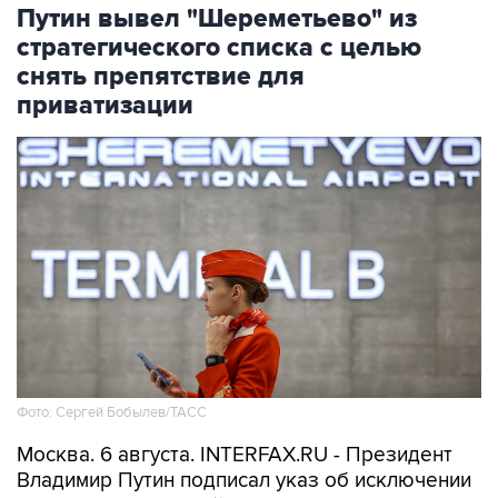
Путин вывел "Шереметьево" из
стратегического списка с целью
снять препятствие для
приватизации
Фото: Сергей Бобылев/ТАСС
Москва. 6 августа. INTERFAX.RU - Президент
Владимир Путин подписал указ об исключении