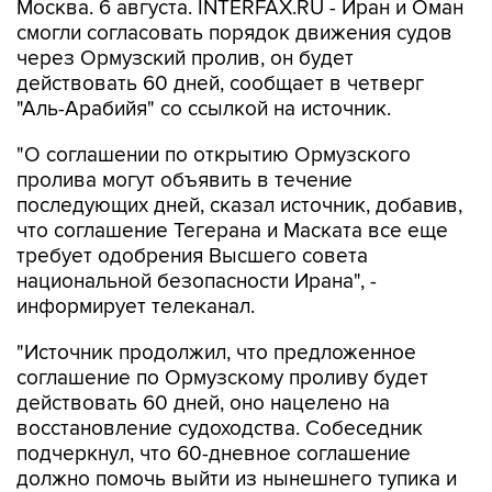
Москва. 6 августа. INTERFAX.RU - Иран и Оман
смогли согласовать порядок движения судов
через Ормузский пролив, он будет
действовать 60 дней, сообщает в четверг
"Аль-Арабийя" со ссылкой на источник.
"О соглашении по открытию Ормузского
пролива могут объявить в течение
последующих дней, сказал источник, добавив,
что соглашение Тегерана и Маската все еще
требует одобрения Высшего совета
национальной безопасности Ирана", -
информирует телеканал.
"Источник продолжил, что предложенное
соглашение по Ормузскому проливу будет
действовать 60 дней, оно нацелено на
восстановление судоходства. Собеседник
подчеркнул, что 60-дневное соглашение
должно помочь выйти из нынешнего тупика и