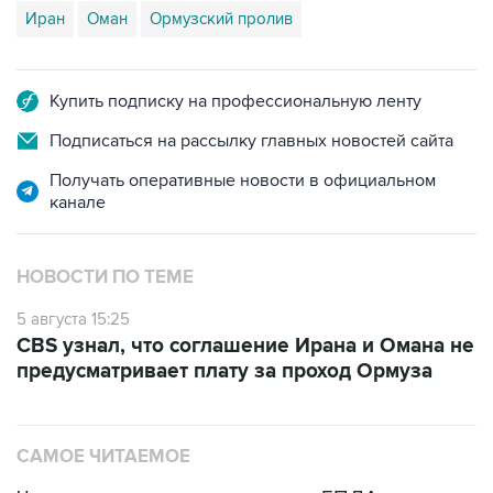
Иран
Оман
Ормузский пролив
Купить подписку на профессиональную ленту
Подписаться на рассылку главных новостей сайта
Получать оперативные новости в официальном
канале
НОВОСТИ ПО ТЕМЕ
5 августа 15:25
CBS узнал, что соглашение Ирана и Омана не
предусматривает плату за проход Ормуза
САМОЕ ЧИТАЕМОЕ