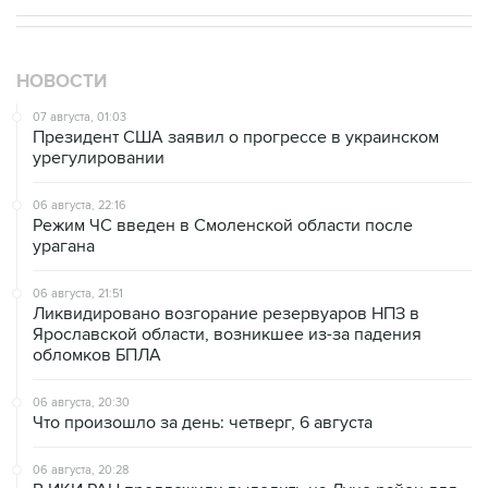
НОВОСТИ
07 августа, 01:03
Президент США заявил о прогрессе в украинском
урегулировании
06 августа, 22:16
Режим ЧС введен в Смоленской области после
урагана
06 августа, 21:51
Ликвидировано возгорание резервуаров НПЗ в
Ярославской области, возникшее из-за падения
обломков БПЛА
06 августа, 20:30
Что произошло за день: четверг, 6 августа
06 августа, 20:28