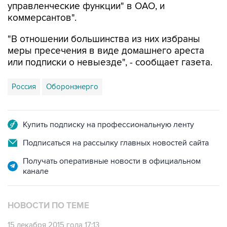
управленческие функции" в ОАО, и
коммерсантов".
"В отношении большинства из них избраны
меры пресечения в виде домашнего ареста
или подписки о невыезде", - сообщает газета.
Россия
Оборонэнерго
Купить подписку на профессиональную ленту
Подписаться на рассылку главных новостей сайта
Получать оперативные новости в официальном
канале
НОВОСТИ ПО ТЕМЕ
15 декабря 2015 года 17:13