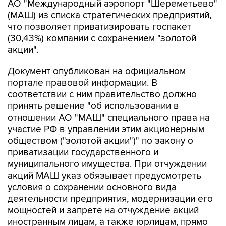
АО "Международный аэропорт "Шереметьево"
(МАШ) из списка стратегических предприятий,
что позволяет приватизировать госпакет
(30,43%) компании с сохранением "золотой
акции".
Документ опубликован на официальном
портале правовой информации. В
соответствии с ним правительство должно
принять решение "об использовании в
отношении АО "МАШ" специального права на
участие РФ в управлении этим акционерным
обществом ("золотой акции")" по закону о
приватизации государственного и
муниципального имущества. При отчуждении
акций МАШ указ обязывает предусмотреть
условия о сохранении основного вида
деятельности предприятия, модернизации его
мощностей и запрете на отчуждение акций
иностранным лицам, а также юрлицам, прямо