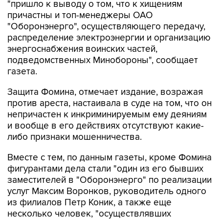
"пришло к выводу о том, что к хищениям
причастны и топ-менеджеры ОАО
"Оборонэнерго", осуществляющего передачу,
распределение электроэнергии и организацию
энергоснабжения воинских частей,
подведомственных Минобороны", сообщает
газета.
Защита Фомина, отмечает издание, возражая
против ареста, настаивала в суде на том, что он
непричастен к инкриминируемым ему деяниям
и вообще в его действиях отсутствуют какие-
либо признаки мошенничества.
Вместе с тем, по данным газеты, кроме Фомина
фигурантами дела стали "один из его бывших
заместителей в "Оборонэнерго" по реализации
услуг Максим Воронков, руководитель одного
из филиалов Петр Коник, а также еще
несколько человек, "осуществлявших