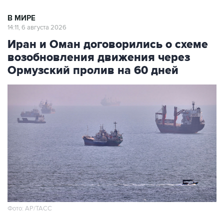
В МИРЕ
14:11, 6 августа 2026
Иран и Оман договорились о схеме
возобновления движения через
Ормузский пролив на 60 дней
Фото: AP/ТАСС