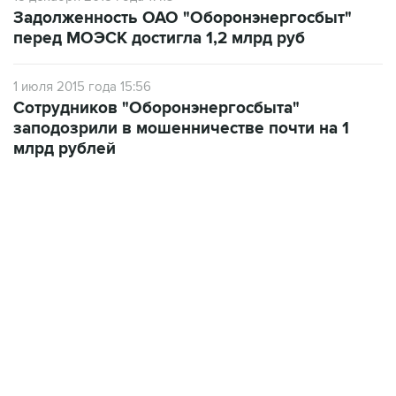
Задолженность ОАО "Оборонэнергосбыт"
перед МОЭСК достигла 1,2 млрд руб
1 июля 2015 года 15:56
Сотрудников "Оборонэнергосбыта"
заподозрили в мошенничестве почти на 1
млрд рублей
01:09, 7 августа 2026