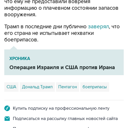
что ему не предоставили вовремя
информацию о плачевном состоянии запасов
вооружения.
Трамп в последние дни публично
заверял
, что
его страна не испытывает нехватки
боеприпасов.
ХРОНИКА
Операция Израиля и США против Ирана
США
Дональд Трамп
Пентагон
боеприпасы
Купить подписку на профессиональную ленту
Подписаться на рассылку главных новостей сайта