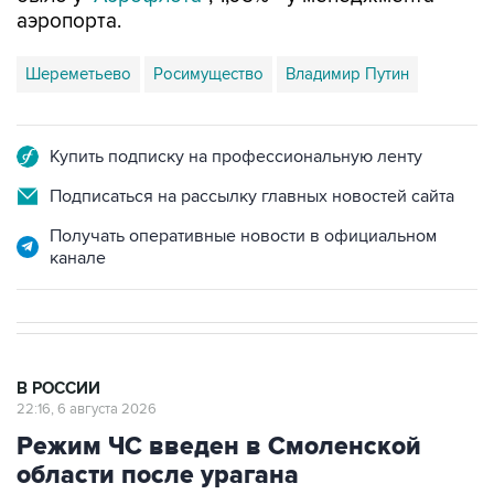
аэропорта.
Шереметьево
Росимущество
Владимир Путин
Купить подписку на профессиональную ленту
Подписаться на рассылку главных новостей сайта
Получать оперативные новости в официальном
канале
В РОССИИ
22:16, 6 августа 2026
Режим ЧС введен в Смоленской
области после урагана