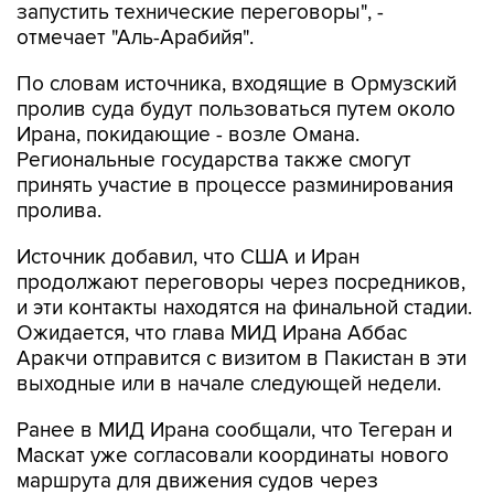
запустить технические переговоры", -
отмечает "Аль-Арабийя".
По словам источника, входящие в Ормузский
пролив суда будут пользоваться путем около
Ирана, покидающие - возле Омана.
Региональные государства также смогут
принять участие в процессе разминирования
пролива.
Источник добавил, что США и Иран
продолжают переговоры через посредников,
и эти контакты находятся на финальной стадии.
Ожидается, что глава МИД Ирана Аббас
Аракчи отправится с визитом в Пакистан в эти
выходные или в начале следующей недели.
Ранее в МИД Ирана сообщали, что Тегеран и
Маскат уже согласовали координаты нового
маршрута для движения судов через