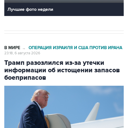
Лучшие фото недели
В МИРЕ
ОПЕРАЦИЯ ИЗРАИЛЯ И США ПРОТИВ ИРАНА
→
23:18, 6 августа 2026
Трамп разозлился из-за утечки
информации об истощении запасов
боеприпасов