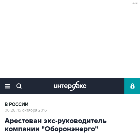
В РОССИИ
06:28, 15 октября 2016
Арестован экс-руководитель
компании "Оборонэнерго"