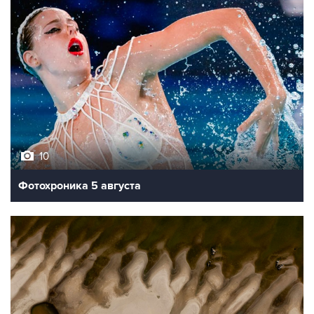
10
Фотохроника 5 августа