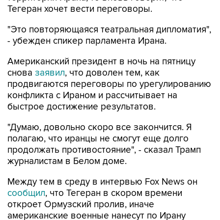
Тегеран хочет вести переговоры.
"Это повторяющаяся театральная дипломатия",
- убежден спикер парламента Ирана.
Американский президент в ночь на пятницу
снова
заявил
, что доволен тем, как
продвигаются переговоры по урегулированию
конфликта с Ираном и рассчитывает на
быстрое достижение результатов.
"Думаю, довольно скоро все закончится. Я
полагаю, что иранцы не смогут еще долго
продолжать противостояние", - сказал Трамп
журналистам в Белом доме.
Между тем в среду в интервью Fox News он
сообщил
, что Тегеран в скором времени
откроет Ормузский пролив, иначе
американские военные нанесут по Ирану