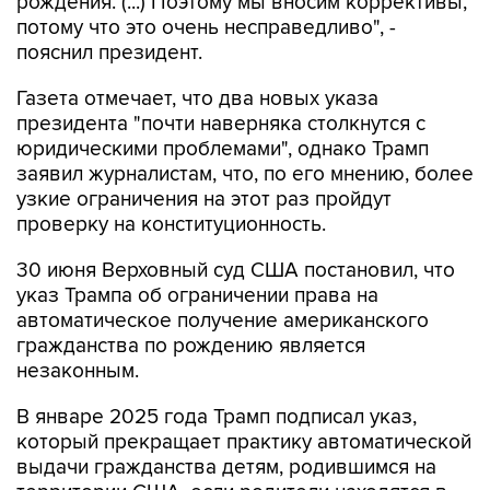
рождения. (...) Поэтому мы вносим коррективы,
потому что это очень несправедливо", -
пояснил президент.
Газета отмечает, что два новых указа
президента "почти наверняка столкнутся с
юридическими проблемами", однако Трамп
заявил журналистам, что, по его мнению, более
узкие ограничения на этот раз пройдут
проверку на конституционность.
30 июня Верховный суд США постановил, что
указ Трампа об ограничении права на
автоматическое получение американского
гражданства по рождению является
незаконным.
В январе 2025 года Трамп подписал указ,
который прекращает практику автоматической
выдачи гражданства детям, родившимся на