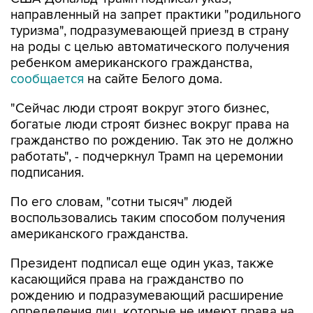
направленный на запрет практики "родильного
туризма", подразумевающей приезд в страну
на роды с целью автоматического получения
ребенком американского гражданства,
сообщается
на сайте Белого дома.
"Сейчас люди строят вокруг этого бизнес,
богатые люди строят бизнес вокруг права на
гражданство по рождению. Так это не должно
работать", - подчеркнул Трамп на церемонии
подписания.
По его словам, "сотни тысяч" людей
воспользовались таким способом получения
американского гражданства.
Президент подписал еще один указ, также
касающийся права на гражданство по
рождению и подразумевающий расширение
определения лиц, которые не имеют права на