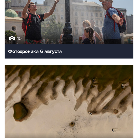
10
Фотохроника 6 августа