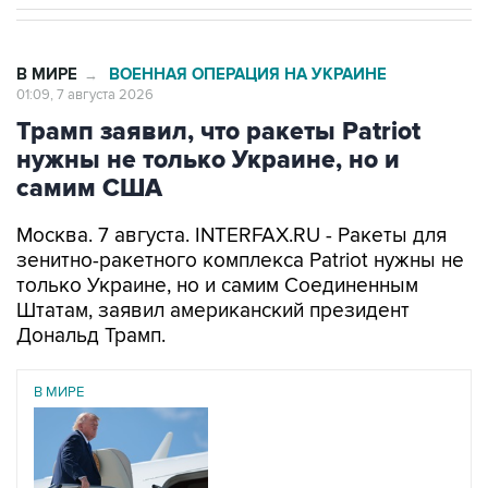
В МИРЕ
ВОЕННАЯ ОПЕРАЦИЯ НА УКРАИНЕ
→
01:09, 7 августа 2026
Трамп заявил, что ракеты Patriot
нужны не только Украине, но и
самим США
Москва. 7 августа. INTERFAX.RU - Ракеты для
зенитно-ракетного комплекса Patriot нужны не
только Украине, но и самим Соединенным
Штатам, заявил американский президент
Дональд Трамп.
В МИРЕ