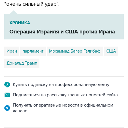
"очень сильный удар".
ХРОНИКА
Операция Израиля и США против Ирана
Иран
парламент
Мохаммад Багер Галибаф
США
Дональд Трамп
Купить подписку на профессиональную ленту
Подписаться на рассылку главных новостей сайта
Получать оперативные новости в официальном
канале