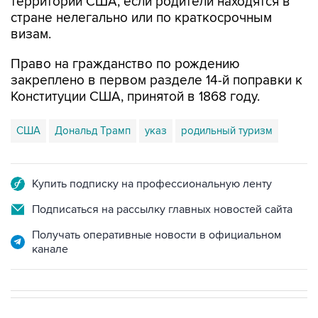
территории США, если родители находятся в
стране нелегально или по краткосрочным
визам.
Право на гражданство по рождению
закреплено в первом разделе 14-й поправки к
Конституции США, принятой в 1868 году.
США
Дональд Трамп
указ
родильный туризм
Купить подписку на профессиональную ленту
Подписаться на рассылку главных новостей сайта
Получать оперативные новости в официальном
канале