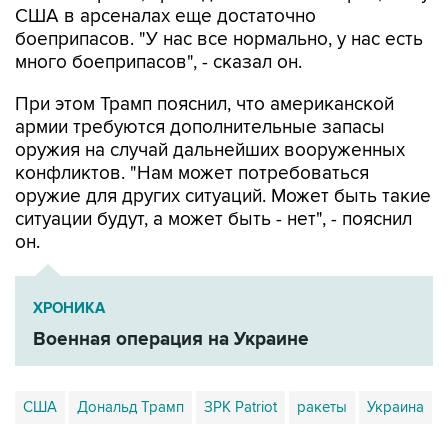
США в арсеналах еще достаточно
боеприпасов. "У нас все нормально, у нас есть
много боеприпасов", - сказал он.
При этом Трамп пояснил, что американской
армии требуются дополнительные запасы
оружия на случай дальнейших вооруженных
конфликтов. "Нам может потребоваться
оружие для других ситуаций. Может быть такие
ситуации будут, а может быть - нет", - пояснил
он.
ХРОНИКА
Военная операция на Украине
США
Дональд Трамп
ЗРК Patriot
ракеты
Украина