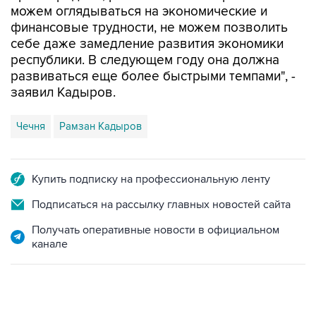
можем оглядываться на экономические и
финансовые трудности, не можем позволить
себе даже замедление развития экономики
республики. В следующем году она должна
развиваться еще более быстрыми темпами", -
заявил Кадыров.
Чечня
Рамзан Кадыров
Купить подписку на профессиональную ленту
Подписаться на рассылку главных новостей сайта
Получать оперативные новости в официальном
канале