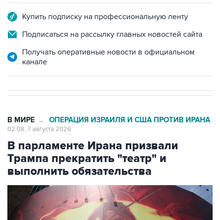
Купить подписку на профессиональную ленту
Подписаться на рассылку главных новостей сайта
Получать оперативные новости в официальном
канале
В МИРЕ
ОПЕРАЦИЯ ИЗРАИЛЯ И США ПРОТИВ ИРАНА
→
02:08, 7 августа 2026
В парламенте Ирана призвали
Трампа прекратить "театр" и
выполнить обязательства