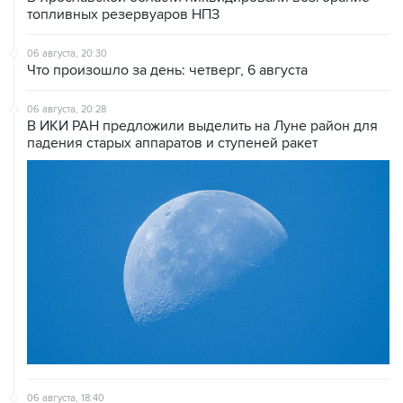
топливных резервуаров НПЗ
06 августа, 20:30
Что произошло за день: четверг, 6 августа
06 августа, 20:28
В ИКИ РАН предложили выделить на Луне район для
падения старых аппаратов и ступеней ракет
06 августа, 18:40