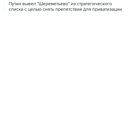
Путин вывел "Шереметьево" из стратегического
списка с целью снять препятствие для приватизации
ХРОНИКИ СОБЫТИЙ