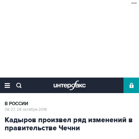
В РОССИИ
08:27, 28 октября 2016
Кадыров произвел ряд изменений в
правительстве Чечни