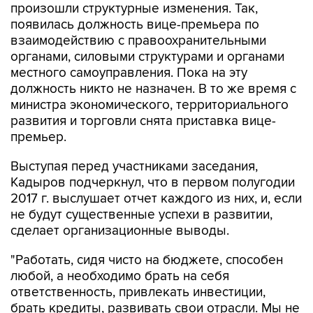
произошли структурные изменения. Так,
появилась должность вице-премьера по
взаимодействию с правоохранительными
органами, силовыми структурами и органами
местного самоуправления. Пока на эту
должность никто не назначен. В то же время с
министра экономического, территориального
развития и торговли снята приставка вице-
премьер.
Выступая перед участниками заседания,
Кадыров подчеркнул, что в первом полугодии
2017 г. выслушает отчет каждого из них, и, если
не будут существенные успехи в развитии,
сделает организационные выводы.
"Работать, сидя чисто на бюджете, способен
любой, а необходимо брать на себя
ответственность, привлекать инвестиции,
брать кредиты, развивать свои отрасли. Мы не