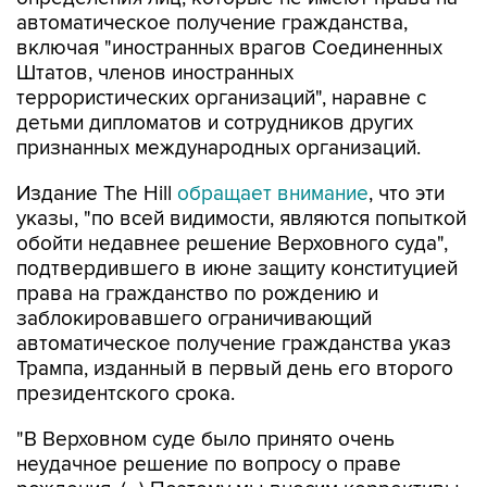
автоматическое получение гражданства,
включая "иностранных врагов Соединенных
Штатов, членов иностранных
террористических организаций", наравне с
детьми дипломатов и сотрудников других
признанных международных организаций.
Издание The Hill
обращает внимание
, что эти
указы, "по всей видимости, являются попыткой
обойти недавнее решение Верховного суда",
подтвердившего в июне защиту конституцией
права на гражданство по рождению и
заблокировавшего ограничивающий
автоматическое получение гражданства указ
Трампа, изданный в первый день его второго
президентского срока.
"В Верховном суде было принято очень
неудачное решение по вопросу о праве