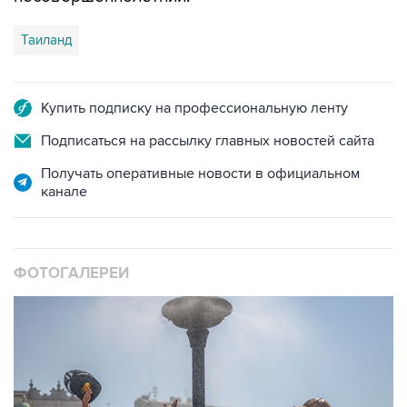
Таиланд
Купить подписку на профессиональную ленту
Подписаться на рассылку главных новостей сайта
Получать оперативные новости в официальном
канале
ФОТОГАЛЕРЕИ