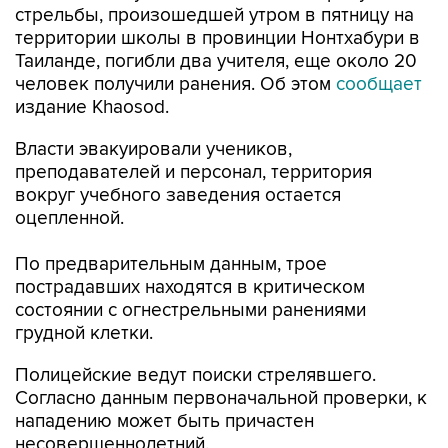
стрельбы, произошедшей утром в пятницу на
территории школы в провинции Нонтхабури в
Таиланде, погибли два учителя, еще около 20
человек получили ранения. Об этом
сообщает
издание Khaosod.
Власти эвакуировали учеников,
преподавателей и персонал, территория
вокруг учебного заведения остается
оцепленной.
По предварительным данным, трое
пострадавших находятся в критическом
состоянии с огнестрельными ранениями
грудной клетки.
Полицейские ведут поиски стрелявшего.
Согласно данным первоначальной проверки, к
нападению может быть причастен
несовершеннолетний.