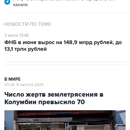
канале
НОВОСТИ ПО ТЕМЕ
3 июля 13:46
ФНБ в июне вырос на 148,9 млрд рублей, до
13,1 трлн рублей
В МИРЕ
20:28, 10 августа 2026
Число жертв землетрясения в
Колумбии превысило 70