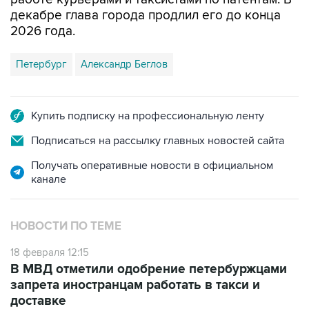
декабре глава города продлил его до конца
2026 года.
Петербург
Александр Беглов
Купить подписку на профессиональную ленту
Подписаться на рассылку главных новостей сайта
Получать оперативные новости в официальном
канале
НОВОСТИ ПО ТЕМЕ
18 февраля 12:15
В МВД отметили одобрение петербуржцами
запрета иностранцам работать в такси и
доставке