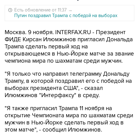
Есть обновление от 11:37
→
Путин поздравил Трампа с победой на выборах
Москва. 9 ноября. INTERFAX.RU - Президент
ФИДЕ Кирсан Илюмжинов пригласил Дональда
Трампа сделать первый ход на
открывающемся в Нью-Йорке матче за звание
чемпиона мира по шахматам среди мужчин.
"Я только что направил телеграмму Дональду
Трампу, в которой поздравил его с победой на
выборах президента США", - сказал
Илюмжинов "Интерфаксу" в среду.
"Я также пригласил Трампа 11 ноября на
открытие Чемпионата мира по шахматам среди
мужчин в Нью-Йорке сделать первый ход в
этом матче", - сообщил Илюмжинов.