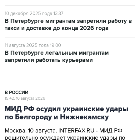
10 декабря 2025 года 13:37
В Петербурге мигрантам запретили работу в
такси и доставке до конца 2026 года
11 августа 2025 года 19:00
В Петербурге легальным мигрантам
запретили работать курьерами
В РОССИИ
15:42, 10 августа 2026
МИД РФ осудил украинские удары
по Белгороду и Нижнекамску
Москва. 10 августа. INTERFAX.RU - МИД РФ
решительно осуждает украинские удары по