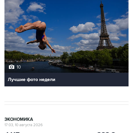
10
Лучшие фото недели
ЭКОНОМИКА
17:03, 10 августа 2026