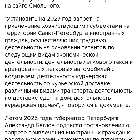
на сайте Смольного.
"Установить на 2027 год запрет на
привлечение хозяйствующими субъектами на
территории Санкт-Петербурга иностранных
граждан, осуществляющих трудовую
деятельность на основании патентов по
следующим видам экономической
деятельности: деятельность легкового такси и
арендованных легковых автомобилей с
водителем; деятельность курьерская,
деятельность по курьерской доставке
различными видами транспорта, деятельность
по доставке еды на дом, деятельность
курьерская прочая", - говорится в документе.
Летом 2025 года губернатор Петербурга
Александр Беглов подписал постановления о
запрете привлечения иностранных граждан к
работе курьерами и таксистами по патентам. В