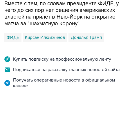
Вместе с тем, по словам президента ФИДЕ, у
него до сих пор нет решения американских
властей на прилет в Нью-Йорк на открытие
матча за "шахматную корону".
ФИДЕ
Кирсан Илюмжинов
Дональд Трамп
Купить подписку на профессиональную ленту
Подписаться на рассылку главных новостей сайта
Получать оперативные новости в официальном
канале
19:49, 10 августа 2026