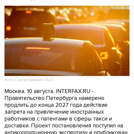
Фото: Сергей Ермохин/ТАСС
Москва. 10 августа. INTERFAX.RU -
Правительство Петербурга намерено
продлить до конца 2027 года действие
запрета на привлечение иностранных
работников с патентами в сферы такси и
доставки. Проект постановления поступил на
антикоррупционную экспертизу и опубликован