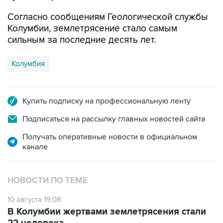
Согласно сообщениям Геологической службы
Колумбии, землетрясение стало самым
сильным за последние десять лет.
Колумбия
Купить подписку на профессиональную ленту
Подписаться на рассылку главных новостей сайта
Получать оперативные новости в официальном
канале
НОВОСТИ ПО ТЕМЕ
10 августа 19:08
В Колумбии жертвами землетрясения стали