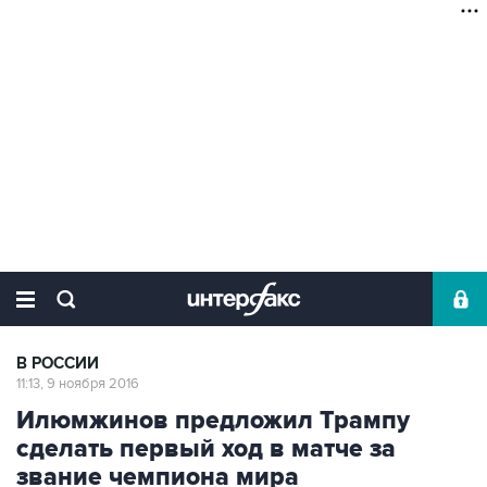
В РОССИИ
11:13, 9 ноября 2016
Илюмжинов предложил Трампу
сделать первый ход в матче за
звание чемпиона мира