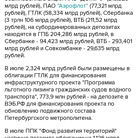
млрд рублей), ПАО
"Аэрофлот"
(77,321 млрд
рублей), ГТЛК (58,334 млрд рублей), Сбербанка
(3 трлн 106 млрд рублей), ВТБ (211,52 млрд
рублей), на субординированных депозитах
находятся в ГПБ 204,286 млрд рублей, в
Сбербанке - 94,423 млрд рублей, ВТБ - 293,401
млрд рублей и Совкомбанке - 29,635 млрд
рублей.
В июле 2,324 млрд рублей были размещены в
облигации ГТЛК для финансирования
инфраструктурного проекта "Программа
льготного лизинга гражданских судов водного
транспорта", 773,9 млн рублей - на депозите в
ВЭБ.РФ для финансирования проекта по
обновлению подвижного состава
Петербургского метрополитена.
В июле ППК "Фонд развития территорий"