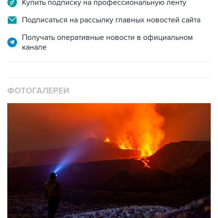
Купить подписку на профессиональную ленту
Подписаться на рассылку главных новостей сайта
Получать оперативные новости в официальном
канале
ФОТОГАЛЕРЕИ