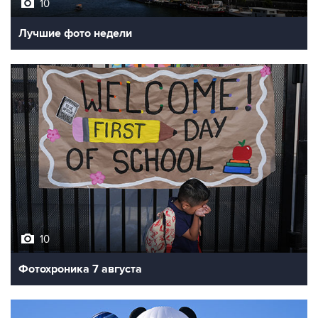
Лучшие фото недели
10
Фотохроника 7 августа