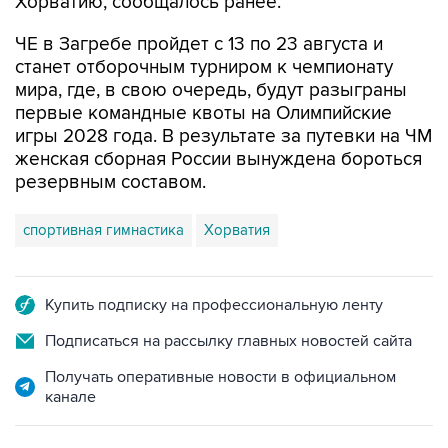
ЧЕ в Загребе пройдет с 13 по 23 августа и
станет отборочным турниром к чемпионату
мира, где, в свою очередь, будут разыграны
первые командные квоты на Олимпийские
игры 2028 года. В результате за путевки на ЧМ
женская сборная России вынуждена бороться
резервным составом.
спортивная гимнастика
Хорватия
Купить подписку на профессиональную ленту
Подписаться на рассылку главных новостей сайта
Получать оперативные новости в официальном
канале
НОВОСТИ ПО ТЕМЕ