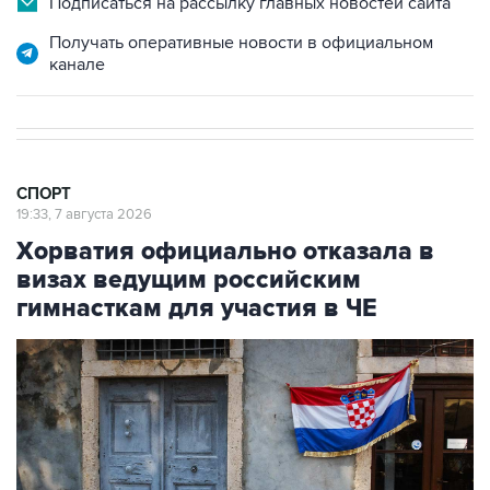
канале
СПОРТ
19:33, 7 августа 2026
Хорватия официально отказала в
визах ведущим российским
гимнасткам для участия в ЧЕ