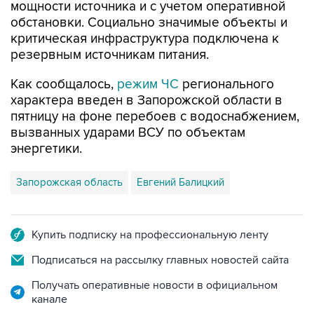
критическая инфраструктура подключена к
резервным источникам питания.
Как сообщалось,
режим ЧС
регионального
характера введен в Запорожской области в
пятницу на фоне перебоев с водоснабжением,
вызванных ударами ВСУ по объектам
энергетики.
Запорожская область
Евгений Балицкий
Купить подписку на профессиональную ленту
Подписаться на рассылку главных новостей сайта
Получать оперативные новости в официальном
канале