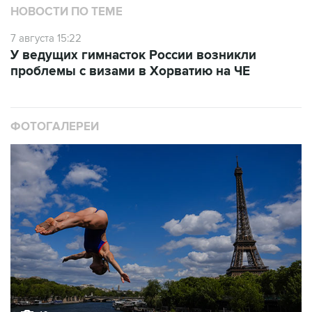
7 августа 15:22
У ведущих гимнасток России возникли
проблемы с визами в Хорватию на ЧЕ
ФОТОГАЛЕРЕИ
10