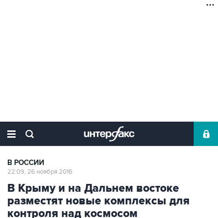
В РОССИИ
22:09, 26 ноября 2016
В Крыму и на Дальнем востоке
разместят новые комплексы для
контроля над космосом