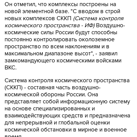
новых комплексов СККП
(Система контроля
космического пространства - ИФ)
Воздушно-
космические силы России будут способны
постоянно контролировать околоземное
пространство по всем наклонениям и в
максимальном диапазоне высот", - заявил
замкомандующего космическими войсками
ВКС.
Система контроля космического пространства
(СККП) - составная часть воздушно-
космической обороны России. Она
представляет собой информационную систему
на основе специализированных и
взаимодействующих средств и предназначена
для непрерывной и глобальной оценки
космической обстановки в мирное и военное
время.