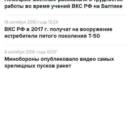
14 октября 2016 года 13:24
ВКС РФ в 2017 г. получат на вооружение
истребители пятого поколения Т-50
4 октября 2016 года 10:07
Минобороны опубликовало видео самых
зрелищных пусков ракет
13:11, 7 августа 2026