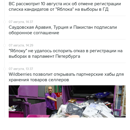
07 августа, 14:37
Саудовская Аравия, Турция и Пакистан подписали
оборонное соглашение
07 августа, 14:29
"Яблоку" не удалось оспорить отказ в регистрации на
выборах в парламент Петербурга
07 августа, 13:37
Wildberries позволит открывать партнерские хабы для
хранения товаров селлеров