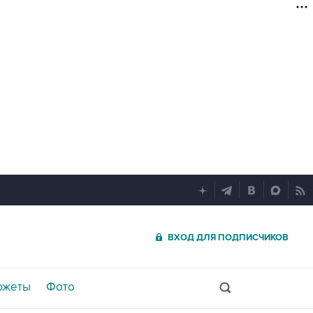
ВХОД ДЛЯ ПОДПИСЧИКОВ
южеты
Фото