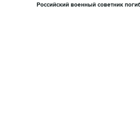
Российский военный советник поги