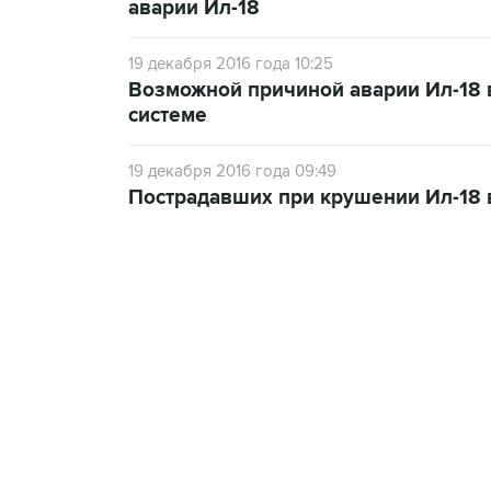
аварии Ил-18
19 декабря 2016 года 10:25
Возможной причиной аварии Ил-18 
системе
19 декабря 2016 года 09:49
Пострадавших при крушении Ил-18 в
09:49, 6 августа 2026