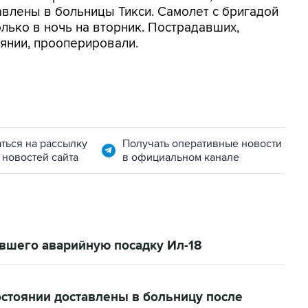
влены в больницы Тикси. Самолет с бригадой
лько в ночь на вторник. Пострадавших,
янии, прооперировали.
ться на рассылку
Получать оперативные новости
 новостей сайта
в официальном канале
шего аварийную посадку Ил-18
остоянии доставлены в больницу после