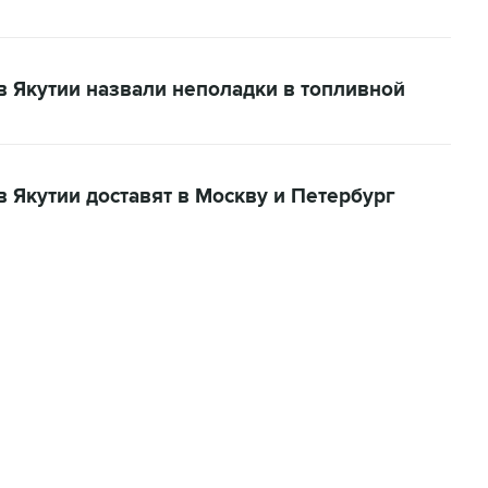
в Якутии назвали неполадки в топливной
 Якутии доставят в Москву и Петербург