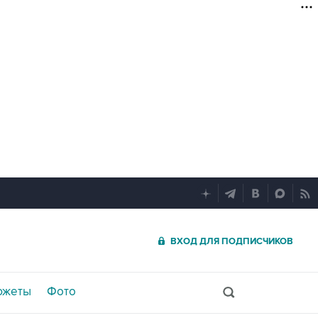
ВХОД ДЛЯ ПОДПИСЧИКОВ
южеты
Фото