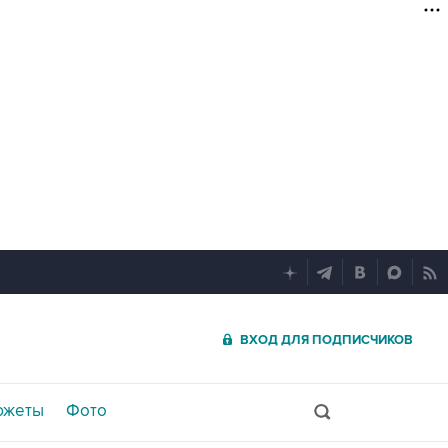
ВХОД ДЛЯ ПОДПИСЧИКОВ
южеты
Фото