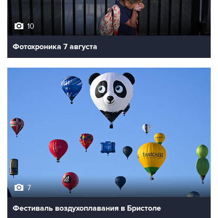
10
Фотохроника 7 августа
7
Фестиваль воздухоплавания в Бристоле