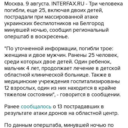
Москва. 9 августа. INTERFAX.RU - Три человека
погибли, еще 25, включая двоих детей,
пострадали при массированной атаке
украинских беспилотников на Белгород
минувшей ночью, сообщил региональный
оперштаб в воскресенье.
"По уточненной информации, погибли трое:
женщина и двое мужчин. Ранены 25 человек,
среди которых двое детей. Один ребенок,
мальчик 4 лет, продолжает лечение в детской
областной клинической больнице. Также в
медицинские учреждения госпитализированы
12 взрослых, один из них находится в крайне
тяжелом состоянии", - говорится в сообщении.
Ранее
сообщалось
о 13 пострадавших в
результате атаки дронов на областной центр.
По данным оперштаба, минувшей ночью по