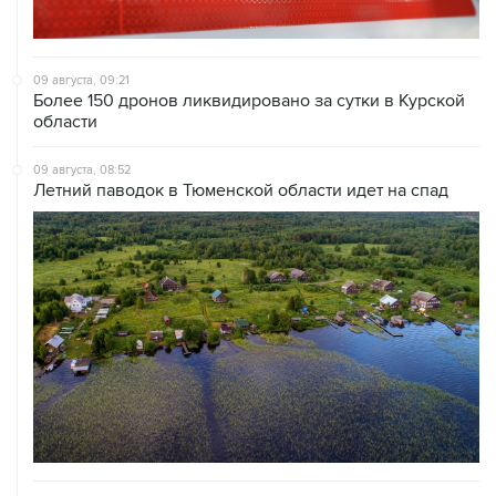
09 августа, 09:21
Более 150 дронов ликвидировано за сутки в Курской
области
09 августа, 08:52
Летний паводок в Тюменской области идет на спад