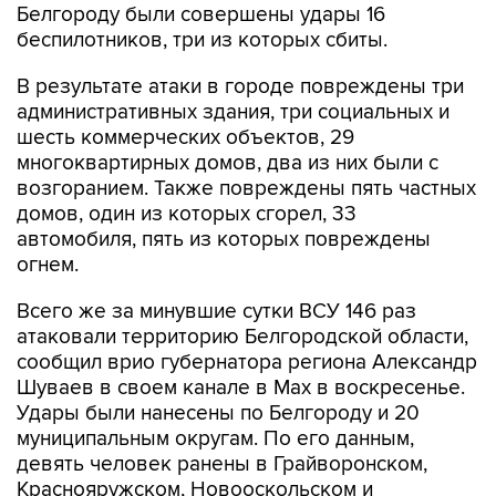
Белгороду были совершены удары 16
беспилотников, три из которых сбиты.
В результате атаки в городе повреждены три
административных здания, три социальных и
шесть коммерческих объектов, 29
многоквартирных домов, два из них были с
возгоранием. Также повреждены пять частных
домов, один из которых сгорел, 33
автомобиля, пять из которых повреждены
огнем.
Всего же за минувшие сутки ВСУ 146 раз
атаковали территорию Белгородской области,
сообщил врио губернатора региона Александр
Шуваев в своем канале в Мах в воскресенье.
Удары были нанесены по Белгороду и 20
муниципальным округам. По его данным,
девять человек ранены в Грайворонском,
Краснояружском, Новооскольском и