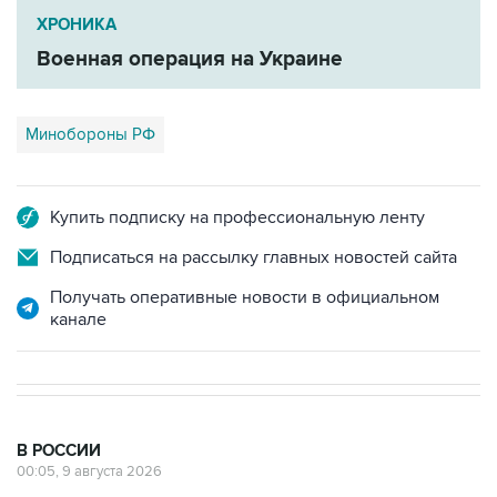
ХРОНИКА
Военная операция на Украине
Минобороны РФ
Купить подписку на профессиональную ленту
Подписаться на рассылку главных новостей сайта
Получать оперативные новости в официальном
канале
В РОССИИ
00:05, 9 августа 2026