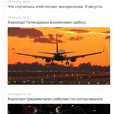
09 августа, 08:35
Что случилось этой ночью: воскресенье, 9 августа
09 августа, 06:53
Аэропорт Геленджика возобновил работу
09 августа, 03:35
Аэропорт Шереметьево работает по согласованию