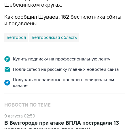
Шебекинском округах.
Как сообщил Шуваев, 162 беспилотника сбиты
и подавлены.
Белгород
Белгородская область
Купить подписку на профессиональную ленту
Подписаться на рассылку главных новостей сайта
Получать оперативные новости в официальном
канале
НОВОСТИ ПО ТЕМЕ
9 августа 02:59
В Белгороде при атаке БПЛА пострадали 13