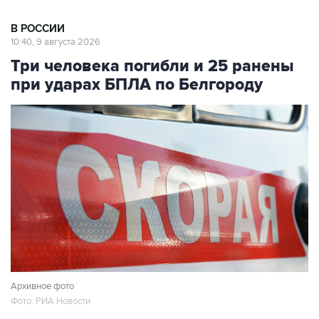
В РОССИИ
10:40, 9 августа 2026
Три человека погибли и 25 ранены
при ударах БПЛА по Белгороду
Архивное фото
Фото: РИА Новости