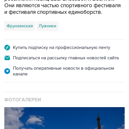
Они являются частью спортивного фестиваля
и фестиваля спортивных единоборств.
Фрунзенская
Лужники
Купить подписку на профессиональную ленту
Подписаться на рассылку главных новостей сайта
Получать оперативные новости в официальном
канале
ФОТОГАЛЕРЕИ