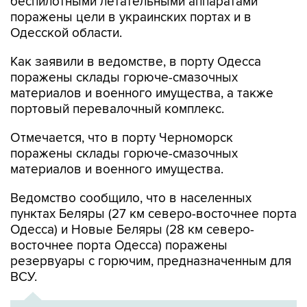
беспилотными летательными аппаратами
поражены цели в украинских портах и в
Одесской области.
Как заявили в ведомстве, в порту Одесса
поражены склады горюче-смазочных
материалов и военного имущества, а также
портовый перевалочный комплекс.
Отмечается, что в порту Черноморск
поражены склады горюче-смазочных
материалов и военного имущества.
Ведомство сообщило, что в населенных
пунктах Беляры (27 км северо-восточнее порта
Одесса) и Новые Беляры (28 км северо-
восточнее порта Одесса) поражены
резервуары с горючим, предназначенным для
ВСУ.