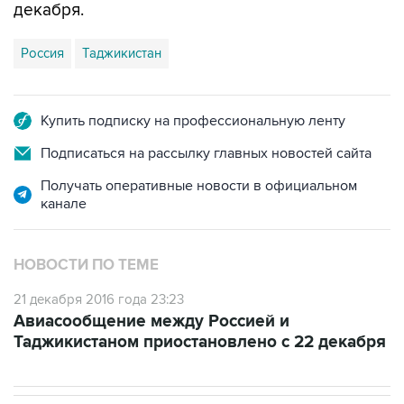
декабря.
Россия
Таджикистан
Купить подписку на профессиональную ленту
Подписаться на рассылку главных новостей сайта
Получать оперативные новости в официальном
канале
НОВОСТИ ПО ТЕМЕ
21 декабря 2016 года 23:23
Авиасообщение между Россией и
Таджикистаном приостановлено с 22 декабря