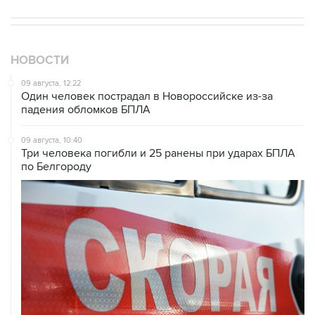
НОВОСТИ
09 августа, 12:22
Один человек пострадал в Новороссийске из-за
падения обломков БПЛА
09 августа, 10:40
Три человека погибли и 25 ранены при ударах БПЛА
по Белгороду