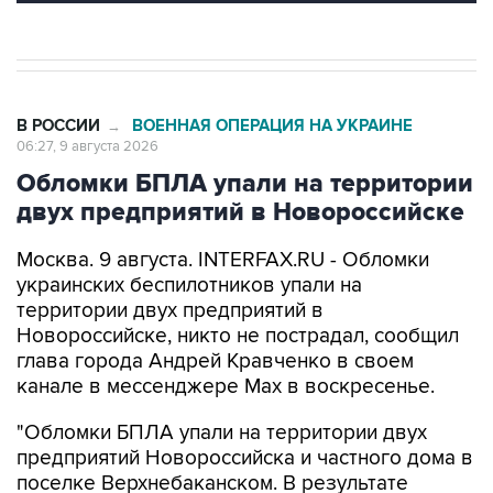
В РОССИИ
ВОЕННАЯ ОПЕРАЦИЯ НА УКРАИНЕ
→
06:27, 9 августа 2026
Обломки БПЛА упали на территории
двух предприятий в Новороссийске
Москва. 9 августа. INTERFAX.RU - Обломки
украинских беспилотников упали на
территории двух предприятий в
Новороссийске, никто не пострадал, сообщил
глава города Андрей Кравченко в своем
канале в мессенджере Max в воскресенье.
"Обломки БПЛА упали на территории двух
предприятий Новороссийска и частного дома в
поселке Верхнебаканском. В результате