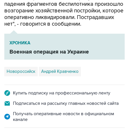
падения фрагментов беспилотника произошло
возгорание хозяйственной постройки, которое
оперативно ликвидировали. Пострадавших
нет", - говорится в сообщении.
ХРОНИКА
Военная операция на Украине
Новороссийск
Андрей Кравченко
Купить подписку на профессиональную ленту
Подписаться на рассылку главных новостей сайта
Получать оперативные новости в официальном
канале