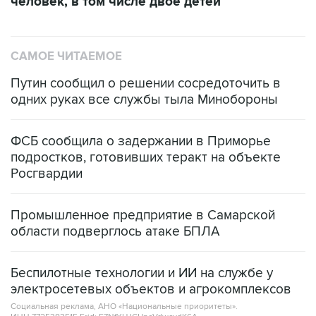
человек, в том числе двое детей
САМОЕ ЧИТАЕМОЕ
Путин сообщил о решении сосредоточить в
одних руках все службы тыла Минобороны
ФСБ сообщила о задержании в Приморье
подростков, готовивших теракт на объекте
Росгвардии
Промышленное предприятие в Самарской
области подверглось атаке БПЛА
Беспилотные технологии и ИИ на службе у
электросетевых объектов и агрокомплексов
Социальная реклама, АНО «Национальные приоритеты».