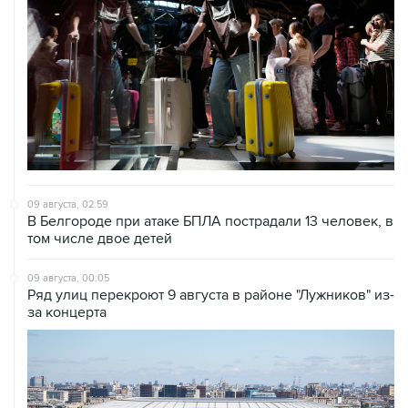
09 августа, 02:59
В Белгороде при атаке БПЛА пострадали 13 человек, в
том числе двое детей
09 августа, 00:05
Ряд улиц перекроют 9 августа в районе "Лужников" из-
за концерта