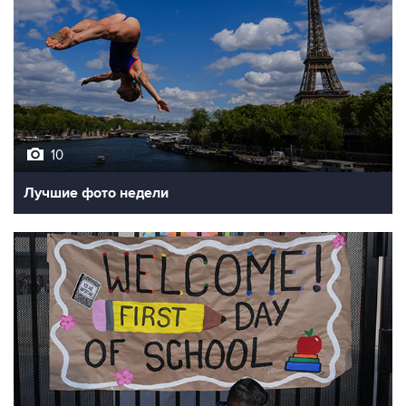
10
Лучшие фото недели