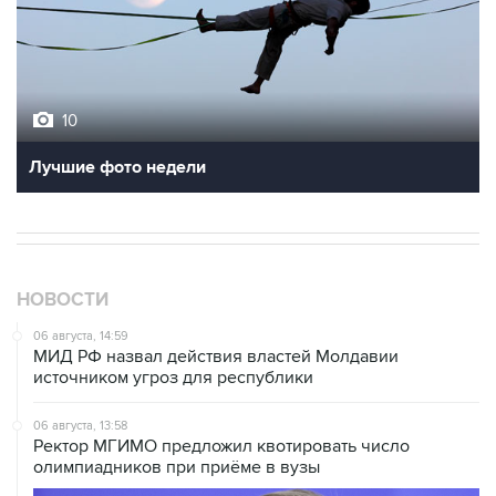
10
Лучшие фото недели
НОВОСТИ
06 августа, 14:59
МИД РФ назвал действия властей Молдавии
источником угроз для республики
06 августа, 13:58
Ректор МГИМО предложил квотировать число
олимпиадников при приёме в вузы