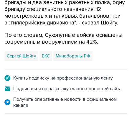
бригады и два зенитных ракетных полка, одну
бригаду специального назначения, 12
мотострелковых и танковых батальонов, три
артиллерийских дивизиона", - сказал Шойгу.
По его словам, Сухопутные войска оснащены
современным вооружением на 42%.
Сергей Шойгу
ВКС
Минобороны РФ
Купить подписку на профессиональную ленту
Подписаться на рассылку главных новостей сайта
Получать оперативные новости в официальном
канале