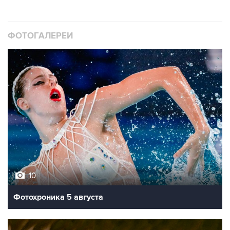
ФОТОГАЛЕРЕИ
10
Фотохроника 5 августа