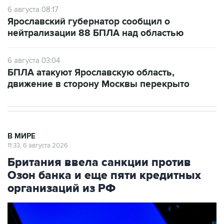
6 августа 08:17
Ярославский губернатор сообщил о
нейтрализации 88 БПЛА над областью
6 августа 03:04
БПЛА атакуют Ярославскую область,
движение в сторону Москвы перекрыто
В МИРЕ
11:33, 6 августа 2026
Британия ввела санкции против
Озон банка и еще пяти кредитных
организаций из РФ