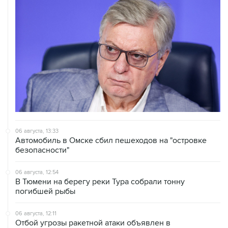
06 августа, 13:33
Автомобиль в Омске сбил пешеходов на "островке
безопасности"
06 августа, 12:54
В Тюмени на берегу реки Тура собрали тонну
погибшей рыбы
06 августа, 12:11
Отбой угрозы ракетной атаки объявлен в