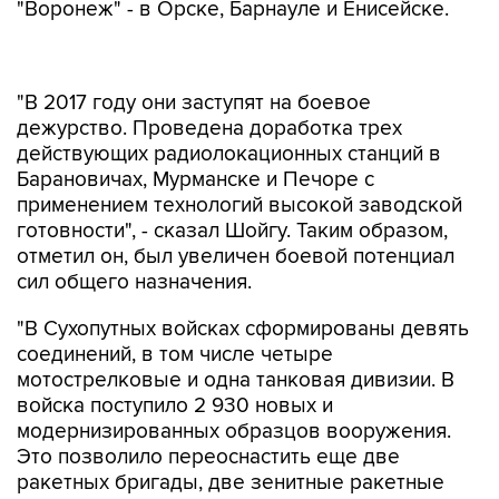
"Воронеж" - в Орске, Барнауле и Енисейске.
"В 2017 году они заступят на боевое
дежурство. Проведена доработка трех
действующих радиолокационных станций в
Барановичах, Мурманске и Печоре с
применением технологий высокой заводской
готовности", - сказал Шойгу. Таким образом,
отметил он, был увеличен боевой потенциал
сил общего назначения.
"В Сухопутных войсках сформированы девять
соединений, в том числе четыре
мотострелковые и одна танковая дивизии. В
войска поступило 2 930 новых и
модернизированных образцов вооружения.
Это позволило переоснастить еще две
ракетных бригады, две зенитные ракетные