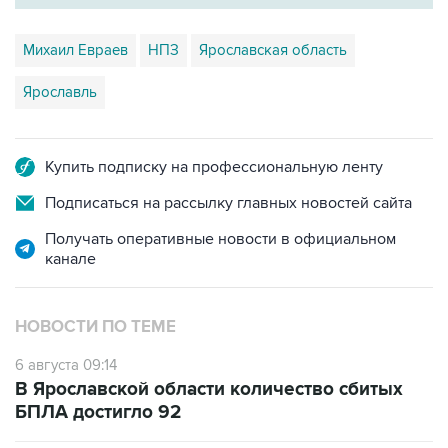
Михаил Евраев
НПЗ
Ярославская область
Ярославль
Купить подписку на профессиональную ленту
Подписаться на рассылку главных новостей сайта
Получать оперативные новости в официальном
канале
НОВОСТИ ПО ТЕМЕ
6 августа 09:14
В Ярославской области количество сбитых
БПЛА достигло 92