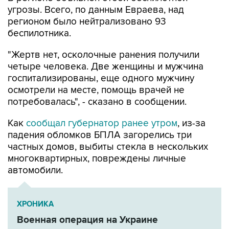
угрозы. Всего, по данным Евраева, над
регионом было нейтрализовано 93
беспилотника.
"Жертв нет, осколочные ранения получили
четыре человека. Две женщины и мужчина
госпитализированы, еще одного мужчину
осмотрели на месте, помощь врачей не
потребовалась", - сказано в сообщении.
Как
сообщал губернатор ранее утром
, из-за
падения обломков БПЛА загорелись три
частных домов, выбиты стекла в нескольких
многоквартирных, повреждены личные
автомобили.
ХРОНИКА
Военная операция на Украине