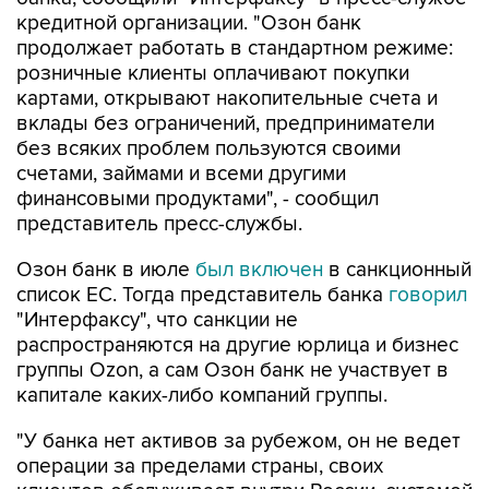
кредитной организации. "Озон банк
продолжает работать в стандартном режиме:
розничные клиенты оплачивают покупки
картами, открывают накопительные счета и
вклады без ограничений, предприниматели
без всяких проблем пользуются своими
счетами, займами и всеми другими
финансовыми продуктами", - сообщил
представитель пресс-службы.
Озон банк в июле
был включен
в санкционный
список ЕС. Тогда представитель банка
говорил
"Интерфаксу", что санкции не
распространяются на другие юрлица и бизнес
группы Ozon, а сам Озон банк не участвует в
капитале каких-либо компаний группы.
"У банка нет активов за рубежом, он не ведет
операции за пределами страны, своих