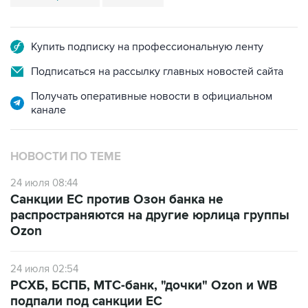
Купить подписку на профессиональную ленту
Подписаться на рассылку главных новостей сайта
Получать оперативные новости в официальном
канале
НОВОСТИ ПО ТЕМЕ
24 июля 08:44
Санкции ЕС против Озон банка не
распространяются на другие юрлица группы
Ozon
24 июля 02:54
РСХБ, БСПБ, МТС-банк, "дочки" Ozon и WB
подпали под санкции ЕС