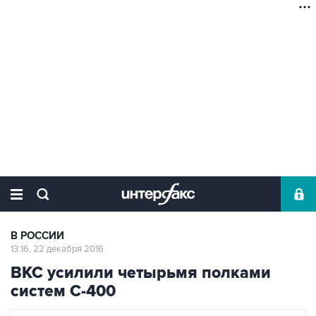
В РОССИИ
13:16, 22 декабря 2016
ВКС усилили четырьмя полками
систем С-400