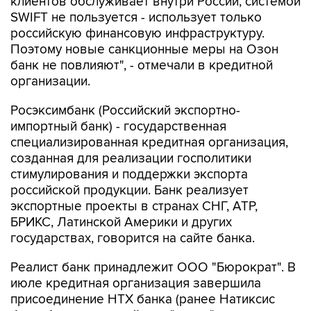
клиентов обслуживает внутри России, системой
SWIFT не пользуется - использует только
российскую финансовую инфраструктуру.
Поэтому новые санкционные меры на Озон
банк не повлияют", - отмечали в кредитной
организации.
Росэксимбанк (Российский экспортно-
импортный банк) - государственная
специализированная кредитная организация,
созданная для реализации госполитики
стимулирования и поддержки экспорта
российской продукции. Банк реализует
экспортные проекты в странах СНГ, АТР,
БРИКС, Латинской Америки и других
государствах, говорится на сайте банка.
Реалист банк принадлежит ООО "Бюрократ". В
июле кредитная организация завершила
присоединение НТХ банка (ранее Натиксис