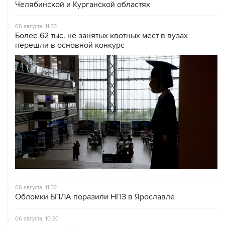
Челябинской и Курганской областях
06 августа, 11:33
Более 62 тыс. не занятых квотных мест в вузах
перешли в основной конкурс
06 августа, 11:32
Обломки БПЛА поразили НПЗ в Ярославле
06 августа, 10:50