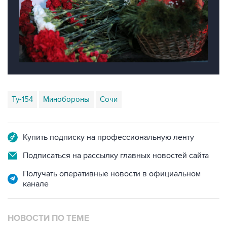
Ту-154
Минобороны
Сочи
Купить подписку на профессиональную ленту
Подписаться на рассылку главных новостей сайта
Получать оперативные новости в официальном
канале
НОВОСТИ ПО ТЕМЕ