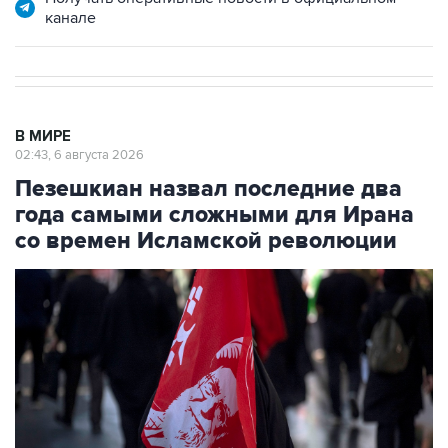
канале
В МИРЕ
02:43, 6 августа 2026
Пезешкиан назвал последние два
года самыми сложными для Ирана
со времен Исламской революции