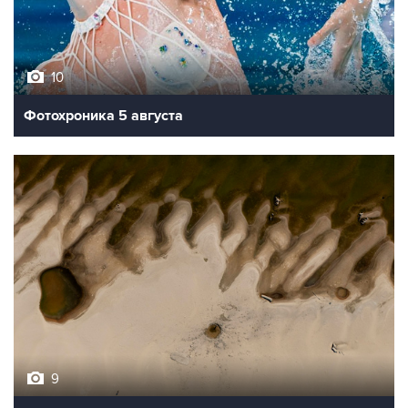
10
Фотохроника 5 августа
9