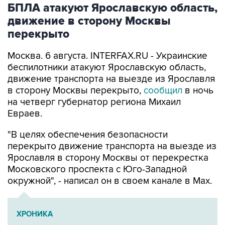
БПЛА атакуют Ярославскую область,
движение в сторону Москвы
перекрыто
Москва. 6 августа. INTERFAX.RU - Украинские
беспилотники атакуют Ярославскую область,
движение транспорта на выезде из Ярославля
в сторону Москвы перекрыто,
сообщил
в ночь
на четверг губернатор региона Михаил
Евраев.
"В целях обеспечения безопасности
перекрыто движение транспорта на выезде из
Ярославля в сторону Москвы от перекрестка
Московского проспекта с Юго-Западной
окружной", - написал он в своем канале в Мах.
ХРОНИКА