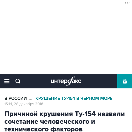
В РОССИИ
КРУШЕНИЕ ТУ-154 В ЧЕРНОМ МОРЕ
→
15:14, 28 декабря 2016
Причиной крушения Ту-154 назвали
сочетание человеческого и
технического факторов