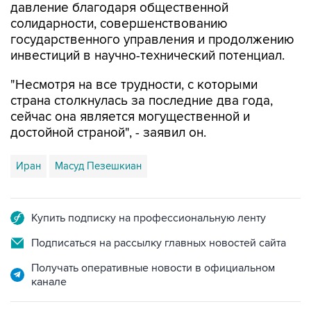
давление благодаря общественной
солидарности, совершенствованию
государственного управления и продолжению
инвестиций в научно-технический потенциал.
"Несмотря на все трудности, с которыми
страна столкнулась за последние два года,
сейчас она является могущественной и
достойной страной", - заявил он.
Иран
Масуд Пезешкиан
Купить подписку на профессиональную ленту
Подписаться на рассылку главных новостей сайта
Получать оперативные новости в официальном
канале