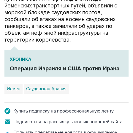
йеменских транспортных путей, объявили о
морской блокаде саудовских портов,
сообщали об атаках на восемь саудовских
танкеров, а также заявляли об ударах по
объектам нефтяной инфраструктуры на
территории королевства.
ХРОНИКА
Операция Израиля и США против Ирана
Йемен
Саудовская Аравия
Купить подписку на профессиональную ленту
Подписаться на рассылку главных новостей сайта
Получать оперативные новости в официальном