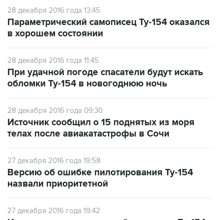
28 декабря 2016 года 13:45
Параметрический самописец Ту-154 оказался
в хорошем состоянии
28 декабря 2016 года 11:45
При удачной погоде спасатели будут искать
обломки Ту-154 в новогоднюю ночь
28 декабря 2016 года 09:30
Источник сообщил о 15 поднятых из моря
телах после авиакатастрофы в Сочи
27 декабря 2016 года 19:58
Версию об ошибке пилотирования Ту-154
назвали приоритетной
27 декабря 2016 года 19:42