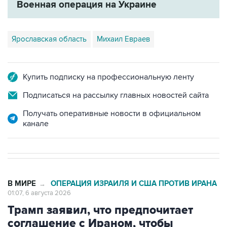
Военная операция на Украине
Ярославская область
Михаил Евраев
Купить подписку на профессиональную ленту
Подписаться на рассылку главных новостей сайта
Получать оперативные новости в официальном
канале
В МИРЕ
ОПЕРАЦИЯ ИЗРАИЛЯ И США ПРОТИВ ИРАНА
→
01:07, 6 августа 2026
Трамп заявил, что предпочитает
соглашение с Ираном, чтобы