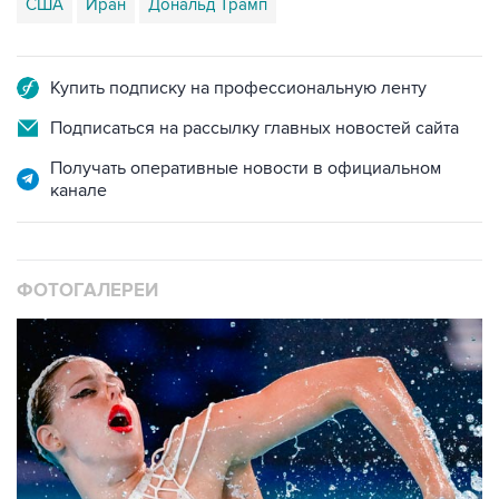
США
Иран
Дональд Трамп
Купить подписку на профессиональную ленту
Подписаться на рассылку главных новостей сайта
Получать оперативные новости в официальном
канале
ФОТОГАЛЕРЕИ