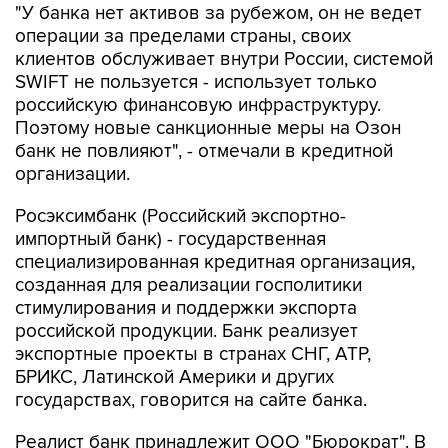
"У банка нет активов за рубежом, он не ведет
операции за пределами страны, своих
клиентов обслуживает внутри России, системой
SWIFT не пользуется - использует только
российскую финансовую инфраструктуру.
Поэтому новые санкционные меры на Озон
банк не повлияют", - отмечали в кредитной
организации.
Росэксимбанк (Российский экспортно-
импортный банк) - государственная
специализированная кредитная организация,
созданная для реализации госполитики
стимулирования и поддержки экспорта
российской продукции. Банк реализует
экспортные проекты в странах СНГ, АТР,
БРИКС, Латинской Америки и других
государствах, говорится на сайте банка.
Реалист банк принадлежит ООО "Бюрократ". В