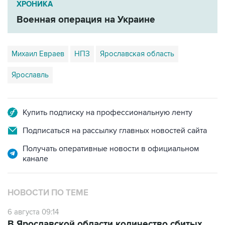
ХРОНИКА
Военная операция на Украине
Михаил Евраев
НПЗ
Ярославская область
Ярославль
Купить подписку на профессиональную ленту
Подписаться на рассылку главных новостей сайта
Получать оперативные новости в официальном
канале
НОВОСТИ ПО ТЕМЕ
6 августа 09:14
В Ярославской области количество сбитых