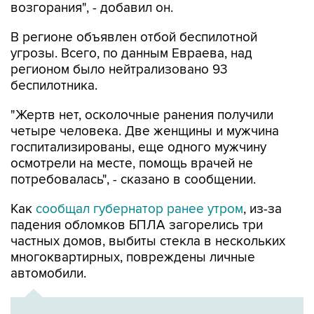
возгорания", - добавил он.
В регионе объявлен отбой беспилотной
угрозы. Всего, по данным Евраева, над
регионом было нейтрализовано 93
беспилотника.
"Жертв нет, осколочные ранения получили
четыре человека. Две женщины и мужчина
госпитализированы, еще одного мужчину
осмотрели на месте, помощь врачей не
потребовалась", - сказано в сообщении.
Как
сообщал губернатор ранее утром
, из-за
падения обломков БПЛА загорелись три
частных домов, выбиты стекла в нескольких
многоквартирных, повреждены личные
автомобили.