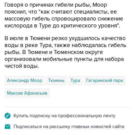
Говоря о причинах гибели рыбы, Моор
пояснил, что "как считают специалисты, ее
массовую гибель спровоцировало снижение
кислорода в Туре до критического уровня".
В июле в Тюмени резко ухудшилось качество
воды в реке Тура, также наблюдалась гибель
рыбы. В Тюмени и Тюменском округе
организовали мобильные пункты для набора
чистой воды.
Александр Моор
Тюмень
Тура
Гагаринский парк
Максим Афанасьев
Купить подписку на профессиональную ленту
Подписаться на рассылку главных новостей сайта