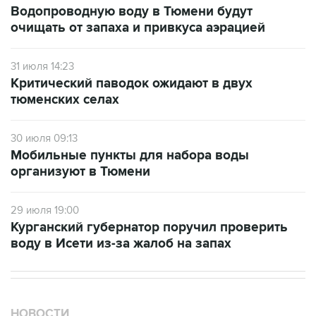
Водопроводную воду в Тюмени будут
очищать от запаха и привкуса аэрацией
31 июля 14:23
Критический паводок ожидают в двух
тюменских селах
30 июля 09:13
Мобильные пункты для набора воды
организуют в Тюмени
29 июля 19:00
Курганский губернатор поручил проверить
воду в Исети из-за жалоб на запах
НОВОСТИ