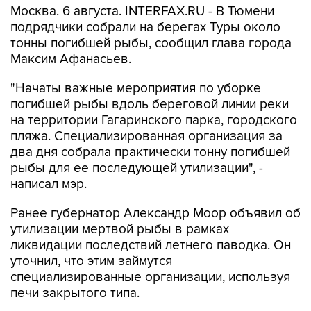
Москва. 6 августа. INTERFAX.RU - В Тюмени
подрядчики собрали на берегах Туры около
тонны погибшей рыбы, сообщил глава города
Максим Афанасьев.
"Начаты важные мероприятия по уборке
погибшей рыбы вдоль береговой линии реки
на территории Гагаринского парка, городского
пляжа. Специализированная организация за
два дня собрала практически тонну погибшей
рыбы для ее последующей утилизации", -
написал мэр.
Ранее губернатор Александр Моор объявил об
утилизации мертвой рыбы в рамках
ликвидации последствий летнего паводка. Он
уточнил, что этим займутся
специализированные организации, используя
печи закрытого типа.