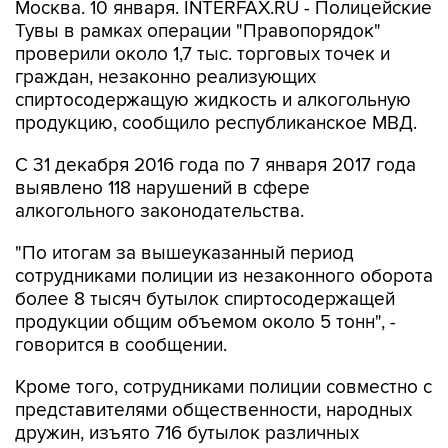
Москва. 10 января. INTERFAX.RU - Полицейские
Тувы в рамках операции "Правопорядок"
проверили около 1,7 тыс. торговых точек и
граждан, незаконно реализующих
спиртосодержащую жидкость и алкогольную
продукцию, сообщило республиканское МВД.
С 31 декабря 2016 года по 7 января 2017 года
выявлено 118 нарушений в сфере
алкогольного законодательства.
"По итогам за вышеуказанный период
сотрудниками полиции из незаконного оборота
более 8 тысяч бутылок спиртосодержащей
продукции общим объемом около 5 тонн", -
говорится в сообщении.
Кроме того, сотрудниками полиции совместно с
представителями общественности, народных
дружин, изъято 716 бутылок различных