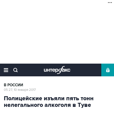
В РОССИИ
05:27, 10 января 2017
Полицейские изъяли пять тонн
нелегального алкоголя в Туве