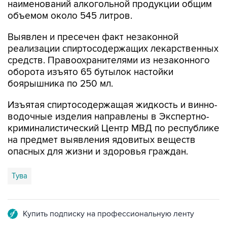
наименований алкогольной продукции общим
объемом около 545 литров.
Выявлен и пресечен факт незаконной
реализации спиртосодержащих лекарственных
средств. Правоохранителями из незаконного
оборота изъято 65 бутылок настойки
боярышника по 250 мл.
Изъятая спиртосодержащая жидкость и винно-
водочные изделия направлены в Экспертно-
криминалистический Центр МВД по республике
на предмет выявления ядовитых веществ
опасных для жизни и здоровья граждан.
Тува
Купить подписку на профессиональную ленту