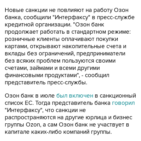
Новые санкции не повлияют на работу Озон
банка, сообщили "Интерфаксу" в пресс-службе
кредитной организации. "Озон банк
продолжает работать в стандартном режиме:
розничные клиенты оплачивают покупки
картами, открывают накопительные счета и
вклады без ограничений, предприниматели
без всяких проблем пользуются своими
счетами, займами и всеми другими
финансовыми продуктами", - сообщил
представитель пресс-службы.
Озон банк в июле
был включен
в санкционный
список ЕС. Тогда представитель банка
говорил
"Интерфаксу", что санкции не
распространяются на другие юрлица и бизнес
группы Ozon, а сам Озон банк не участвует в
капитале каких-либо компаний группы.