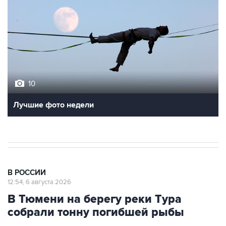
10
Лучшие фото недели
В РОССИИ
12:54, 6 августа 2026
В Тюмени на берегу реки Тура
собрали тонну погибшей рыбы