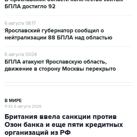
БПЛА достигло 92
6 августа 08:17
Ярославский губернатор сообщил о
нейтрализации 88 БПЛА над областью
6 августа 03:04
БПЛА атакуют Ярославскую область,
движение в сторону Москвы перекрыто
В МИРЕ
11:33, 6 августа 2026
Британия ввела санкции против
Озон банка и еще пяти кредитных
организаций из РФ