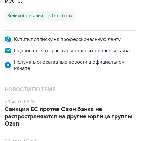
место.
Великобритания
Озон банк
Купить подписку на профессиональную ленту
Подписаться на рассылку главных новостей сайта
Получать оперативные новости в официальном
канале
НОВОСТИ ПО ТЕМЕ
24 июля 08:44
Санкции ЕС против Озон банка не
распространяются на другие юрлица группы
Ozon