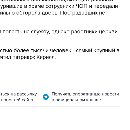
журившие в храме сотрудники ЧОП и передали
сильно обгорела дверь. Пострадавших не
л попасть на службу, однако работники церкви
стью более тысячи человек - самый крупный в
ятил патриарх Кирилл.
ться на рассылку
Получать оперативные новости
 новостей сайта
в официальном канале