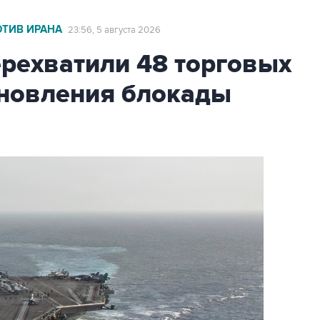
ОТИВ ИРАНА
23:56, 5 августа 2026
ехватили 48 торговых
бновления блокады