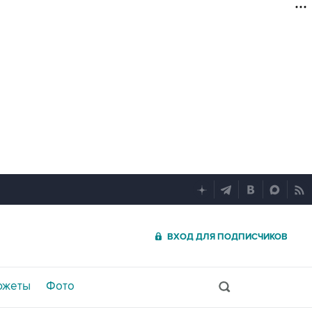
ВХОД ДЛЯ ПОДПИСЧИКОВ
южеты
Фото