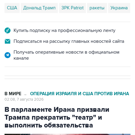
Купить подписку на профессиональную ленту
Подписаться на рассылку главных новостей сайта
Получать оперативные новости в официальном
канале
В МИРЕ
ОПЕРАЦИЯ ИЗРАИЛЯ И США ПРОТИВ ИРАНА
→
02:08, 7 августа 2026
В парламенте Ирана призвали
Трампа прекратить "театр" и
выполнить обязательства