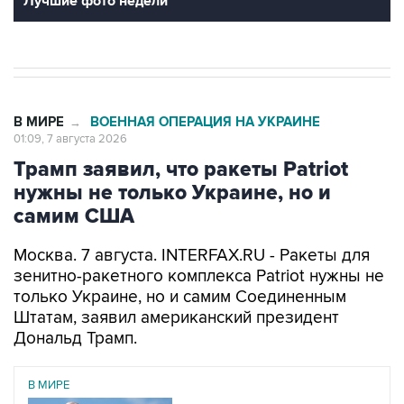
В МИРЕ
ВОЕННАЯ ОПЕРАЦИЯ НА УКРАИНЕ
→
01:09, 7 августа 2026
Трамп заявил, что ракеты Patriot
нужны не только Украине, но и
самим США
Москва. 7 августа. INTERFAX.RU - Ракеты для
зенитно-ракетного комплекса Patriot нужны не
только Украине, но и самим Соединенным
Штатам, заявил американский президент
Дональд Трамп.
В МИРЕ