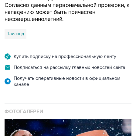
несовершеннолетний.
Таиланд
Купить подписку на профессиональную ленту
Подписаться на рассылку главных новостей сайта
Получать оперативные новости в официальном
канале
ФОТОГАЛЕРЕИ