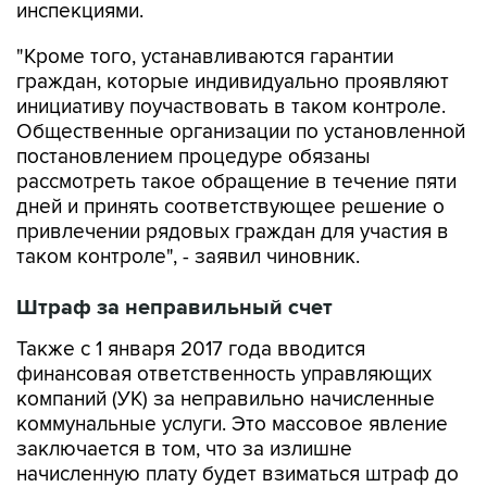
"Кроме того, устанавливаются гарантии
граждан, которые индивидуально проявляют
инициативу поучаствовать в таком контроле.
Общественные организации по установленной
постановлением процедуре обязаны
рассмотреть такое обращение в течение пяти
дней и принять соответствующее решение о
привлечении рядовых граждан для участия в
таком контроле", - заявил чиновник.
Штраф за неправильный счет
Также с 1 января 2017 года вводится
финансовая ответственность управляющих
компаний (УК) за неправильно начисленные
коммунальные услуги. Это массовое явление
заключается в том, что за излишне
начисленную плату будет взиматься штраф до
50% от соответствующей суммы.