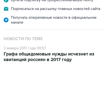
Получать оперативные новости в официальном
канале
НОВОСТИ ПО ТЕМЕ
3 января 2017 года 09:57
Графа общедомовые нужды исчезнет из
квитанций россиян в 2017 году
07:46, 7 августа 2026