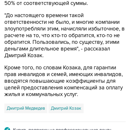
"До настоящего времени такой
ответственности не было, и многие компании
злоупотребляли этим, начисляли избыточное, в
расчете на то, что кто-то обратится, кто-то не
обратится. Пользовались, по существу, этими
деньгами длительное время", - рассказал
Дмитрий Козак.
Кроме того, по словам Козака, для гарантии
прав инвалидов и семей, имеющих инвалидов,
вводятся повышающие коэффициенты для
целей предоставления компенсаций за оплату
жилья и коммунальных услуг.
Дмитрий Медведев
Дмитрий Козак
Купить подписку на профессиональную ленту
Подписаться на рассылку главных новостей сайта