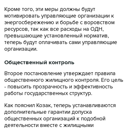
мотивировать управляющие организации к
энергосбережению и борьбе с воровством
ресурсов, так как все расходы на ОДН,
превышающие установленный норматив,
теперь будут оплачивать сами управляющие
организации.
Общественный контроль
Второе постановление утверждает правила
общественного жилищного контроля. Его цель
- повысить прозрачность и эффективность
работы государственных структур.
Как пояснил Козак, теперь устанавливаются
дополнительные гарантии допуска
общественных организаций к подобной
деятельности вместе с жилищными
инспекциями.