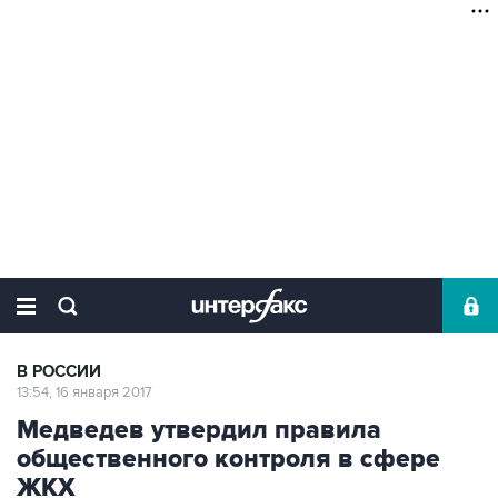
В РОССИИ
13:54, 16 января 2017
Медведев утвердил правила
общественного контроля в сфере
ЖКХ