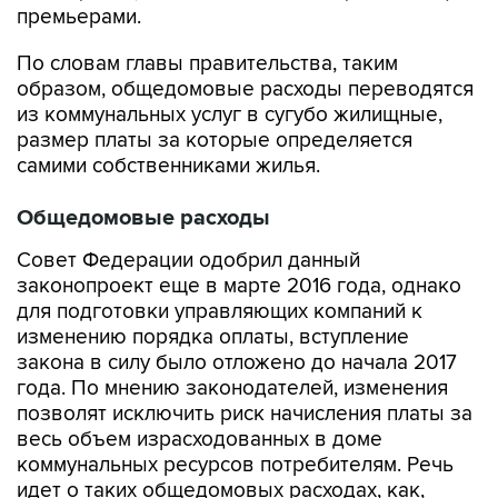
премьерами.
По словам главы правительства, таким
образом, общедомовые расходы переводятся
из коммунальных услуг в сугубо жилищные,
размер платы за которые определяется
самими собственниками жилья.
Общедомовые расходы
Совет Федерации одобрил данный
законопроект еще в марте 2016 года, однако
для подготовки управляющих компаний к
изменению порядка оплаты, вступление
закона в силу было отложено до начала 2017
года. По мнению законодателей, изменения
позволят исключить риск начисления платы за
весь объем израсходованных в доме
коммунальных ресурсов потребителям. Речь
идет о таких общедомовых расходах, как,