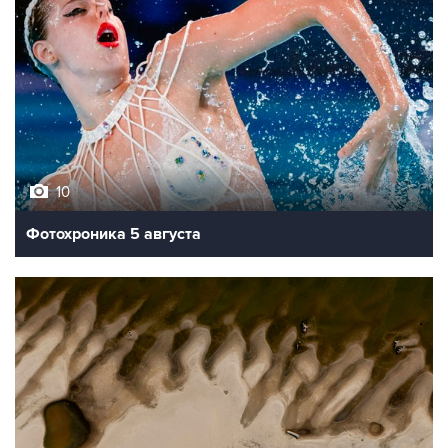
10
Фотохроника 5 августа