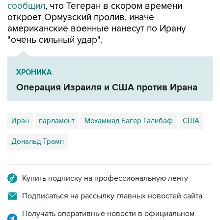
американские военные нанесут по Ирану
"очень сильный удар".
ХРОНИКА
Операция Израиля и США против Ирана
Иран
парламент
Мохаммад Багер Галибаф
США
Дональд Трамп
Купить подписку на профессиональную ленту
Подписаться на рассылку главных новостей сайта
Получать оперативные новости в официальном
канале