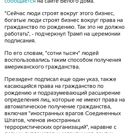
"Сейчас люди строят вокруг этого бизнес,
богатые люди строят бизнес вокруг права на
гражданство по рождению. Так это не должно
работать", - подчеркнул Трамп на церемонии
подписания.
По его словам, "сотни тысяч" людей
воспользовались таким способом получения
американского гражданства.
Президент подписал еще один указ, также
касающийся права на гражданство по
рождению и подразумевающий расширение
определения лиц, которые не имеют права на
автоматическое получение гражданства,
включая "иностранных врагов Соединенных
Штатов, членов иностранных
террористических организаций", наравне с
детьми дипломатов и сотрудников других
признанных международных организаций.