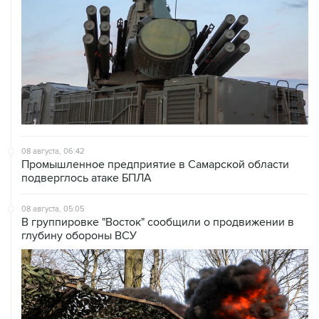
08 августа, 06:42
Промышленное предприятие в Самарской области
подверглось атаке БПЛА
08 августа, 05:05
В группировке "Восток" сообщили о продвижении в
глубину обороны ВСУ