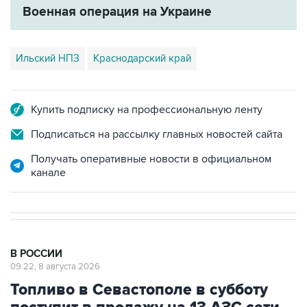
Ильский НПЗ
Краснодарский край
Купить подписку на профессиональную ленту
Подписаться на рассылку главных новостей сайта
Получать оперативные новости в официальном
канале
В РОССИИ
09:22, 8 августа 2026
Топливо в Севастополе в субботу
поступит в продажу на 13 АЗС сети
"Атан"