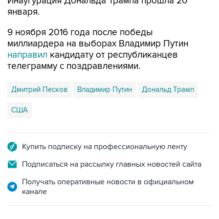
9 ноября 2016 года после победы
миллиардера на выборах Владимир Путин
направил
кандидату от республиканцев
телеграмму с поздравлениями.
Дмитрий Песков
Владимир Путин
Дональд Трамп
США
Купить подписку на профессиональную ленту
Подписаться на рассылку главных новостей сайта
Получать оперативные новости в официальном
канале
НОВОСТИ ПО ТЕМЕ