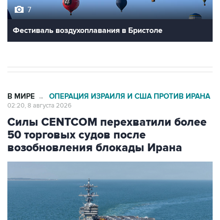
Фестиваль воздухоплавания в Бристоле
В МИРЕ
ОПЕРАЦИЯ ИЗРАИЛЯ И США ПРОТИВ ИРАНА
→
02:20, 8 августа 2026
Силы CENTCOM перехватили более
50 торговых судов после
возобновления блокады Ирана