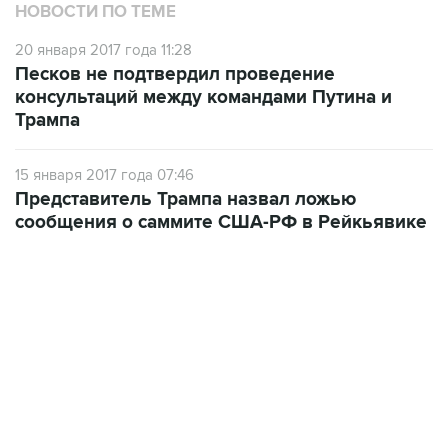
20 января 2017 года 11:28
Песков не подтвердил проведение
консультаций между командами Путина и
Трампа
15 января 2017 года 07:46
Представитель Трампа назвал ложью
сообщения о саммите США-РФ в Рейкьявике
06:42, 8 августа 2026