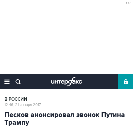
В РОССИИ
12:46, 21 января 2017
Песков анонсировал звонок Путина
Трампу