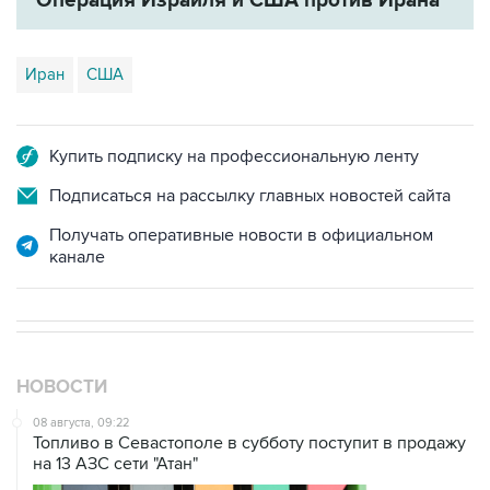
Иран
США
Купить подписку на профессиональную ленту
Подписаться на рассылку главных новостей сайта
Получать оперативные новости в официальном
канале
НОВОСТИ
08 августа, 09:22
Топливо в Севастополе в субботу поступит в продажу
на 13 АЗС сети "Атан"