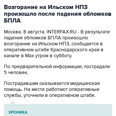
произошло после падения обломков
БПЛА
Москва. 8 августа. INTERFAX.RU - В результате
падения обломков БПЛА произошло
возгорание на Ильском НПЗ, сообщается в
оперативном штабе Краснодарского края в
канале в Max утром в субботу.
По предварительной информации, пострадали
5 человек.
Пострадавшим оказывается медицинская
помощь. На месте работают оперативные
службы, уточнили в оперативном штабе.
ХРОНИКА
Военная операция на Украине