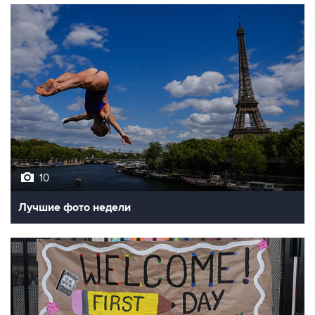
10
Лучшие фото недели