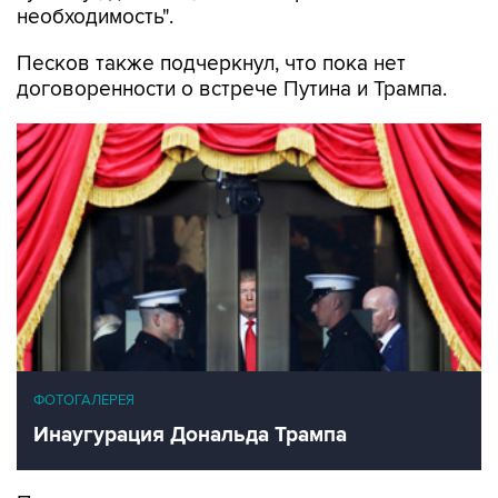
необходимость".
Песков также подчеркнул, что пока нет
договоренности о встрече Путина и Трампа.
ФОТОГАЛЕРЕЯ
Инаугурация Дональда Трампа