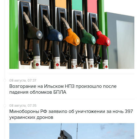
08 августа, 07:37
Возгорание на Ильском НПЗ произошло после
падения обломков БПЛА
08 августа, 07:35
Минобороны РФ заявило об уничтожении за ночь 397
украинских дронов