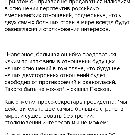
При этом он призвал не предаваться иллюзиям
в отношении перспектив российско-
американских отношений, подчеркнув, что у
двух самых больших стран в мире всегда будут
разногласия и столкновения интересов.
"Наверное, большая ошибка предаваться
каким-то иллюзиям в отношении будущих
наших отношений в том плане, что будущее
наших двусторонних отношений будет
свободно от противоречий и разногласий.
Такого быть не может", - сказал Песков.
Как отметил пресс-секретарь президента, "мы
действительно две самые большие страны в
мире, и существовать без трений,
столкновений интересов мы не можем".
Инаугурация Дональда Трампа прошла 20
января.