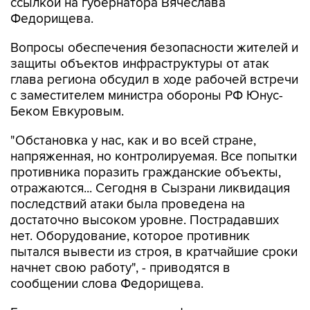
ссылкой на губернатора Вячеслава
Федорищева.
Вопросы обеспечения безопасности жителей и
защиты объектов инфраструктуры от атак
глава региона обсудил в ходе рабочей встречи
с заместителем министра обороны РФ Юнус-
Беком Евкуровым.
"Обстановка у нас, как и во всей стране,
напряженная, но контролируемая. Все попытки
противника поразить гражданские объекты,
отражаются... Сегодня в Сызрани ликвидация
последствий атаки была проведена на
достаточно высоком уровне. Пострадавших
нет. Оборудование, которое противник
пытался вывести из строя, в кратчайшие сроки
начнет свою работу", - приводятся в
сообщении слова Федорищева.