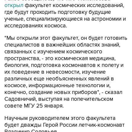
открыл
факультет космических исследований,
где будут проходить подготовку будущие
ученые, специализирующиеся на астрономии и
исследованиях космоса.
"Мы открыли этот факультет, он будет готовить
специалистов в важнейших областях знаний,
связанных с изучением космического
пространства, - это космическая медицина,
биология, подготовка космонавтов к полету и
их поведение в невесомости, изучение
различных еще необъясненных явлений в
космосе, информационные технологии и,
конечно, создание новых приборов", - сказал
Садовничий, выступая на попечительском
совете МГУ 25 января.
Научным руководителем этого факультета
будет дважды Герой России летчик-космонавт
Владимир Соловьев.