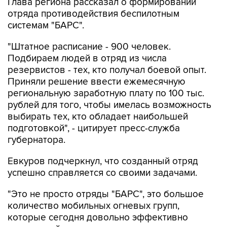
Глава региона рассказал о формировании
отряда противодействия беспилотным
системам "БАРС".
"Штатное расписание - 900 человек.
Подбираем людей в отряд из числа
резервистов - тех, кто получал боевой опыт.
Приняли решение ввести ежемесячную
региональную заработную плату по 100 тыс.
рублей для того, чтобы имелась возможность
выбирать тех, кто обладает наибольшей
подготовкой", - цитирует пресс-служба
губернатора.
Евкуров подчеркнул, что созданный отряд
успешно справляется со своими задачами.
"Это не просто отряды "БАРС", это большое
количество мобильных огневых групп,
которые сегодня довольно эффективно