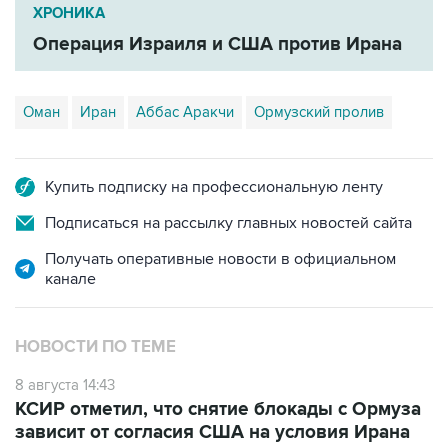
ХРОНИКА
Операция Израиля и США против Ирана
Оман
Иран
Аббас Аракчи
Ормузский пролив
Купить подписку на профессиональную ленту
Подписаться на рассылку главных новостей сайта
Получать оперативные новости в официальном
канале
НОВОСТИ ПО ТЕМЕ
8 августа 14:43
КСИР отметил, что снятие блокады с Ормуза
зависит от согласия США на условия Ирана