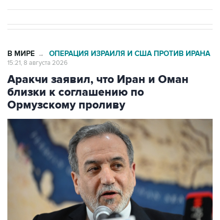
В МИРЕ
ОПЕРАЦИЯ ИЗРАИЛЯ И США ПРОТИВ ИРАНА
→
15:21, 8 августа 2026
Аракчи заявил, что Иран и Оман
близки к соглашению по
Ормузскому проливу