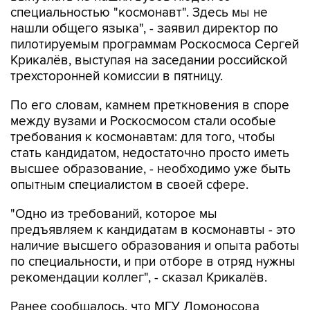
специальностью "космонавт". Здесь мы не
нашли общего языка", - заявил директор по
пилотируемым программам Роскосмоса Сергей
Крикалёв, выступая на заседании российской
трехсторонней комиссии в пятницу.
По его словам, камнем преткновения в споре
между вузами и Роскосмосом стали особые
требования к космонавтам: для того, чтобы
стать кандидатом, недостаточно просто иметь
высшее образование, - необходимо уже быть
опытным специалистом в своей сфере.
"Одно из требований, которое мы
предъявляем к кандидатам в космонавты - это
наличие высшего образования и опыта работы
по специальности, и при отборе в отряд нужны
рекомендации коллег", - сказал Крикалёв.
Ранее сообщалось, что МГУ Ломоносова