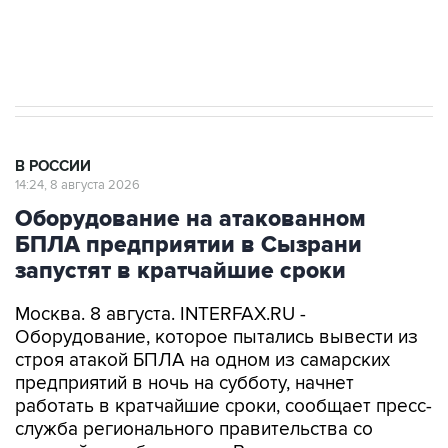
Очаги возгорания на объекте Wildberries в
Свердловской области локализованы
В РОССИИ
14:24, 8 августа 2026
Оборудование на атакованном
БПЛА предприятии в Сызрани
запустят в кратчайшие сроки
Москва. 8 августа. INTERFAX.RU -
Оборудование, которое пытались вывести из
строя атакой БПЛА на одном из самарских
предприятий в ночь на субботу, начнет
работать в кратчайшие сроки, сообщает пресс-
служба регионального правительства со