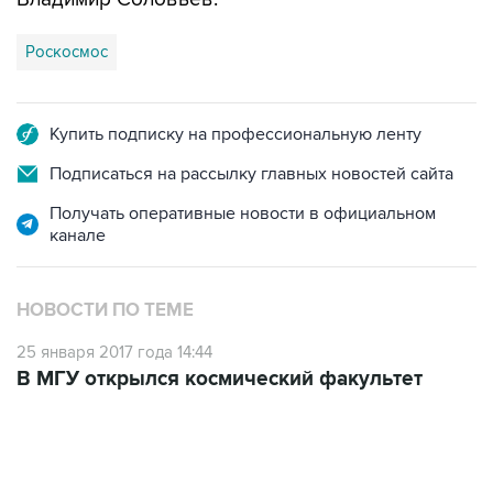
Роскосмос
Купить подписку на профессиональную ленту
Подписаться на рассылку главных новостей сайта
Получать оперативные новости в официальном
канале
НОВОСТИ ПО ТЕМЕ
25 января 2017 года 14:44
В МГУ открылся космический факультет