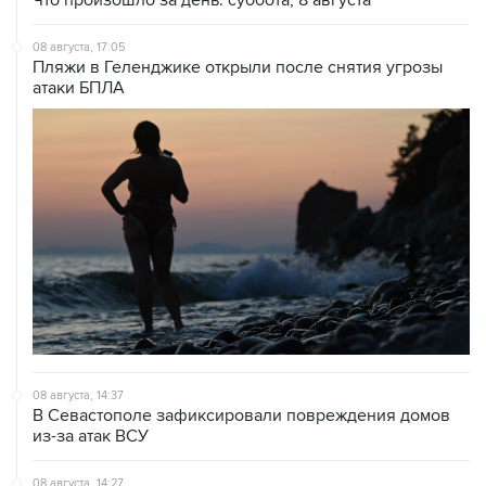
Что произошло за день: суббота, 8 августа
08 августа, 17:05
Пляжи в Геленджике открыли после снятия угрозы
атаки БПЛА
08 августа, 14:37
В Севастополе зафиксировали повреждения домов
из-за атак ВСУ
08 августа, 14:27