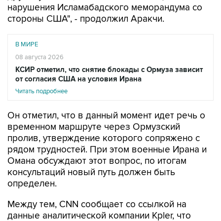
нарушения Исламабадского меморандума со
стороны США", - продолжил Аракчи.
В МИРЕ
08 августа 2026
КСИР отметил, что снятие блокады с Ормуза зависит
от согласия США на условия Ирана
Читать подробнее
Он отметил, что в данный момент идет речь о
временном маршруте через Ормузский
пролив, утверждение которого сопряжено с
рядом трудностей. При этом военные Ирана и
Омана обсуждают этот вопрос, по итогам
консультаций новый путь должен быть
определен.
Между тем, CNN сообщает со ссылкой на
данные аналитической компании Kpler, что