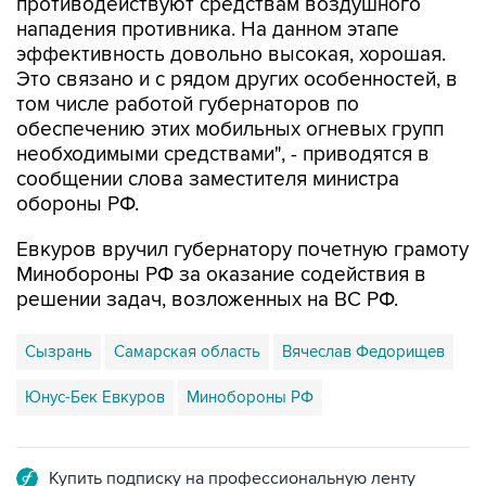
противодействуют средствам воздушного
нападения противника. На данном этапе
эффективность довольно высокая, хорошая.
Это связано и с рядом других особенностей, в
том числе работой губернаторов по
обеспечению этих мобильных огневых групп
необходимыми средствами", - приводятся в
сообщении слова заместителя министра
обороны РФ.
Евкуров вручил губернатору почетную грамоту
Минобороны РФ за оказание содействия в
решении задач, возложенных на ВС РФ.
Сызрань
Самарская область
Вячеслав Федорищев
Юнус-Бек Евкуров
Минобороны РФ
Купить подписку на профессиональную ленту