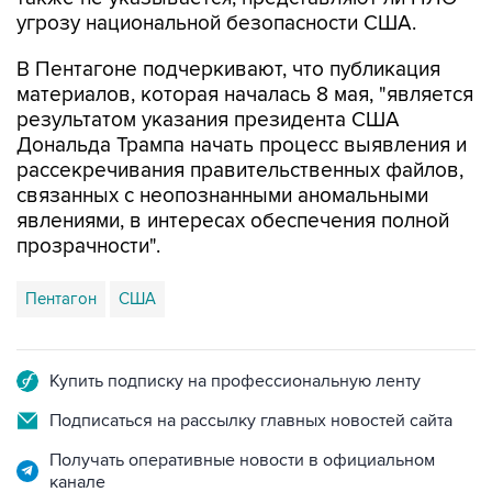
угрозу национальной безопасности США.
В Пентагоне подчеркивают, что публикация
материалов, которая началась 8 мая, "является
результатом указания президента США
Дональда Трампа начать процесс выявления и
рассекречивания правительственных файлов,
связанных с неопознанными аномальными
явлениями, в интересах обеспечения полной
прозрачности".
Пентагон
США
Купить подписку на профессиональную ленту
Подписаться на рассылку главных новостей сайта
Получать оперативные новости в официальном
канале