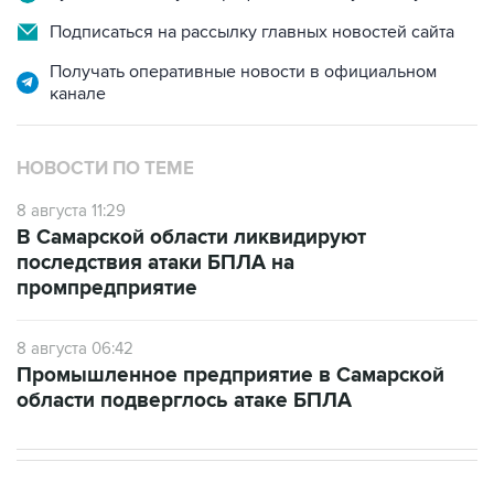
Подписаться на рассылку главных новостей сайта
Получать оперативные новости в официальном
канале
НОВОСТИ ПО ТЕМЕ
8 августа 11:29
В Самарской области ликвидируют
последствия атаки БПЛА на
промпредприятие
8 августа 06:42
Промышленное предприятие в Самарской
области подверглось атаке БПЛА