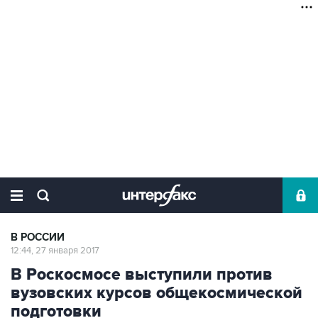
В РОССИИ
12:44, 27 января 2017
В Роскосмосе выступили против
вузовских курсов общекосмической
подготовки