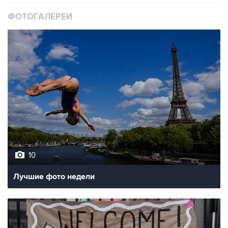
ФОТОГАЛЕРЕИ
10
Лучшие фото недели