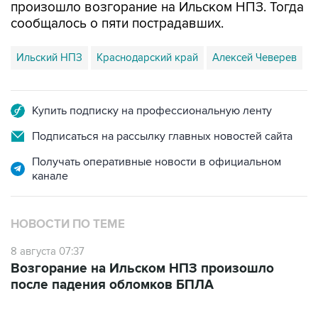
произошло возгорание на Ильском НПЗ. Тогда
сообщалось о пяти пострадавших.
Ильский НПЗ
Краснодарский край
Алексей Чеверев
Купить подписку на профессиональную ленту
Подписаться на рассылку главных новостей сайта
Получать оперативные новости в официальном
канале
НОВОСТИ ПО ТЕМЕ
8 августа 07:37
Возгорание на Ильском НПЗ произошло
после падения обломков БПЛА