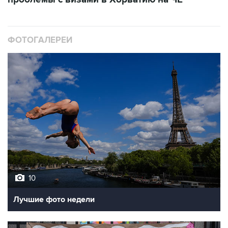
ФОТОГАЛЕРЕИ
10
Лучшие фото недели