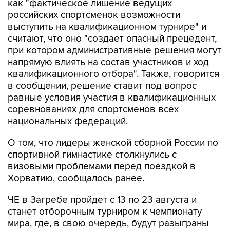
как "фактическое лишение ведущих
российских спортсменок возможности
выступить на квалификационном турнире" и
считают, что оно "создает опасный прецедент,
при котором административные решения могут
напрямую влиять на состав участников и ход
квалификационного отбора". Также, говорится
в сообщении, решение ставит под вопрос
равные условия участия в квалификационных
соревнованиях для спортсменов всех
национальных федераций.
О том, что лидеры женской сборной России по
спортивной гимнастике столкнулись с
визовыми проблемами перед поездкой в
Хорватию, сообщалось ранее.
ЧЕ в Загребе пройдет с 13 по 23 августа и
станет отборочным турниром к чемпионату
мира, где, в свою очередь, будут разыграны