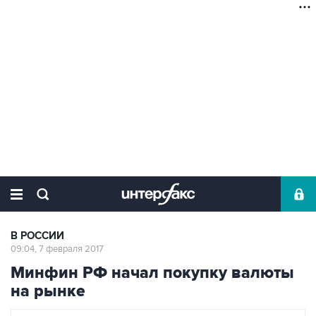
В РОССИИ
09:04, 7 февраля 2017
Минфин РФ начал покупку валюты
на рынке