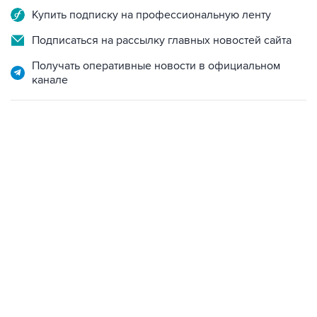
Купить подписку на профессиональную ленту
Подписаться на рассылку главных новостей сайта
Получать оперативные новости в официальном
канале
13:11, 7 августа 2026