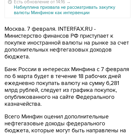
Есть обновление от 14:16
→
Набиуллина призвала не рассматривать закупку
валюты Минфином как интервенции
Москва. 7 февраля. INTERFAX.RU -
Министерство финансов РФ приступает к
покупке иностранной валюты на рынке за счет
дополнительных нефтегазовых доходов
бюджета.
Банк России в интересах Минфина с 7 февраля
по 6 марта будет в течение 18 рабочих дней
ежедневно покупать валюту на сумму 6,281
млрд рублей, следует из графика покупок,
опубликованного на сайте Федерального
казначейства.
Всего Минфин оценил дополнительные
нефтегазовые доходы федерального
бюджета, которые могут быть направлены на