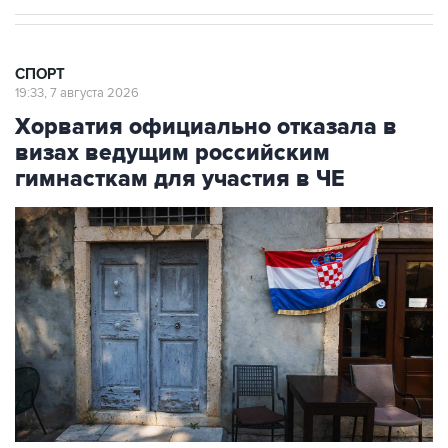
СПОРТ
19:33, 7 августа 2026
Хорватия официально отказала в
визах ведущим российским
гимнасткам для участия в ЧЕ