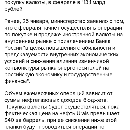
покупку валюты, в феврале в 113,1 млрд
рублей.
Ранее, 25 января, министерство заявило о том,
что с февраля начнет осуществлять операции
по покупке и продаже иностранной валюты на
внутреннем рынке с привлечением Банка
России "в целях повышения стабильности и
предсказуемости внутренних экономических
условий и снижения влияния изменчивой
конъюнктуры рынка энергоносителей на
российскую экономику и государственные
финансы".
Объем ежемесячных операций зависит от
суммы нефтегазовых доходов бюджета.
Покупка валюты будет осуществляться, пока
фактическая цена на нефть Urals превышает
$40 за баррель, при ее снижении ниже этой
планки будут проводиться операции по