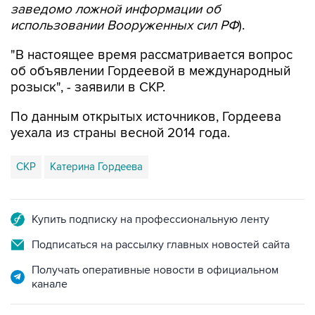
заведомо ложной информации об
использовании Вооруженных сил РФ
).
"В настоящее время рассматривается вопрос
об объявлении Гордеевой в международный
розыск", - заявили в СКР.
По данным открытых источников, Гордеева
уехала из страны весной 2014 года.
СКР
Катерина Гордеева
Купить подписку на профессиональную ленту
Подписаться на рассылку главных новостей сайта
Получать оперативные новости в официальном
канале