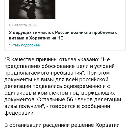
07 августа 2026
У ведущих гимнасток России возникли проблемы с
визами в Хорватию на ЧЕ
Читать подробнее
"В качестве причины отказа указано: "Не
представлено обоснование цели и условий
предполагаемого пребывания". При этом
документы на визы для всей российской
делегации подавались одновременно и с
одинаковым комплектом подтверждающих
документов. Остальные 56 членов делегации
визы получили", - говорится в сообщении
федерации.
В организации расценили решение Хорватии