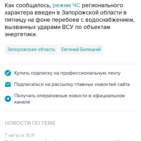
Как сообщалось,
режим ЧС
регионального
характера введен в Запорожской области в
пятницу на фоне перебоев с водоснабжением,
вызванных ударами ВСУ по объектам
энергетики.
Запорожская область
Евгений Балицкий
Купить подписку на профессиональную ленту
Подписаться на рассылку главных новостей сайта
Получать оперативные новости в официальном
канале
НОВОСТИ ПО ТЕМЕ
7 августа 16:11