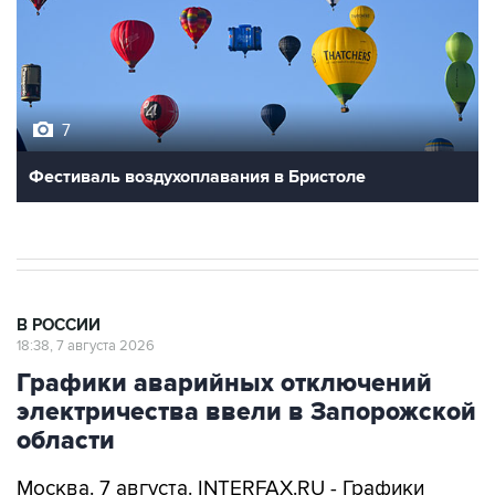
7
Фестиваль воздухоплавания в Бристоле
В РОССИИ
18:38, 7 августа 2026
Графики аварийных отключений
электричества ввели в Запорожской
области
Москва. 7 августа. INTERFAX.RU - Графики