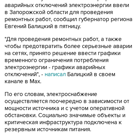
аварийных отключений электроэнергии ввели
в Запорожской области для проведения
ремонтных работ, сообщил губернатор региона
Евгений Балицкий в пятницу.
"Для проведения ремонтных работ, а также
чтобы предотвратить более серьезные аварии
на сетях, принято решение ввести графики
временного ограничения потребления
электроэнергии - графики аварийных
отключений", -
написал
Балицкий в своем
канале в Max.
По его словам, электроснабжение
осуществляется поочередно в зависимости от
мощности источника и с учетом оперативной
обстановки. Социально значимые объекты и
критическая инфраструктура подключена к
резервным источникам питания.