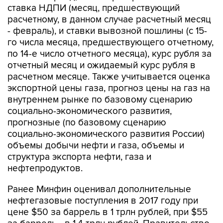
ставка НДПИ (месяц, предшествующий
расчетному, в данном случае расчетный месяц
- февраль), и ставки вывозной пошлины (с 15-
го числа месяца, предшествующего отчетному,
по 14-е число отчетного месяца), курс рубля за
отчетный месяц и ожидаемый курс рубля в
расчетном месяце. Также учитывается оценка
экспортной цены газа, прогноз цены на газ на
внутреннем рынке по базовому сценарию
социально-экономического развития,
прогнозные (по базовому сценарию
социально-экономического развития России)
объемы добычи нефти и газа, объемы и
структура экспорта нефти, газа и
нефтепродуктов.
Ранее Минфин оценивал дополнительные
нефтегазовые поступления в 2017 году при
цене $50 за баррель в 1 трлн рублей, при $55