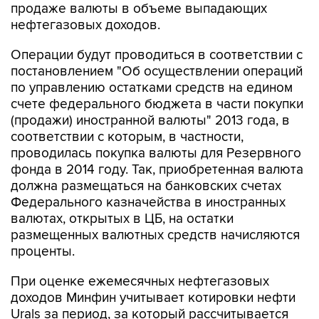
продаже валюты в объеме выпадающих
нефтегазовых доходов.
Операции будут проводиться в соответствии с
постановлением "Об осуществлении операций
по управлению остатками средств на едином
счете федерального бюджета в части покупки
(продажи) иностранной валюты" 2013 года, в
соответствии с которым, в частности,
проводилась покупка валюты для Резервного
фонда в 2014 году. Так, приобретенная валюта
должна размещаться на банковских счетах
Федерального казначейства в иностранных
валютах, открытых в ЦБ, на остатки
размещенных валютных средств начисляются
проценты.
При оценке ежемесячных нефтегазовых
доходов Минфин учитывает котировки нефти
Urals за период, за который рассчитывается