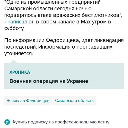
подверглось атаке вражеских беспилотников",
-
написал
он в своем канале в Max утром в
субботу.
По информации Федорищева, идет ликвидация
последствий. Информация о пострадавших
уточняется.
ХРОНИКА
Военная операция на Украине
Вячеслав Федорищев
Самарская область
Купить подписку на профессиональную ленту
Подписаться на рассылку главных новостей сайта