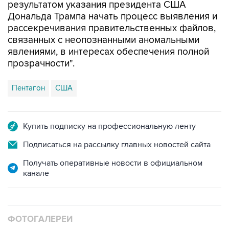
рассекречивания правительственных файлов,
связанных с неопознанными аномальными
явлениями, в интересах обеспечения полной
прозрачности".
Пентагон
США
Купить подписку на профессиональную ленту
Подписаться на рассылку главных новостей сайта
Получать оперативные новости в официальном
канале
ФОТОГАЛЕРЕИ