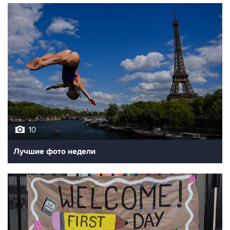
10
Лучшие фото недели