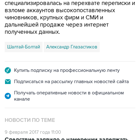
чиновников, крупных фирм и СМИ и
дальнейшей продаже через интернет
полученных данных.
Шалтай-Болтай
Александр Глазастиков
Купить подписку на профессиональную ленту
Подписаться на рассылку главных новостей сайта
Получать оперативные новости в официальном
канале
НОВОСТИ ПО ТЕМЕ
9 февраля 2017 года 11:00
Следствие заявило о намерении задержать
всех хакеров "Шалтай-Болтая"