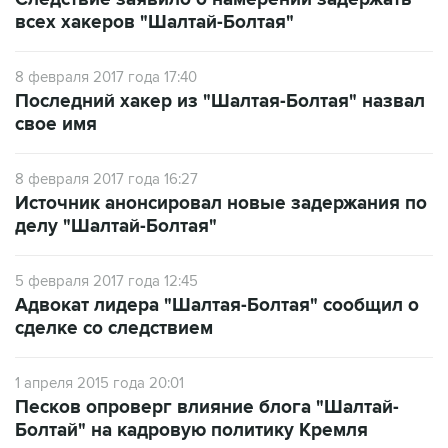
8 февраля 2017 года 17:40
Последний хакер из "Шалтая-Болтая" назвал
свое имя
8 февраля 2017 года 16:27
Источник анонсировал новые задержания по
делу "Шалтай-Болтая"
5 февраля 2017 года 12:45
Адвокат лидера "Шалтая-Болтая" сообщил о
сделке со следствием
1 апреля 2015 года 20:01
Песков опроверг влияние блога "Шалтай-
Болтай" на кадровую политику Кремля
14 августа 2014 года 13:10