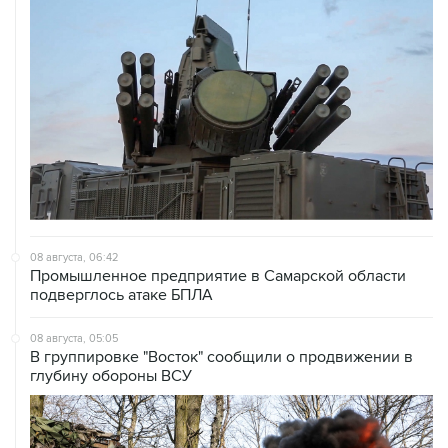
08 августа, 06:42
Промышленное предприятие в Самарской области
подверглось атаке БПЛА
08 августа, 05:05
В группировке "Восток" сообщили о продвижении в
глубину обороны ВСУ