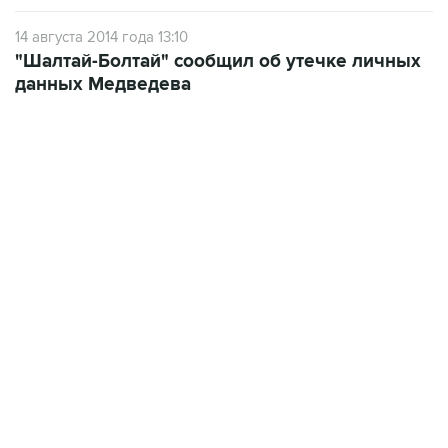
"Шалтай-Болтай" сообщил об утечке личных
данных Медведева
22:34, 7 августа 2026
сообщил