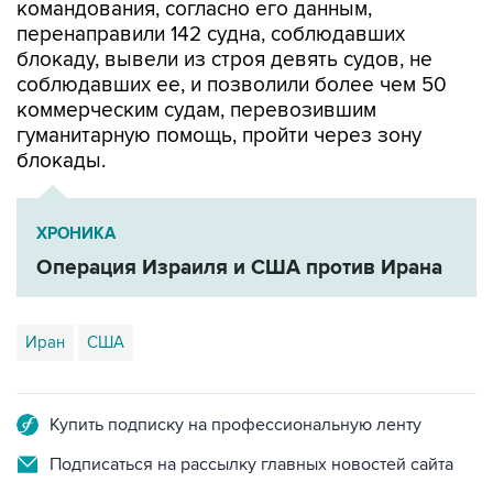
блокаду, вывели из строя девять судов, не
соблюдавших ее, и позволили более чем 50
коммерческим судам, перевозившим
гуманитарную помощь, пройти через зону
блокады.
ХРОНИКА
Операция Израиля и США против Ирана
Иран
США
Купить подписку на профессиональную ленту
Подписаться на рассылку главных новостей сайта
Получать оперативные новости в официальном
канале