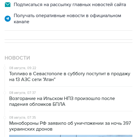
Получать оперативные новости в официальном
канале
НОВОСТИ
08 августа, 09:22
Топливо в Севастополе в субботу поступит в продажу
на 13 АЗС сети "Атан"
08 августа, 07:37
Возгорание на Ильском НПЗ произошло после
падения обломков БПЛА
08 августа, 07:35
Минобороны РФ заявило об уничтожении за ночь 397
украинских дронов