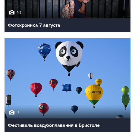
10
Фотохроника 7 августа
7
Фестиваль воздухоплавания в Бристоле