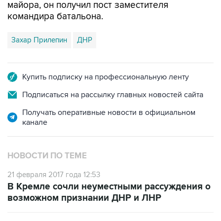
Захар Прилепин
ДНР
Купить подписку на профессиональную ленту
Подписаться на рассылку главных новостей сайта
Получать оперативные новости в официальном
канале
НОВОСТИ ПО ТЕМЕ
21 февраля 2017 года 12:53
В Кремле сочли неуместными рассуждения о
возможном признании ДНР и ЛНР
21 февраля 2017 года 11:43
Московские МФЦ будут принимать