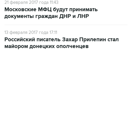
документы граждан ДНР и ЛНР
13 февраля 2017 года 17:11
Российский писатель Захар Прилепин стал
майором донецких ополченцев
04:31, 10 августа 2026
сообщил