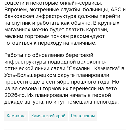
банковская инфраструктура должны перейти
на спутник и работать как обычно. В крупных
магазинах можно будет платить картами,
мелким торговым точкам рекомендуют
готовиться к переходу на наличные.
Работы по обновлению береговой
инфраструктуры подводной волоконно-
оптической линии связи "Сахалин - Камчатка" в
Усть-Большерецком округе планировали
провести еще в сентябре прошлого года. Но
из-за сезона штормов их перенесли на лето
2026-го. Их планировали начать в первой
декаде августа, но и тут помешала непогода.
Камчатка
Камчатский край
Ростелеком
Купить подписку на профессиональную ленту