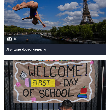
10
Лучшие фото недели