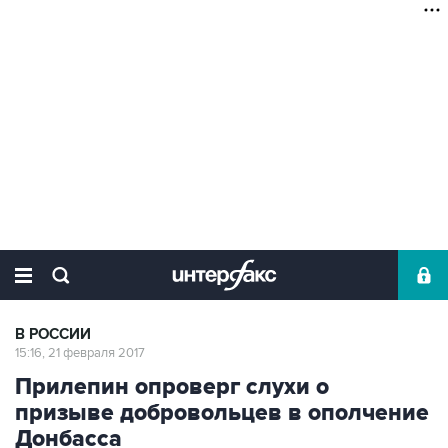
В РОССИИ
15:16, 21 февраля 2017
Прилепин опроверг слухи о
призыве добровольцев в ополчение
Донбасса