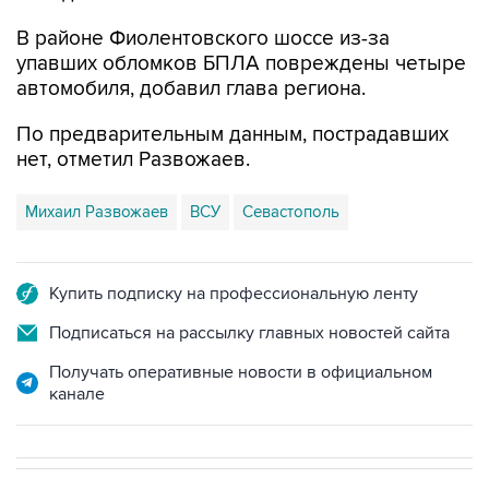
упавших обломков БПЛА повреждены четыре
автомобиля, добавил глава региона.
По предварительным данным, пострадавших
нет, отметил Развожаев.
Михаил Развожаев
ВСУ
Севастополь
Купить подписку на профессиональную ленту
Подписаться на рассылку главных новостей сайта
Получать оперативные новости в официальном
канале
В МИРЕ