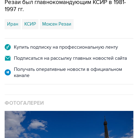
Иран
КСИР
Мохсен Резаи
Купить подписку на профессиональную ленту
Подписаться на рассылку главных новостей сайта
Получать оперативные новости в официальном
канале
ФОТОГАЛЕРЕИ