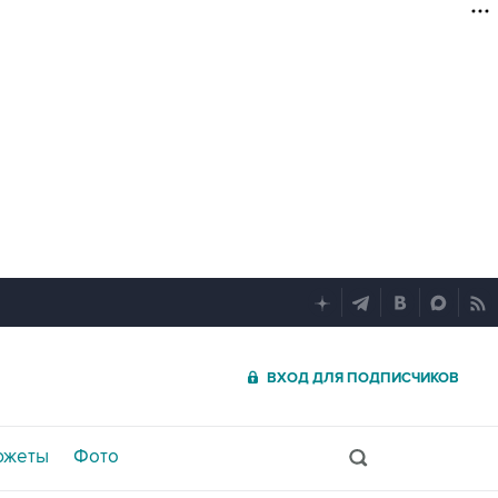
ВХОД ДЛЯ ПОДПИСЧИКОВ
южеты
Фото