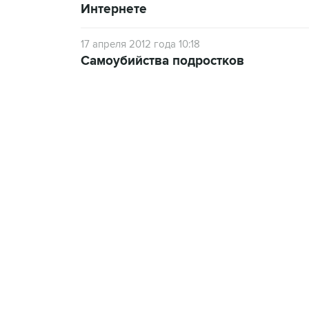
Интернете
17 апреля 2012 года 10:18
Самоубийства подростков
13:11, 7 августа 2026