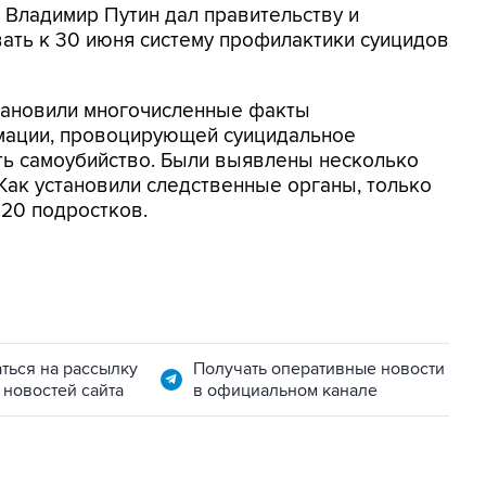
 Владимир Путин дал правительству и
ть к 30 июня систему профилактики суицидов
становили многочисленные факты
мации, провоцирующей суицидальное
ь самоубийство. Были выявлены несколько
 Как установили следственные органы, только
 20 подростков.
ться на рассылку
Получать оперативные новости
 новостей сайта
в официальном канале