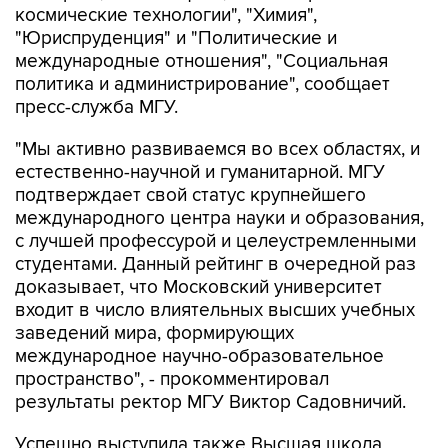
космические технологии", "Химия",
"Юриспруденция" и "Политические и
международные отношения", "Социальная
политика и администрирование", сообщает
пресс-служба МГУ.
"Мы активно развиваемся во всех областях, и
естественно-научной и гуманитарной. МГУ
подтверждает свой статус крупнейшего
международного центра науки и образования,
с лучшей профессурой и целеустремленными
студентами. Данный рейтинг в очередной раз
доказывает, что Московский университет
входит в число влиятельных высших учебных
заведений мира, формирующих
международное научно-образовательное
пространство", - прокомментировал
результаты ректор МГУ Виктор Садовничий.
Успешно выступила также Высшая школа