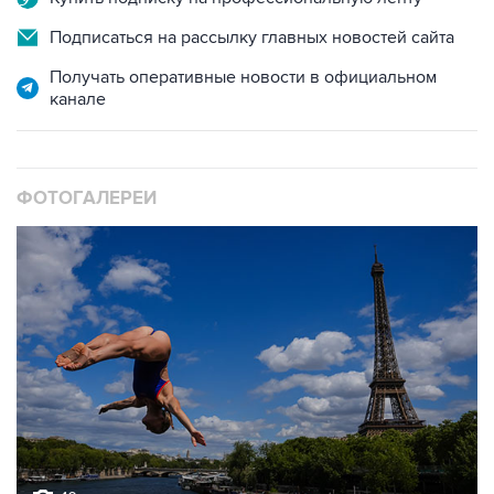
Получать оперативные новости в официальном
канале
ФОТОГАЛЕРЕИ
10