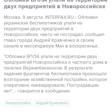
Москва. 9 августа. INTERFAX.RU - Обломки
украинских беспилотников упали на
территории двух предприятий в
Новороссийске, никто не пострадал, сообщил
глава города Андрей Кравченко в своем
канале в мессенджере Max в воскресенье.
"Обломки БПЛА упали на территории двух
предприятий Новороссийска и частного дома в
поселке Верхнебаканском. В результате
падения фрагментов беспилотника произошло
возгорание хозяйственной постройки, которое
оперативно ликвидировали. Пострадавших
нет", - говорится в сообщении.
Новороссийск
Андрей Кравченко
Купить подписку на профессиональную ленту