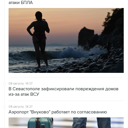
08 августа, 14:37
В Севастополе зафиксировали повреждения домов
из-за атак ВСУ
08 августа, 14:27
Аэропорт "Внуково" работает по согласованию