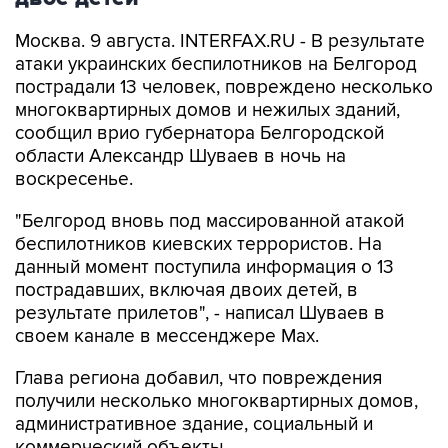
атаки украинских беспилотников на Белгород
пострадали 13 человек, повреждено несколько
многоквартирных домов и нежилых зданий,
сообщил врио губернатора Белгородской
области Александр Шуваев в ночь на
воскресенье.
"Белгород вновь под массированной атакой
беспилотников киевских террористов. На
данный момент поступила информация о 13
пострадавших, включая двоих детей, в
результате прилетов", - написал Шуваев в
своем канале в мессенджере Max.
Глава региона добавил, что повреждения
получили несколько многоквартирных домов,
административное здание, социальный и
коммерческий объекты.