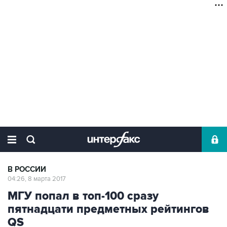
В РОССИИ
04:26, 8 марта 2017
МГУ попал в топ-100 сразу
пятнадцати предметных рейтингов
QS