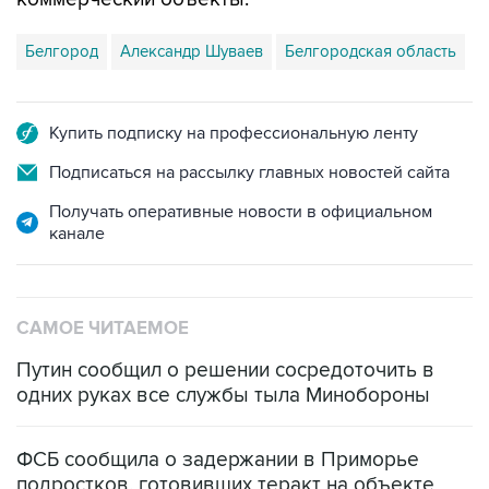
Белгород
Александр Шуваев
Белгородская область
Купить подписку на профессиональную ленту
Подписаться на рассылку главных новостей сайта
Получать оперативные новости в официальном
канале
САМОЕ ЧИТАЕМОЕ
Путин сообщил о решении сосредоточить в
одних руках все службы тыла Минобороны
ФСБ сообщила о задержании в Приморье
подростков, готовивших теракт на объекте
Росгвардии