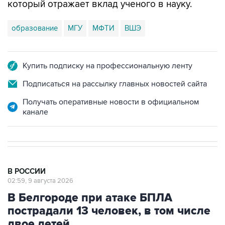
образование
МГУ
МФТИ
ВШЭ
Купить подписку на профессиональную ленту
Подписаться на рассылку главных новостей сайта
Получать оперативные новости в официальном
канале
В РОССИИ
02:59, 9 августа 2026
В Белгороде при атаке БПЛА
пострадали 13 человек, в том числе
двое детей
Москва. 9 августа. INTERFAX.RU - В результате