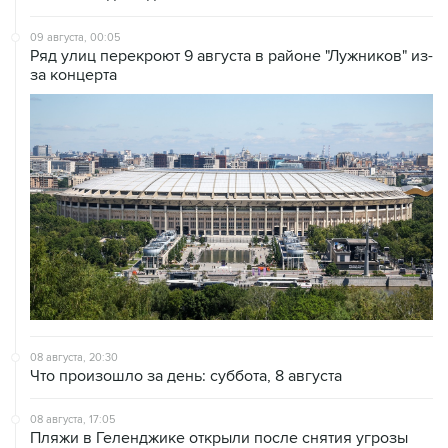
Ряд улиц перекроют 9 августа в районе "Лужников" из-
за концерта
08 августа, 20:30
Что произошло за день: суббота, 8 августа
08 августа, 17:05
Пляжи в Геленджике открыли после снятия угрозы
атаки БПЛА