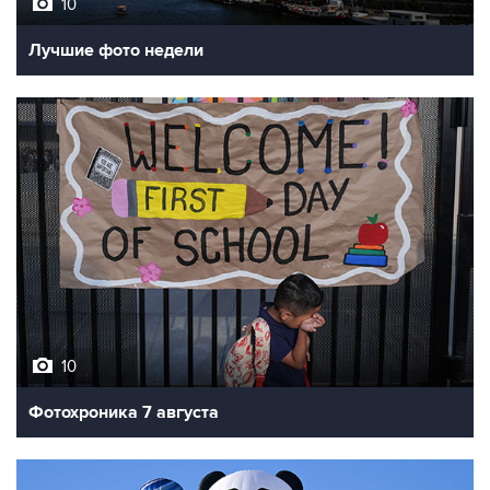
Лучшие фото недели
10
Фотохроника 7 августа