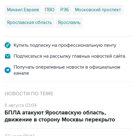
Михаил Евраев
ПВО
РЭБ
Московский проспект
Ярославская область
Ярославль
Купить подписку на профессиональную ленту
Подписаться на рассылку главных новостей сайта
Получать оперативные новости в официальном
канале
НОВОСТИ ПО ТЕМЕ
6 августа 03:04
БПЛА атакуют Ярославскую область,
движение в сторону Москвы перекрыто