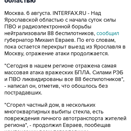
областью
Москва. 6 августа. INTERFAX.RU - Над
Ярославской областью с начала суток силы
ПВО и радиоэлектронной борьбы
нейтрализовали 88 беспилотников,
сообщил
губернатор Михаил Евраев. По его словам,
пока остается перекрыт выезд из Ярославля в
Москву, отражение атаки продолжается.
"Сегодня в нашем регионе отражена самая
массовая атака вражеских БПЛА. Силами РЭБ
и ПВО ликвидированы все 88 беспилотников",
- написал он, отметив, что обошлось без
пострадавших.
"Сгорел частный дом, в нескольких
многоквартирных выбиты стекла, есть
повреждения личного автотранспорта жителей
региона", - продолжил Евраев, пообещав