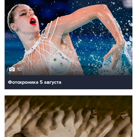
10
Фотохроника 5 августа