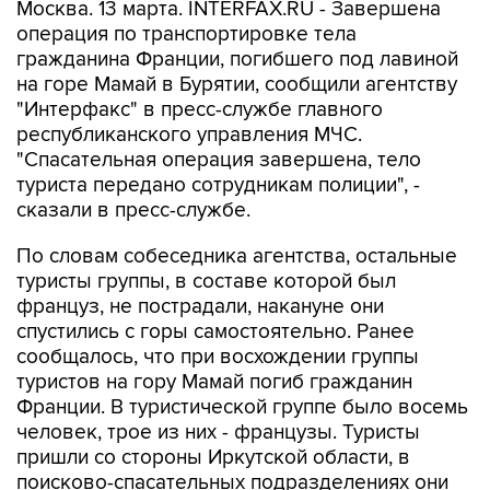
Москва. 13 марта. INTERFAX.RU - Завершена
операция по транспортировке тела
гражданина Франции, погибшего под лавиной
на горе Мамай в Бурятии, сообщили агентству
"Интерфакс" в пресс-службе главного
республиканского управления МЧС.
"Спасательная операция завершена, тело
туриста передано сотрудникам полиции", -
сказали в пресс-службе.
По словам собеседника агентства, остальные
туристы группы, в составе которой был
француз, не пострадали, накануне они
спустились с горы самостоятельно. Ранее
сообщалось, что при восхождении группы
туристов на гору Мамай погиб гражданин
Франции. В туристической группе было восемь
человек, трое из них - французы. Туристы
пришли со стороны Иркутской области, в
поисково-спасательных подразделениях они