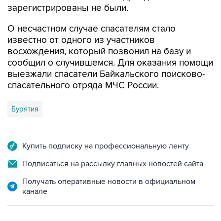
зарегистрированы не были.
О несчастном случае спасателям стало
известно от одного из участников
восхождения, который позвонил на базу и
сообщил о случившемся. Для оказания помощи
выезжали спасатели Байкальского поисково-
спасательного отряда МЧС России.
Бурятия
Купить подписку на профессиональную ленту
Подписаться на рассылку главных новостей сайта
Получать оперативные новости в официальном
канале