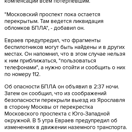
компенсации всем потерпевшим.
"Московский проспект пока остается
перекрытым. Там ведется ликвидация
обломков БПЛА", - добавил он.
Евраев предупредил, что фрагменты
беспилотников могут быть найдены и в других
местах. Он напомнил, что в этом случае нельзя
к ним приближаться, "пользоваться
телефонами", а нужно отойти и сообщить о них
по номеру 112.
Об опасности БПЛА он объявил в 2:37 ночи.
Затем он сообщил, что из соображений
безопасности перекрыли выезд из Ярославля
в сторону Москвы от перекрестка
Московского проспекта с Юго-Западной
окружной. В 5 утра Евраев предупредил об
изменениях в движении наземного транспорта.