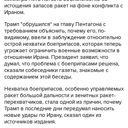
истощения запасов ракет на фоне конфликта с
Ираном.
Трамп "обрушился" на главу Пентагона с
требованием объяснить, почему его, по-
видимому, ввели в заблуждение относительно
острой нехватки боеприпасов, которая теперь
угрожает ограничить военные возможности в
отношении Ирана. Президент заявил, что
думал, что проблема с боеприпасами решена,
сказали собеседники газеты, знакомые с
содержанием этой беседы.
Нехватка боеприпасов, особенно управляемых
ракет большой дальности и зенитных ракет-
перехватчиков, стала одной из причин, почему
Трамп в последние дни передумал наносить
новые удары по Ирану, сказал один из
источников издания.