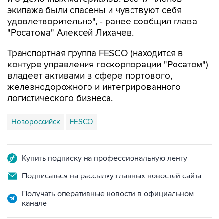
экипажа были спасены и чувствуют себя
удовлетворительно", - ранее сообщил глава
"Росатома" Алексей Лихачев.
Транспортная группа FESCO (находится в
контуре управления госкорпорации "Росатом")
владеет активами в сфере портового,
железнодорожного и интегрированного
логистического бизнеса.
Новороссийск
FESCO
Купить подписку на профессиональную ленту
Подписаться на рассылку главных новостей сайта
Получать оперативные новости в официальном
канале