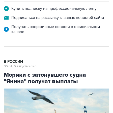
Купить подписку на профессиональную ленту
Подписаться на рассылку главных новостей сайта
Получать оперативные новости в официальном
канале
В РОССИИ
06:04, 6 августа 2026
Моряки с затонувшего судна
"Янина" получат выплаты