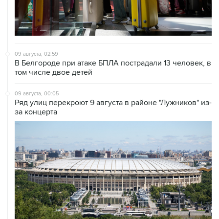
09 августа, 02:59
В Белгороде при атаке БПЛА пострадали 13 человек, в
том числе двое детей
09 августа, 00:05
Ряд улиц перекроют 9 августа в районе "Лужников" из-
за концерта