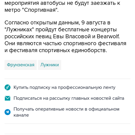
мероприятия автобусы не будут заезжать к
метро "Спортивная".
Согласно открытым данным, 9 августа в
"Лужниках" пройдут бесплатные концерты
российских певиц Евы Власовой и Bearwolf.
Они являются частью спортивного фестиваля
и фестиваля спортивных единоборств.
Фрунзенская
Лужники
Купить подписку на профессиональную ленту
Подписаться на рассылку главных новостей сайта
Получать оперативные новости в официальном
канале