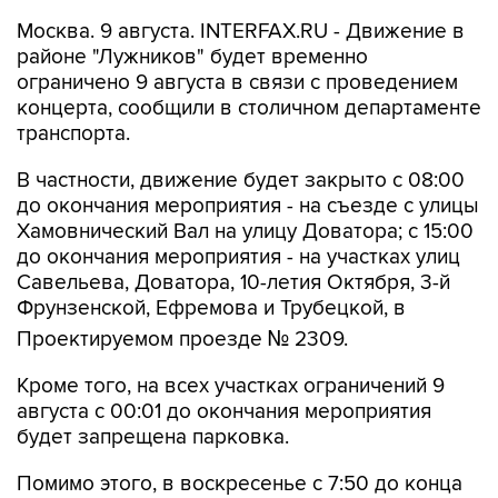
Москва. 9 августа. INTERFAX.RU - Движение в
районе "Лужников" будет временно
ограничено 9 августа в связи с проведением
концерта, сообщили в столичном департаменте
транспорта.
В частности, движение будет закрыто с 08:00
до окончания мероприятия - на съезде с улицы
Хамовнический Вал на улицу Доватора; с 15:00
до окончания мероприятия - на участках улиц
Савельева, Доватора, 10-летия Октября, 3-й
Фрунзенской, Ефремова и Трубецкой, в
Проектируемом проезде № 2309.
Кроме того, на всех участках ограничений 9
августа с 00:01 до окончания мероприятия
будет запрещена парковка.
Помимо этого, в воскресенье с 7:50 до конца