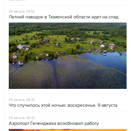
09 августа, 08:52
Летний паводок в Тюменской области идет на спад
09 августа, 08:35
Что случилось этой ночью: воскресенье, 9 августа
09 августа, 06:53
Аэропорт Геленджика возобновил работу