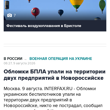
7
Фестиваль воздухоплавания в Бристоле
В РОССИИ
ВОЕННАЯ ОПЕРАЦИЯ НА УКРАИНЕ
→
06:27, 9 августа 2026
Обломки БПЛА упали на территории
двух предприятий в Новороссийске
Москва. 9 августа. INTERFAX.RU - Обломки
украинских беспилотников упали на
территории двух предприятий в
Новороссийске, никто не пострадал, сообщил