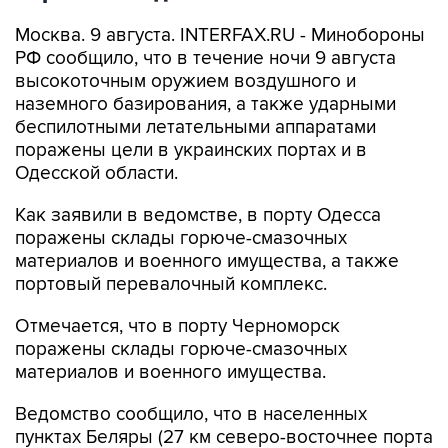
Москва. 9 августа. INTERFAX.RU - Минобороны
РФ сообщило, что в течение ночи 9 августа
высокоточным оружием воздушного и
наземного базирования, а также ударными
беспилотными летательными аппаратами
поражены цели в украинских портах и в
Одесской области.
Как заявили в ведомстве, в порту Одесса
поражены склады горюче-смазочных
материалов и военного имущества, а также
портовый перевалочный комплекс.
Отмечается, что в порту Черноморск
поражены склады горюче-смазочных
материалов и военного имущества.
Ведомство сообщило, что в населенных
пунктах Беляры (27 км северо-восточнее порта