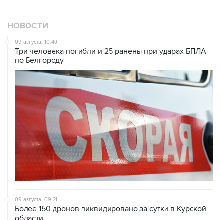
НОВОСТИ
09 августа, 10:40
Три человека погибли и 25 ранены при ударах БПЛА
по Белгороду
09 августа, 09:21
Более 150 дронов ликвидировано за сутки в Курской
области