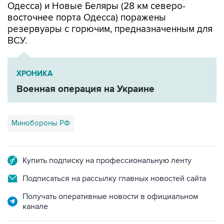
Одесса) и Новые Беляры (28 км северо-
восточнее порта Одесса) поражены
резервуары с горючим, предназначенным для
ВСУ.
ХРОНИКА
Военная операция на Украине
Минобороны РФ
Купить подписку на профессиональную ленту
Подписаться на рассылку главных новостей сайта
Получать оперативные новости в официальном
канале