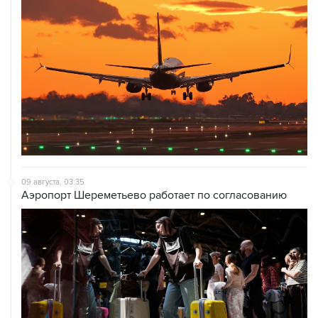
09 августа, 03:35
Аэропорт Шереметьево работает по согласованию