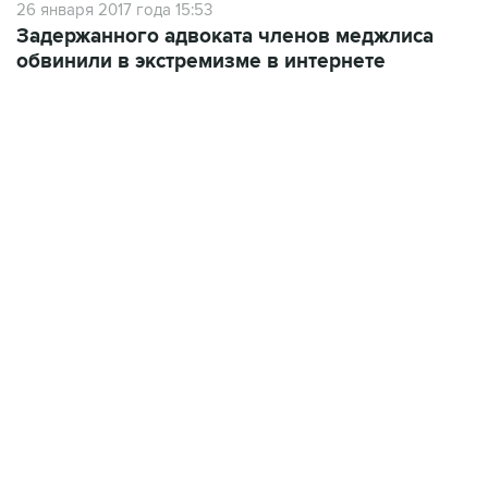
26 января 2017 года 15:53
Задержанного адвоката членов меджлиса
обвинили в экстремизме в интернете
10:40, 9 августа 2026