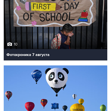
10
Фотохроника 7 августа