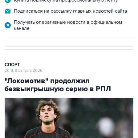
Купить подписку на профессиональную ленту
Подписаться на рассылку главных новостей сайта
Получать оперативные новости в официальном
канале
СПОРТ
20:11, 8 августа 2026
"Локомотив" продолжил
безвыигрышную серию в РПЛ