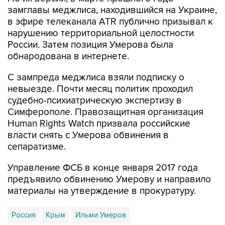
замглавы меджлиса, находившийся на Украине,
в эфире телеканала АТR публично призывал к
нарушению территориальной целостности
России. Затем позиция Умерова была
обнародована в интернете.
С зампреда меджлиса взяли подписку о
невыезде. Почти месяц политик проходил
судебно-психиатрическую экспертизу в
Симферополе. Правозащитная организация
Human Rights Watch призвала российские
власти снять с Умерова обвинения в
сепаратизме.
Управление ФСБ в конце января 2017 года
предъявило обвинению Умерову и направило
материалы на утверждение в прокуратуру.
Россия
Крым
Ильми Умеров