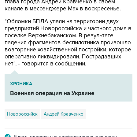
глава города Андрей Кравченко в своем
канале в мессенджере Max в воскресенье.
"Обломки БПЛА упали на территории двух
предприятий Новороссийска и частного дома в
поселке Верхнебаканском. В результате
падения фрагментов беспилотника произошло
возгорание хозяйственной постройки, которое
оперативно ликвидировали. Пострадавших
нет", - говорится в сообщении.
ХРОНИКА
Военная операция на Украине
Новороссийск
Андрей Кравченко