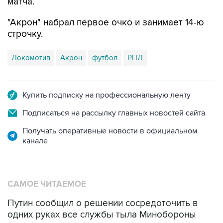
матча.
"Акрон" набрал первое очко и занимает 14-ю
строчку.
Локомотив
Акрон
футбол
РПЛ
Купить подписку на профессиональную ленту
Подписаться на рассылку главных новостей сайта
Получать оперативные новости в официальном
канале
САМОЕ ЧИТАЕМОЕ
Путин сообщил о решении сосредоточить в
одних руках все службы тыла Минобороны