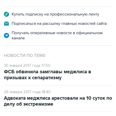
Купить подписку на профессиональную ленту
Подписаться на рассылку главных новостей сайта
Получать оперативные новости в официальном
канале
НОВОСТИ ПО ТЕМЕ
30 января 2017 года 17:50
ФСБ обвинила замглавы меджлиса в
призывах к сепаратизму
26 января 2017 года 18:40
Адвоката меджлиса арестовали на 10 суток по
делу об экстремизме