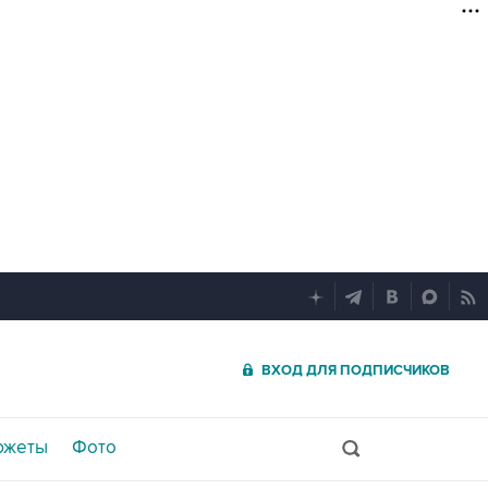
ВХОД ДЛЯ ПОДПИСЧИКОВ
южеты
Фото