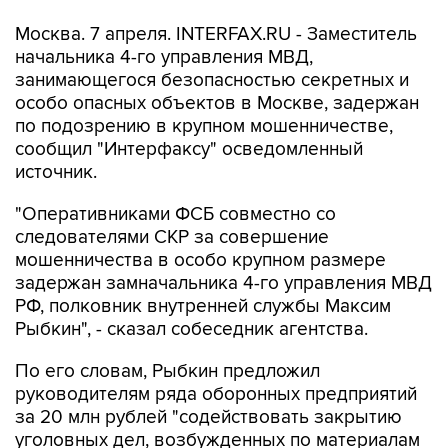
Москва. 7 апреля. INTERFAX.RU - Заместитель
начальника 4-го управления МВД,
занимающегося безопасностью секретных и
особо опасных объектов в Москве, задержан
по подозрению в крупном мошенничестве,
сообщил "Интерфаксу" осведомленный
источник.
"Оперативниками ФСБ совместно со
следователями СКР за совершение
мошенничества в особо крупном размере
задержан замначальника 4-го управления МВД
РФ, полковник внутренней службы Максим
Рыбкин", - сказал собеседник агентства.
По его словам, Рыбкин предложил
руководителям ряда оборонных предприятий
за 20 млн рублей "содействовать закрытию
уголовных дел, возбужденных по материалам