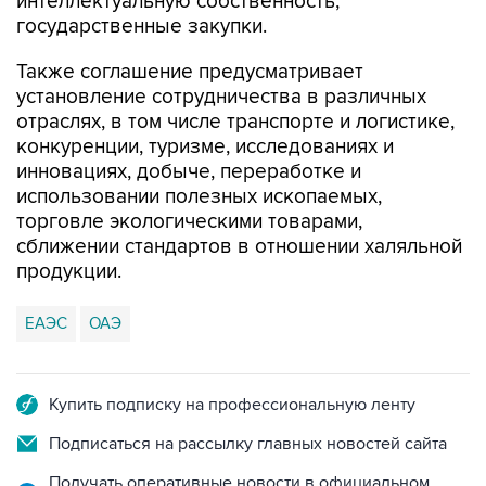
интеллектуальную собственность,
государственные закупки.
Также соглашение предусматривает
установление сотрудничества в различных
отраслях, в том числе транспорте и логистике,
конкуренции, туризме, исследованиях и
инновациях, добыче, переработке и
использовании полезных ископаемых,
торговле экологическими товарами,
сближении стандартов в отношении халяльной
продукции.
ЕАЭС
ОАЭ
Купить подписку на профессиональную ленту
Подписаться на рассылку главных новостей сайта
Получать оперативные новости в официальном