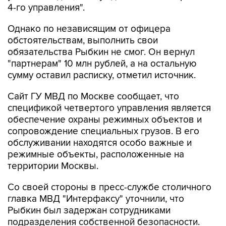
4-го управления".
Однако по независящим от офицера
обстоятельствам, выполнить свои
обязательства Рыбкин не смог. Он вернул
"партнерам" 10 млн рублей, а на остальную
сумму оставил расписку, отметил источник.
Сайт ГУ МВД по Москве сообщает, что
спецификой четвертого управления является
обеспечение охраны режимных объектов и
сопровождение специальных грузов. В его
обслуживании находятся особо важные и
режимные объекты, расположенные на
территории Москвы.
Со своей стороны в пресс-службе столичного
главка МВД "Интерфаксу" уточнили, что
Рыбкин был задержан сотрудниками
подразделения собственной безопасности.