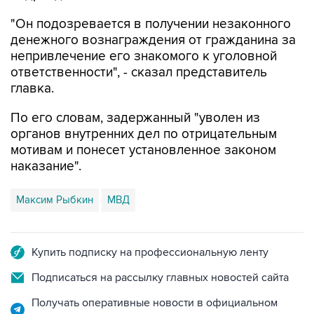
"Он подозревается в получении незаконного
денежного вознаграждения от гражданина за
непривлечение его знакомого к уголовной
ответственности", - сказал представитель
главка.
По его словам, задержанный "уволен из
органов внутренних дел по отрицательным
мотивам и понесет установленное законом
наказание".
Максим Рыбкин
МВД
Купить подписку на профессиональную ленту
Подписаться на рассылку главных новостей сайта
Получать оперативные новости в официальном