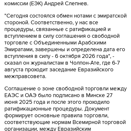
комиссии (ЕЭК) Андрей Слепнев.
"Сегодня состоялся обмен нотами с эмиратской
стороной. Соответственно, у нас все
процедуры, связанные с ратификацией и
вступлением в силу соглашения о свободной
торговле с Объединенными Арабскими
Эмиратами, завершены и определена дата его
вступления в силу - 6 октября 2026 года", -
сказал он журналистам в Чолпон-Ате, где 6-7
августа проходит заседание Евразийского
межправсовета.
Соглашение о зоне свободной торговли между
ЕАЭС и ОАЭ было подписано в Минске 27
июня 2025 года и после этого проходило
ратификационные процедуры. Документ
формирует основные правила торговли,
соответствующие нормам Всемирной торговой
организации, между Евразийским