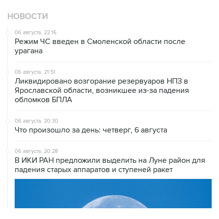
НОВОСТИ
06 августа, 22:16
Режим ЧС введен в Смоленской области после
урагана
06 августа, 21:51
Ликвидировано возгорание резервуаров НПЗ в
Ярославской области, возникшее из-за падения
обломков БПЛА
06 августа, 20:30
Что произошло за день: четверг, 6 августа
06 августа, 20:28
В ИКИ РАН предложили выделить на Луне район для
падения старых аппаратов и ступеней ракет