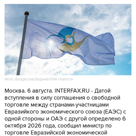
Фото: Владислав Воднев/РИА Новости
Москва. 6 августа. INTERFAX.RU - Датой
вступления в силу соглашения о свободной
торговле между странами-участницами
Евразийкого экономического союза (ЕАЭС) с
одной стороны и ОАЭ с другой определено 6
октября 2026 года, сообщил министр по
торговле Евразийской экономической