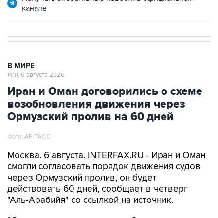
канале
В МИРЕ
14:11, 6 августа 2026
Иран и Оман договорились о схеме
возобновления движения через
Ормузский пролив на 60 дней
Фото: AP/ТАСС
Москва. 6 августа. INTERFAX.RU - Иран и Оман
смогли согласовать порядок движения судов
через Ормузский пролив, он будет
действовать 60 дней, сообщает в четверг
"Аль-Арабийя" со ссылкой на источник.