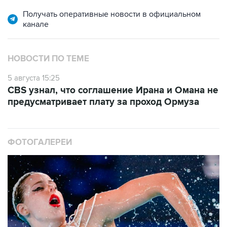
Получать оперативные новости в официальном
канале
НОВОСТИ ПО ТЕМЕ
5 августа 15:25
CBS узнал, что соглашение Ирана и Омана не
предусматривает плату за проход Ормуза
ФОТОГАЛЕРЕИ