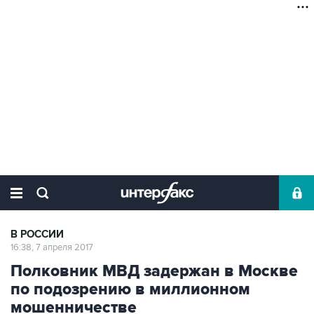
В РОССИИ
16:38, 7 апреля 2017
Полковник МВД задержан в Москве
по подозрению в миллионном
мошенничестве