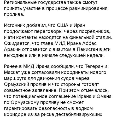
Региональные государства также смогут
принять участие в процессе разминирования
пролива.
Источник добавил, что США и Иран
продолжают переговоры через посредников,
и эти контакты находятся на финальной стадии.
Ожидается, что глава МИД Ирана Аббас
Аракчи отправится с визитом в Пакистан в эти
выходные или в начале следующей недели.
Ранее в МИД Ирана сообщали, что Тегеран и
Маскат уже согласовали координаты нового
маршрута для движения судов через
Ормузский пролив и что стороны готовят
совместное заявление. При этом отмечалось,
что потенциальное соглашение Ирана и Омана
по Ормузскому проливу не сможет
гарантировать безопасность в водном
коридоре из-за риска дестабилизирующих