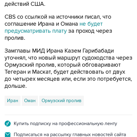
действий США.
CBS со ссылкой на источники писал, что
соглашение Ирана и Омана
не будет
предусматривать плату
за проход через
пролив.
Замглавы МИД Ирана Казем Гарибабади
уточнял, что новый маршрут судоходства через
Ормузский пролив, который обговаривают
Тегеран и Маскат, будет действовать от двух
до четырех месяцев или, если это потребуется,
дольше.
Иран
Оман
Ормузский пролив
Купить подписку на профессиональную ленту
Подписаться на рассылку главных новостей сайта