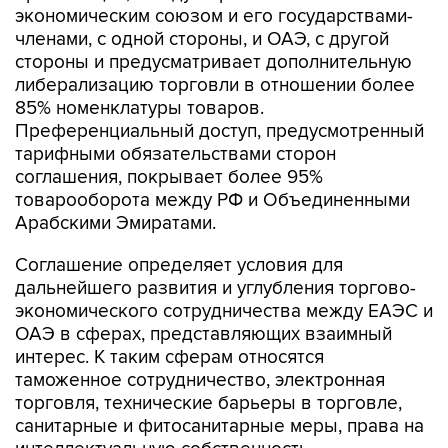
экономическим союзом и его государствами-
членами, с одной стороны, и ОАЭ, с другой
стороны и предусматривает дополнительную
либерализацию торговли в отношении более
85% номенклатуры товаров.
Преференциальный доступ, предусмотренный
тарифными обязательствами сторон
соглашения, покрывает более 95%
товарооборота между РФ и Объединенными
Арабскими Эмиратами.
Соглашение определяет условия для
дальнейшего развития и углубления торгово-
экономического сотрудничества между ЕАЭС и
ОАЭ в сферах, представляющих взаимный
интерес. К таким сферам относятся
таможенное сотрудничество, электронная
торговля, технические барьеры в торговле,
санитарные и фитосанитарные меры, права на