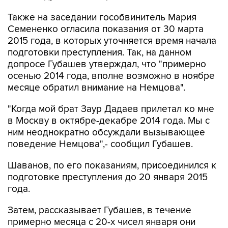
Также на заседании гособвинитель Мария
Семененко огласила показания от 30 марта
2015 года, в которых уточняется время начала
подготовки преступления. Так, на данном
допросе Губашев утверждал, что "примерно
осенью 2014 года, вполне возможно в ноябре
месяце обратил внимание на Немцова".
"Когда мой брат Заур Дадаев прилетал ко мне
в Москву в октябре-декабре 2014 года. Мы с
ним неоднократно обсуждали вызывающее
поведение Немцова",- сообщил Губашев.
Шаванов, по его показаниям, присоединился к
подготовке преступления до 20 января 2015
года.
Затем, рассказывает Губашев, в течение
примерно месяца с 20-х чисел января они