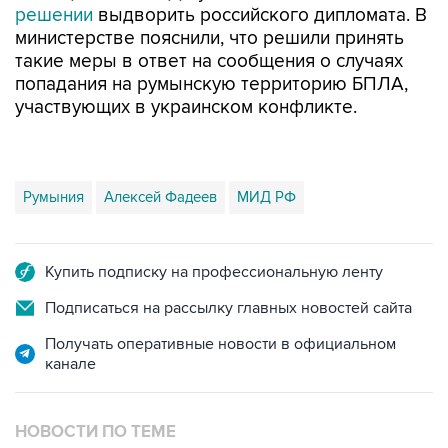
такие меры в ответ на сообщения о случаях
попадания на румынскую территорию БПЛА,
участвующих в украинском конфликте.
Румыния
Алексей Фадеев
МИД РФ
Купить подписку на профессиональную ленту
Подписаться на рассылку главных новостей сайта
Получать оперативные новости в официальном
канале
НОВОСТИ ПО ТЕМЕ
27 июля 15:40