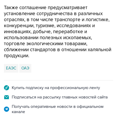
установление сотрудничества в различных
отраслях, в том числе транспорте и логистике,
конкуренции, туризме, исследованиях и
инновациях, добыче, переработке и
использовании полезных ископаемых,
торговле экологическими товарами,
сближении стандартов в отношении халяльной
продукции.
ЕАЭС
ОАЭ
Купить подписку на профессиональную ленту
Подписаться на рассылку главных новостей сайта
Получать оперативные новости в официальном
канале