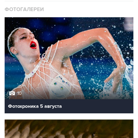
10
Фотохроника 5 августа