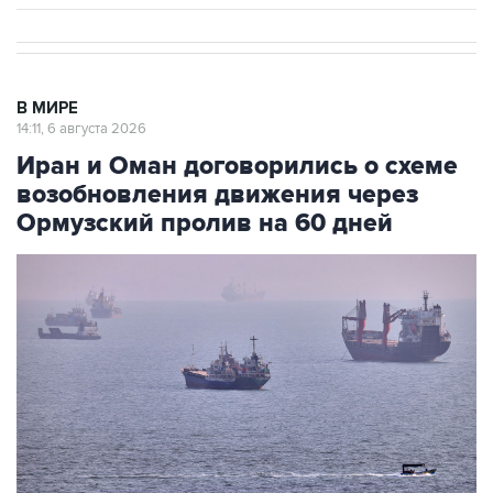
В МИРЕ
14:11, 6 августа 2026
Иран и Оман договорились о схеме
возобновления движения через
Ормузский пролив на 60 дней
Фото: AP/ТАСС