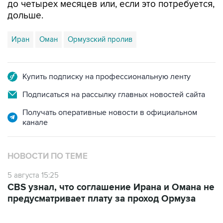
Иран
Оман
Ормузский пролив
Купить подписку на профессиональную ленту
Подписаться на рассылку главных новостей сайта
Получать оперативные новости в официальном
канале
НОВОСТИ ПО ТЕМЕ
5 августа 15:25
CBS узнал, что соглашение Ирана и Омана не
предусматривает плату за проход Ормуза
ФОТОГАЛЕРЕИ