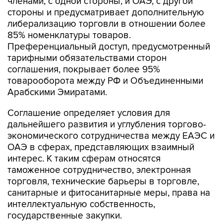
либерализацию торговли в отношении более
85% номенклатуры товаров.
Преференциальный доступ, предусмотренный
тарифными обязательствами сторон
соглашения, покрывает более 95%
товарооборота между РФ и Объединенными
Арабскими Эмиратами.
Соглашение определяет условия для
дальнейшего развития и углубления торгово-
экономического сотрудничества между ЕАЭС и
ОАЭ в сферах, представляющих взаимный
интерес. К таким сферам относятся
таможенное сотрудничество, электронная
торговля, технические барьеры в торговле,
санитарные и фитосанитарные меры, права на
интеллектуальную собственность,
государственные закупки.
Также соглашение предусматривает