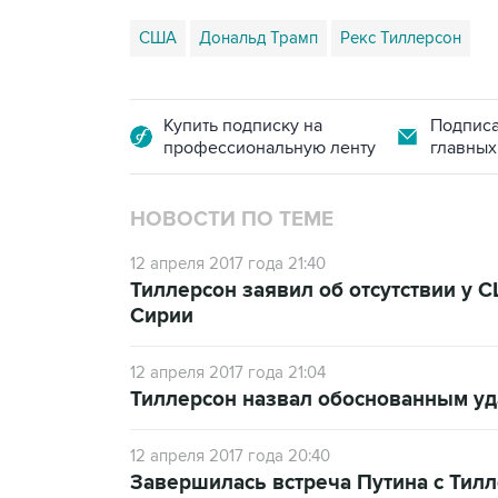
США
Дональд Трамп
Рекс Тиллерсон
Купить подписку на
Подписа
профессиональную ленту
главных
НОВОСТИ ПО ТЕМЕ
12 апреля 2017 года 21:40
Тиллерсон заявил об отсутствии у 
Сирии
12 апреля 2017 года 21:04
Тиллерсон назвал обоснованным у
12 апреля 2017 года 20:40
Завершилась встреча Путина с Тил