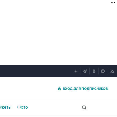
ВХОД ДЛЯ ПОДПИСЧИКОВ
южеты
Фото