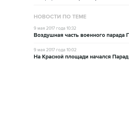
НОВОСТИ ПО ТЕМЕ
9 мая 2017 года 10:32
Воздушная часть военного парада 
9 мая 2017 года 10:02
На Красной площади начался Пара