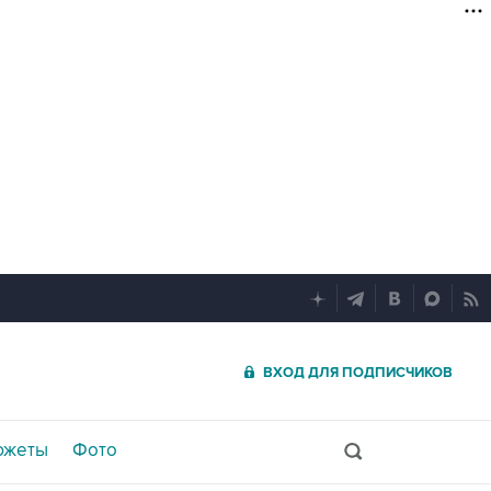
ВХОД ДЛЯ ПОДПИСЧИКОВ
южеты
Фото