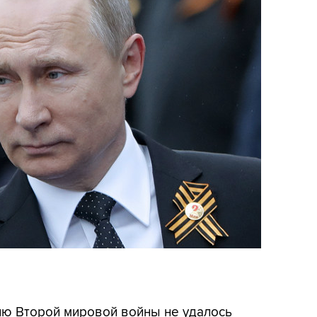
дию Второй мировой войны не удалось