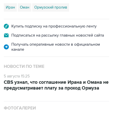
Купить подписку на профессиональную ленту
Подписаться на рассылку главных новостей сайта
Получать оперативные новости в официальном
канале
НОВОСТИ ПО ТЕМЕ
5 августа 15:25
CBS узнал, что соглашение Ирана и Омана не
предусматривает плату за проход Ормуза
ФОТОГАЛЕРЕИ