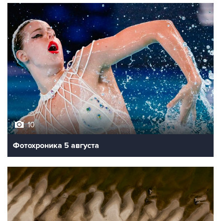
10
Фотохроника 5 августа