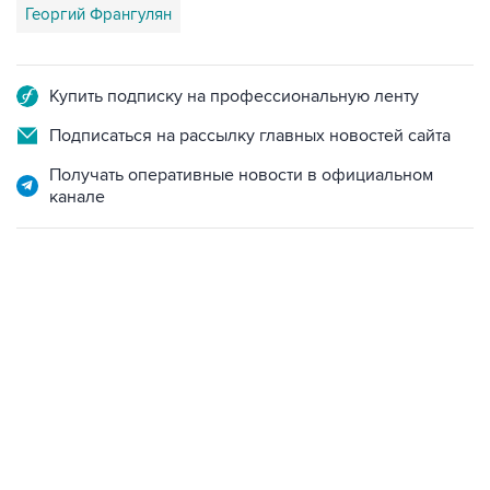
Купить подписку на профессиональную ленту
Подписаться на рассылку главных новостей сайта
Получать оперативные новости в официальном
канале
15:54, 6 августа 2026