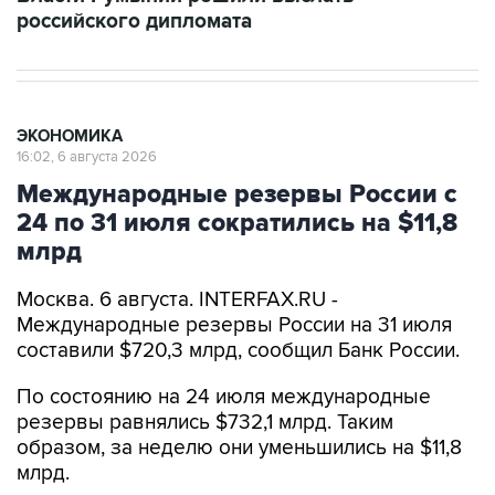
ЭКОНОМИКА
16:02, 6 августа 2026
Международные резервы России с
24 по 31 июля сократились на $11,8
млрд
Москва. 6 августа. INTERFAX.RU -
Международные резервы России на 31 июля
составили $720,3 млрд, сообщил Банк России.
По состоянию на 24 июля международные
резервы равнялись $732,1 млрд. Таким
образом, за неделю они уменьшились на $11,8
млрд.
Международные резервы представляют собой