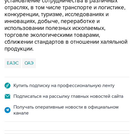
конкуренции, туризме, исследованиях и
инновациях, добыче, переработке и
использовании полезных ископаемых,
торговле экологическими товарами,
сближении стандартов в отношении халяльной
продукции.
ЕАЭС
ОАЭ
Купить подписку на профессиональную ленту
Подписаться на рассылку главных новостей сайта
Получать оперативные новости в официальном
канале