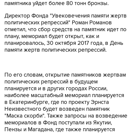
памятника уйдет более 80 тонн бронзы.
Директор Фонда "Увековечения памяти жертв
политических репрессий" Роман Романов
отметил, что сбор средств на памятник идет по
плану, мемориал будет открыт, как и
планировалось, 30 октября 2017 года, в День
памяти жертв политических репрессий.
По его словам, открытие памятников жертвам
политических репрессий в будущем
планируется и в других городах России,
наиболее масштабный мемориал планируется
в Екатеринбурге, где по проекту Эрнста
Неизвестного будет возведен памятник
"Маска скорби". Также запросы на возведение
мемориалов в Фонд поступали из Якутии,
Пензы и Магадана, где также планируется
строительство музея.