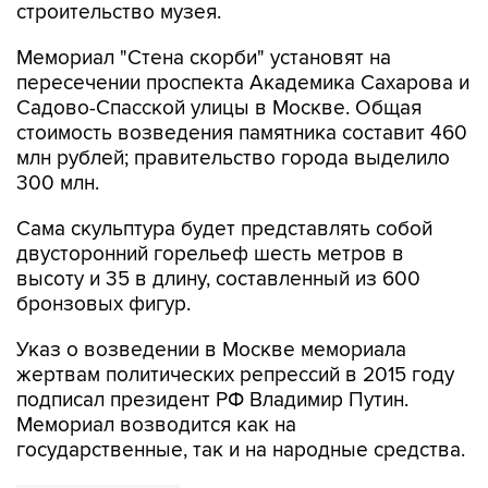
Мемориал "Стена скорби" установят на
пересечении проспекта Академика Сахарова и
Садово-Спасской улицы в Москве. Общая
стоимость возведения памятника составит 460
млн рублей; правительство города выделило
300 млн.
Сама скульптура будет представлять собой
двусторонний горельеф шесть метров в
высоту и 35 в длину, составленный из 600
бронзовых фигур.
Указ о возведении в Москве мемориала
жертвам политических репрессий в 2015 году
подписал президент РФ Владимир Путин.
Мемориал возводится как на
государственные, так и на народные средства.
Георгий Франгулян