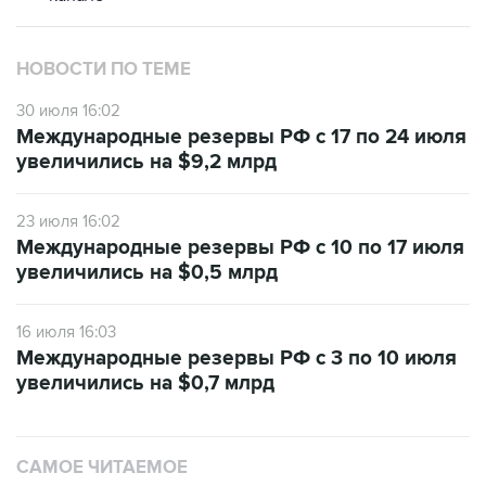
НОВОСТИ ПО ТЕМЕ
30 июля 16:02
Международные резервы РФ с 17 по 24 июля
увеличились на $9,2 млрд
23 июля 16:02
Международные резервы РФ с 10 по 17 июля
увеличились на $0,5 млрд
16 июля 16:03
Международные резервы РФ с 3 по 10 июля
увеличились на $0,7 млрд
САМОЕ ЧИТАЕМОЕ
Число пострадавших при атаке БПЛА под