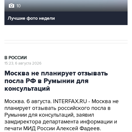
Лучшие фото недели
В РОССИИ
15:23, 6 августа 2026
Москва не планирует отзывать
посла РФ в Румынии для
консультаций
Москва. 6 августа. INTERFAX.RU - Москва не
планирует отзывать российского посла в
Румынии для консультаций, заявил
замдиректора департамента информации и
печати МИД России Алексей Фадеев.
"Я готов повторить, что мы отвергаем