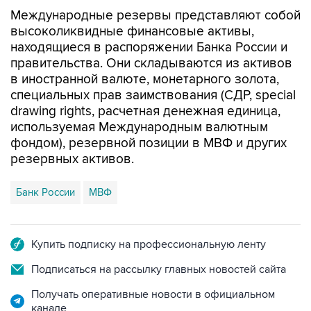
высоколиквидные финансовые активы,
находящиеся в распоряжении Банка России и
правительства. Они складываются из активов
в иностранной валюте, монетарного золота,
специальных прав заимствования (СДР, special
drawing rights, расчетная денежная единица,
используемая Международным валютным
фондом), резервной позиции в МВФ и других
резервных активов.
Банк России
МВФ
Купить подписку на профессиональную ленту
Подписаться на рассылку главных новостей сайта
Получать оперативные новости в официальном
канале