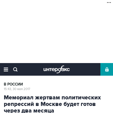
В РОССИИ
15:43, 30 мая 2017
Мемориал жертвам политических
репрессий в Москве будет готов
через два месяца