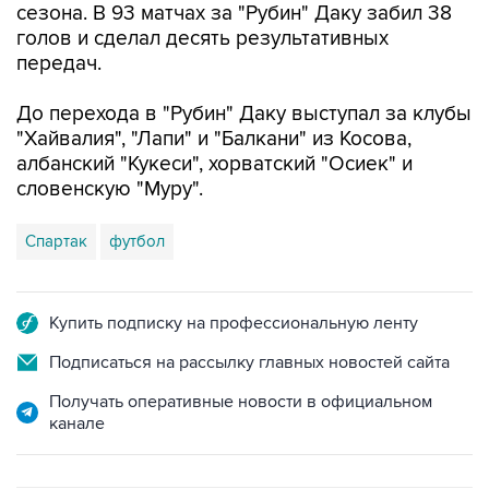
сезона. В 93 матчах за "Рубин" Даку забил 38
голов и сделал десять результативных
передач.
До перехода в "Рубин" Даку выступал за клубы
"Хайвалия", "Лапи" и "Балкани" из Косова,
албанский "Кукеси", хорватский "Осиек" и
словенскую "Муру".
Спартак
футбол
Купить подписку на профессиональную ленту
Подписаться на рассылку главных новостей сайта
Получать оперативные новости в официальном
канале