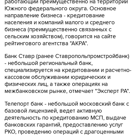
работающий преимущественно на территории
Южного федерального округа. Основное
направление бизнеса - кредитование
населения и компаний малого и среднего
бизнеса (преимущественно связанных с
сельским хозяйством), говорится на сайте
рейтингового агентства "АКРА".
Банк Ставр (ранее Ставропольпромстройбанк)
- небольшой региональный банк,
специализируется на кредитовании и расчетно-
кассовом обслуживании юридических и
физических лиц, а также операциях на
межбанковском рынке, отмечает "Эксперт РА".
Телепорт банк - небольшой московский банк с
базовой лицензией, ведет активную
деятельность по кредитованию МСП, выдаче
банковских гарантий, предоставлению услуг
РКО, проведению операций с драгоценными