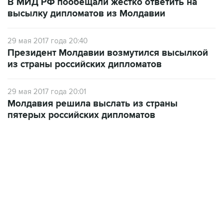
В МИД РФ пообещали жестко ответить на
высылку дипломатов из Молдавии
29 мая 2017 года 20:40
Президент Молдавии возмутился высылкой
из страны российских дипломатов
29 мая 2017 года 20:01
Молдавия решила выслать из страны
пятерых российских дипломатов
09:49, 6 августа 2026