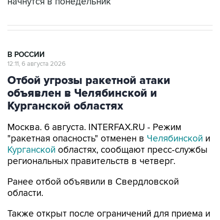
начнутся в понедельник
В РОССИИ
12:11, 6 августа 2026
Отбой угрозы ракетной атаки
объявлен в Челябинской и
Курганской областях
Москва. 6 августа. INTERFAX.RU - Режим
"ракетная опасность" отменен в
Челябинской
и
Курганской
областях, сообщают пресс-службы
региональных правительств в четверг.
Ранее отбой объявили в Свердловской
области.
Также открыт после ограничений для приема и