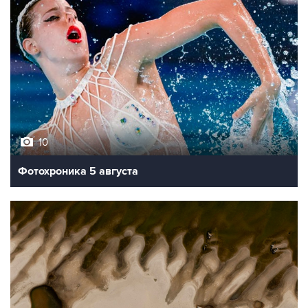
10
Фотохроника 5 августа