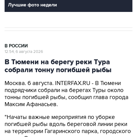
Лучшие фото недели
В РОССИИ
12:54, 6 августа 2026
В Тюмени на берегу реки Тура
собрали тонну погибшей рыбы
Москва. 6 августа. INTERFAX.RU - В Тюмени
подрядчики собрали на берегах Туры около
тонны погибшей рыбы, сообщил глава города
Максим Афанасьев.
"Начаты важные мероприятия по уборке
погибшей рыбы вдоль береговой линии реки
на территории Гагаринского парка, городского