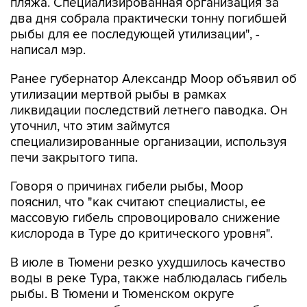
пляжа. Специализированная организация за
два дня собрала практически тонну погибшей
рыбы для ее последующей утилизации", -
написал мэр.
Ранее губернатор Александр Моор объявил об
утилизации мертвой рыбы в рамках
ликвидации последствий летнего паводка. Он
уточнил, что этим займутся
специализированные организации, используя
печи закрытого типа.
Говоря о причинах гибели рыбы, Моор
пояснил, что "как считают специалисты, ее
массовую гибель спровоцировало снижение
кислорода в Туре до критического уровня".
В июле в Тюмени резко ухудшилось качество
воды в реке Тура, также наблюдалась гибель
рыбы. В Тюмени и Тюменском округе