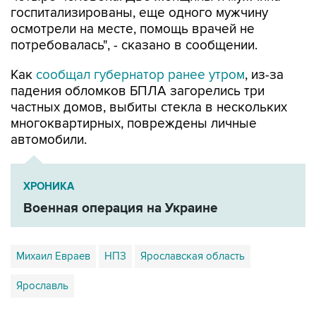
госпитализированы, еще одного мужчину
осмотрели на месте, помощь врачей не
потребовалась", - сказано в сообщении.
Как
сообщал губернатор ранее утром
, из-за
падения обломков БПЛА загорелись три
частных домов, выбиты стекла в нескольких
многоквартирных, повреждены личные
автомобили.
ХРОНИКА
Военная операция на Украине
Михаил Евраев
НПЗ
Ярославская область
Ярославль