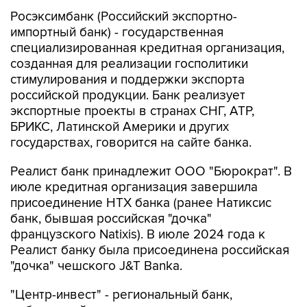
Росэксимбанк (Российский экспортно-
импортный банк) - государственная
специализированная кредитная организация,
созданная для реализации госполитики
стимулирования и поддержки экспорта
российской продукции. Банк реализует
экспортные проекты в странах СНГ, АТР,
БРИКС, Латинской Америки и других
государствах, говорится на сайте банка.
Реалист банк принадлежит ООО "Бюрократ". В
июле кредитная организация завершила
присоединение НТХ банка (ранее Натиксис
банк, бывшая российская "дочка"
французского Natixis). В июле 2024 года к
Реалист банку была присоединена российская
"дочка" чешского J&T Banka.
"Центр-инвест" - региональный банк,