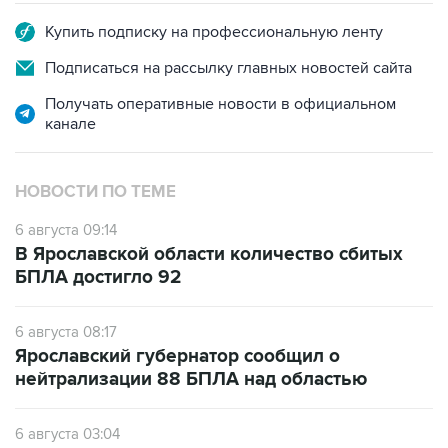
Купить подписку на профессиональную ленту
Подписаться на рассылку главных новостей сайта
Получать оперативные новости в официальном
канале
НОВОСТИ ПО ТЕМЕ
6 августа 09:14
В Ярославской области количество сбитых
БПЛА достигло 92
6 августа 08:17
Ярославский губернатор сообщил о
нейтрализации 88 БПЛА над областью
6 августа 03:04