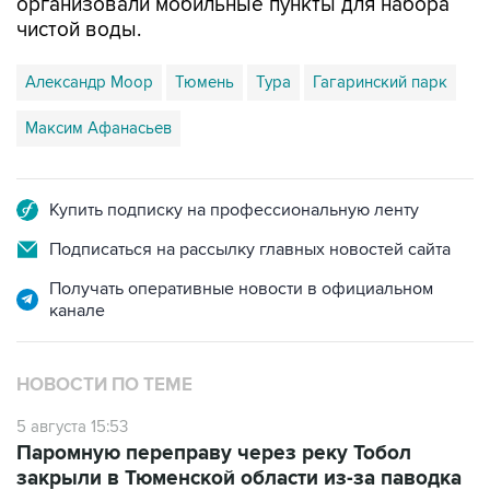
организовали мобильные пункты для набора
чистой воды.
Александр Моор
Тюмень
Тура
Гагаринский парк
Максим Афанасьев
Купить подписку на профессиональную ленту
Подписаться на рассылку главных новостей сайта
Получать оперативные новости в официальном
канале
НОВОСТИ ПО ТЕМЕ
5 августа 15:53
Паромную переправу через реку Тобол
закрыли в Тюменской области из-за паводка