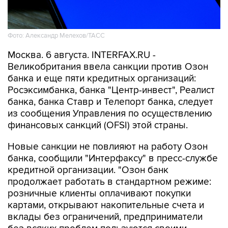
Фото: Александр Мелехов/ТАСС
Москва. 6 августа. INTERFAX.RU -
Великобритания ввела санкции против Озон
банка и еще пяти кредитных организаций:
Росэксимбанка, банка "Центр-инвест", Реалист
банка, банка Ставр и Телепорт банка, следует
из сообщения Управления по осуществлению
финансовых санкций (OFSI) этой страны.
Новые санкции не повлияют на работу Озон
банка, сообщили "Интерфаксу" в пресс-службе
кредитной организации. "Озон банк
продолжает работать в стандартном режиме:
розничные клиенты оплачивают покупки
картами, открывают накопительные счета и
вклады без ограничений, предприниматели