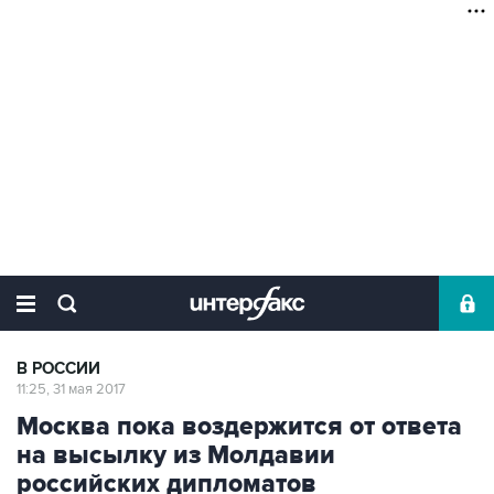
В РОССИИ
11:25, 31 мая 2017
Москва пока воздержится от ответа
на высылку из Молдавии
российских дипломатов