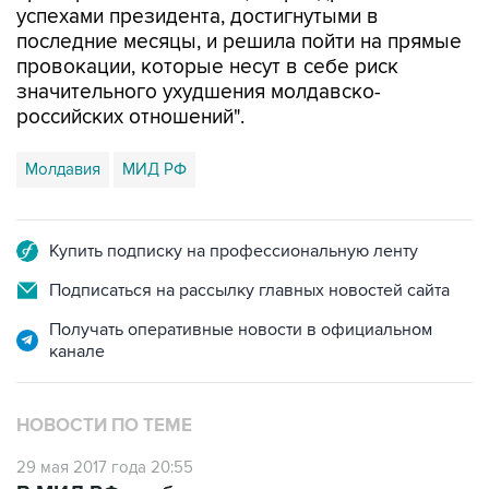
успехами президента, достигнутыми в
последние месяцы, и решила пойти на прямые
провокации, которые несут в себе риск
значительного ухудшения молдавско-
российских отношений".
Молдавия
МИД РФ
Купить подписку на профессиональную ленту
Подписаться на рассылку главных новостей сайта
Получать оперативные новости в официальном
канале
НОВОСТИ ПО ТЕМЕ
29 мая 2017 года 20:55