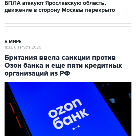
БПЛА атакуют Ярославскую область,
движение в сторону Москвы перекрыто
В МИРЕ
11:33, 6 августа 2026
Британия ввела санкции против
Озон банка и еще пяти кредитных
организаций из РФ