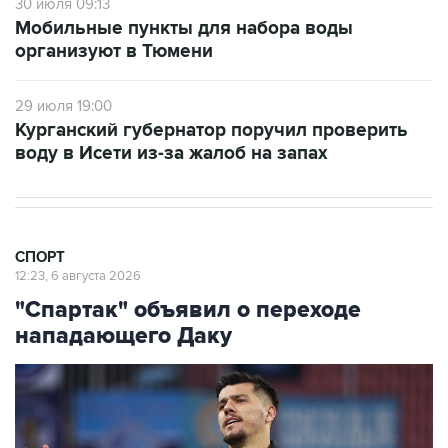
30 июля 09:13
Мобильные пункты для набора воды
организуют в Тюмени
29 июля 19:00
Курганский губернатор поручил проверить
воду в Исети из-за жалоб на запах
СПОРТ
12:23, 6 августа 2026
"Спартак" объявил о переходе
нападающего Даку