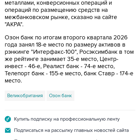
металлами, конверсионных операций и
операций по размещению средств на
межбанковском рынке, сказано на сайте
"АКРА".
Озон банк по итогам второго квартала 2026
года занял 18-е место по размеру активов в
рэнкинге "Интерфакс-100", Росэксимбанк в том
же рейтинге занимает 35-е место, Центр-
инвест - 46-е, Реалист банк - 74-е место,
Телепорт банк - 155-е место, банк Ставр - 174-е
место.
Великобритания
Озон банк
Купить подписку на профессиональную ленту
Подписаться на рассылку главных новостей сайта