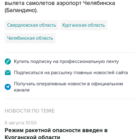
вылета самолетов аэропорт Челябинска
(Баландино).
Свердловская область
Курганская область
Челябинская область
Купить подписку на профессиональную ленту
Подписаться на рассылку главных новостей сайта
Получать оперативные новости в официальном
канале
НОВОСТИ ПО ТЕМЕ
6 августа 10:50
Режим ракетной опасности введен в
Курганской области