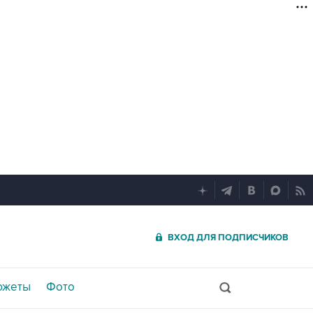
ВХОД ДЛЯ ПОДПИСЧИКОВ
южеты
Фото