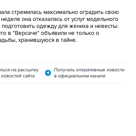
чала стремилась максимально оградить свою
 неделе она отказалась от услуг модельного
 подготовить одежду для жениха и невесты:
то в "Версаче" объявили не только о
адьбы, хранившуюся в тайне.
ться на рассылку
Получать оперативные новости
 новостей сайта
в официальном канале