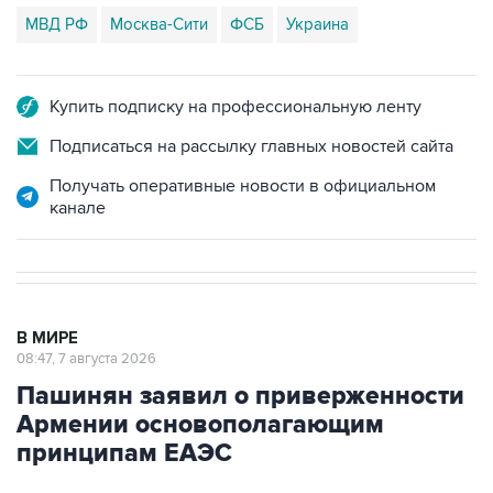
МВД РФ
Москва-Сити
ФСБ
Украина
Купить подписку на профессиональную ленту
Подписаться на рассылку главных новостей сайта
Получать оперативные новости в официальном
канале
В МИРЕ
08:47, 7 августа 2026
Пашинян заявил о приверженности
Армении основополагающим
принципам ЕАЭС