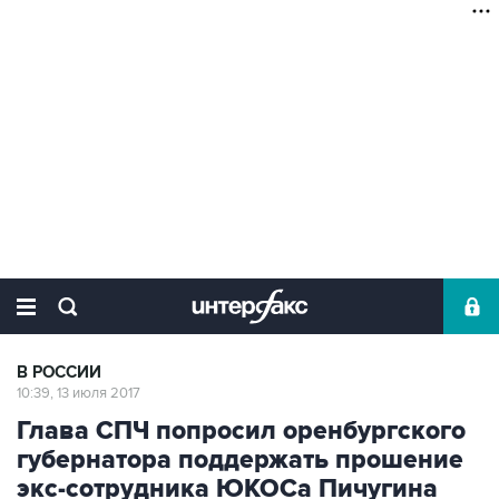
В РОССИИ
10:39, 13 июля 2017
Глава СПЧ попросил оренбургского
губернатора поддержать прошение
экс-сотрудника ЮКОСа Пичугина