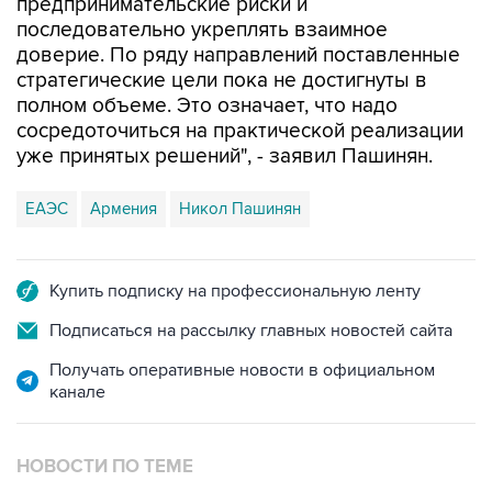
предпринимательские риски и
последовательно укреплять взаимное
доверие. По ряду направлений поставленные
стратегические цели пока не достигнуты в
полном объеме. Это означает, что надо
сосредоточиться на практической реализации
уже принятых решений", - заявил Пашинян.
ЕАЭС
Армения
Никол Пашинян
Купить подписку на профессиональную ленту
Подписаться на рассылку главных новостей сайта
Получать оперативные новости в официальном
канале
НОВОСТИ ПО ТЕМЕ