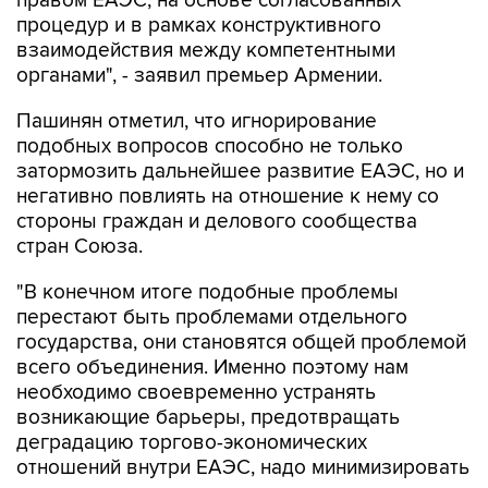
правом ЕАЭС, на основе согласованных
процедур и в рамках конструктивного
взаимодействия между компетентными
органами", - заявил премьер Армении.
Пашинян отметил, что игнорирование
подобных вопросов способно не только
затормозить дальнейшее развитие ЕАЭС, но и
негативно повлиять на отношение к нему со
стороны граждан и делового сообщества
стран Союза.
"В конечном итоге подобные проблемы
перестают быть проблемами отдельного
государства, они становятся общей проблемой
всего объединения. Именно поэтому нам
необходимо своевременно устранять
возникающие барьеры, предотвращать
деградацию торгово-экономических
отношений внутри ЕАЭС, надо минимизировать