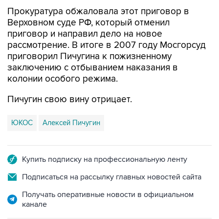
Прокуратура обжаловала этот приговор в
Верховном суде РФ, который отменил
приговор и направил дело на новое
рассмотрение. В итоге в 2007 году Мосгорсуд
приговорил Пичугина к пожизненному
заключению с отбыванием наказания в
колонии особого режима.
Пичугин свою вину отрицает.
ЮКОС
Алексей Пичугин
Купить подписку на профессиональную ленту
Подписаться на рассылку главных новостей сайта
Получать оперативные новости в официальном
канале