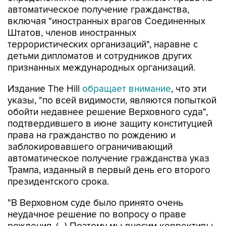
автоматическое получение гражданства,
включая "иностранных врагов Соединенных
Штатов, членов иностранных
террористических организаций", наравне с
детьми дипломатов и сотрудников других
признанных международных организаций.
Издание The Hill
обращает внимание
, что эти
указы, "по всей видимости, являются попыткой
обойти недавнее решение Верховного суда",
подтвердившего в июне защиту конституцией
права на гражданство по рождению и
заблокировавшего ограничивающий
автоматическое получение гражданства указ
Трампа, изданный в первый день его второго
президентского срока.
"В Верховном суде было принято очень
неудачное решение по вопросу о праве