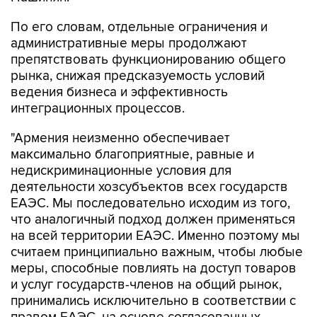
По его словам, отдельные ограничения и
административные меры продолжают
препятствовать функционированию общего
рынка, снижая предсказуемость условий
ведения бизнеса и эффективность
интеграционных процессов.
"Армения неизменно обеспечивает
максимально благоприятные, равные и
недискриминационные условия для
деятельности хозсубъектов всех государств
ЕАЭС. Мы последовательно исходим из того,
что аналогичный подход должен применяться
на всей территории ЕАЭС. Именно поэтому мы
считаем принципиально важным, чтобы любые
меры, способные повлиять на доступ товаров
и услуг государств-членов на общий рынок,
принимались исключительно в соответствии с