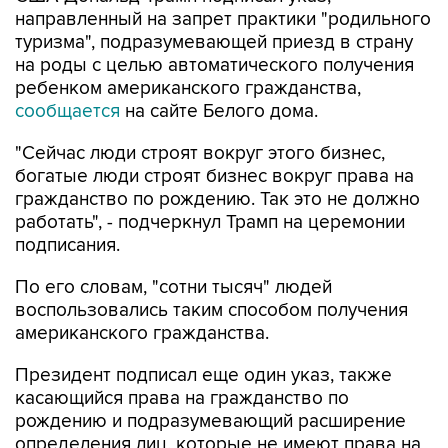
направленный на запрет практики "родильного
туризма", подразумевающей приезд в страну
на роды с целью автоматического получения
ребенком американского гражданства,
сообщается
на сайте Белого дома.
"Сейчас люди строят вокруг этого бизнес,
богатые люди строят бизнес вокруг права на
гражданство по рождению. Так это не должно
работать", - подчеркнул Трамп на церемонии
подписания.
По его словам, "сотни тысяч" людей
воспользовались таким способом получения
американского гражданства.
Президент подписал еще один указ, также
касающийся права на гражданство по
рождению и подразумевающий расширение
определения лиц, которые не имеют права на