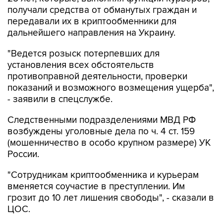
получали средства от обманутых граждан и
передавали их в криптообменники для
дальнейшего направления на Украину.
"Ведется розыск потерпевших для
установления всех обстоятельств
противоправной деятельности, проверки
показаний и возможного возмещения ущерба",
- заявили в спецслужбе.
Следственными подразделениями МВД РФ
возбуждены уголовные дела по ч. 4 ст. 159
(мошенничество в особо крупном размере) УК
России.
"Сотрудникам криптообменника и курьерам
вменяется соучастие в преступлении. Им
грозит до 10 лет лишения свободы", - сказали в
ЦОС.