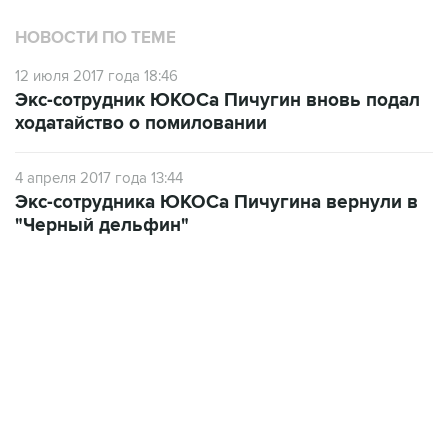
НОВОСТИ ПО ТЕМЕ
12 июля 2017 года 18:46
Экс-сотрудник ЮКОСа Пичугин вновь подал
ходатайство о помиловании
4 апреля 2017 года 13:44
Экс-сотрудника ЮКОСа Пичугина вернули в
"Черный дельфин"
13:11, 7 августа 2026