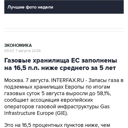
Лучшие фото недели
ЭКОНОМИКА
09:07, 7 августа 2026
Газовые хранилища ЕС заполнены
на 16,5 п.п. ниже среднего за 5 лет
Москва. 7 августа. INTERFAX.RU - Запасы газа в
подземных хранилищах Европы по итогам
газовых суток 5 августа выросли до 58,1%,
сообщает ассоциация европейских
операторов газовой инфраструктуры Gas
Infrastructure Europe (GIE).
Это на 16,5 процентных пунктов ниже, чем