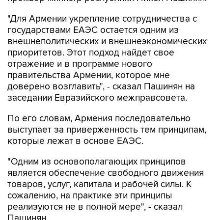
"Для Армении укрепление сотрудничества с
государствами ЕАЭС остается одним из
внешнеполитических и внешнеэкономических
приоритетов. Этот подход найдет свое
отражение и в программе нового
правительства Армении, которое мне
доверено возглавить", - сказал Пашинян на
заседании Евразийского межправсовета.
По его словам, Армения последовательно
выступает за приверженность тем принципам,
которые лежат в основе ЕАЭС.
"Одним из основополагающих принципов
является обеспечение свободного движения
товаров, услуг, капитала и рабочей силы. К
сожалению, на практике эти принципы
реализуются не в полной мере", - сказал
Пашинян.