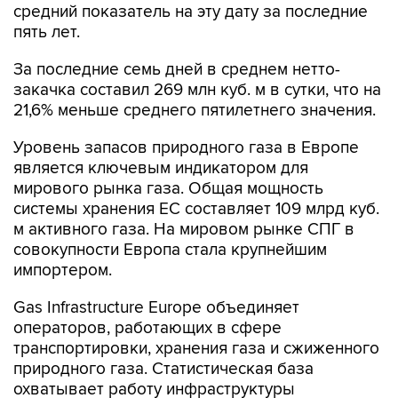
средний показатель на эту дату за последние
пять лет.
За последние семь дней в среднем нетто-
закачка составил 269 млн куб. м в сутки, что на
21,6% меньше среднего пятилетнего значения.
Уровень запасов природного газа в Европе
является ключевым индикатором для
мирового рынка газа. Общая мощность
системы хранения ЕС составляет 109 млрд куб.
м активного газа. На мировом рынке СПГ в
совокупности Европа стала крупнейшим
импортером.
Gas Infrastructure Europe объединяет
операторов, работающих в сфере
транспортировки, хранения газа и сжиженного
природного газа. Статистическая база
охватывает работу инфраструктуры