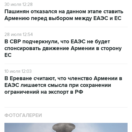
30 июля 12:28
Пашинян отказался на данном этапе ставить
Армению перед выбором между ЕАЭС и ЕС
28 июля 12:54
В СВР подчеркнули, что ЕАЭС не будет
спонсировать движение Армении в сторону
ЕС
10 июля 12:03
В Ереване считают, что членство Армении в
ЕАЭС лишается смысла при сохранении
ограничений на экспорт в РФ
ФОТОГАЛЕРЕИ