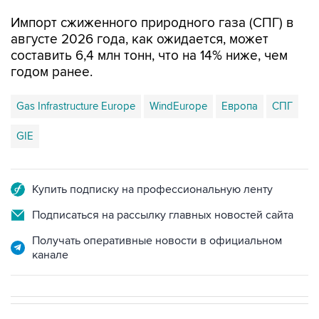
Импорт сжиженного природного газа (СПГ) в
августе 2026 года, как ожидается, может
составить 6,4 млн тонн, что на 14% ниже, чем
годом ранее.
Gas Infrastructure Europe
WindEurope
Европа
СПГ
GIE
Купить подписку на профессиональную ленту
Подписаться на рассылку главных новостей сайта
Получать оперативные новости в официальном
канале