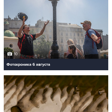
10
Фотохроника 6 августа