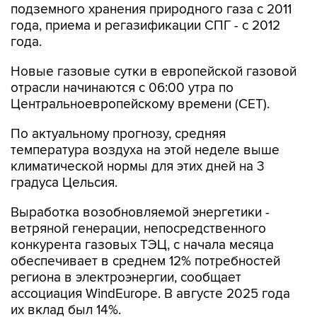
подземного хранения природного газа с 2011
года, приема и регазификации СПГ - с 2012
года.
Новые газовые сутки в европейской газовой
отрасли начинаются c 06:00 утра по
Центральноевропейскому времени (CET).
По актуальному прогнозу, средняя
температура воздуха на этой неделе выше
климатической нормы для этих дней на 3
градуса Цельсия.
Выработка возобновляемой энергетики -
ветряной генерации, непосредственного
конкурента газовых ТЭЦ, с начала месяца
обеспечивает в среднем 12% потребностей
региона в электроэнергии, сообщает
ассоциация WindEurope. В августе 2025 года
их вклад был 14%.