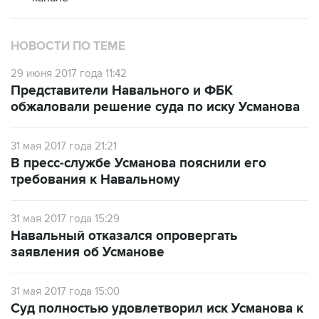
НОВОСТИ ПО ТЕМЕ
29 июня 2017 года 11:42
Представители Навального и ФБК
обжаловали решение суда по иску Усманова
31 мая 2017 года 21:21
В пресс-службе Усманова пояснили его
требования к Навальному
31 мая 2017 года 15:29
Навальный отказался опровергать
заявления об Усманове
31 мая 2017 года 15:00
Суд полностью удовлетворил иск Усманова к
Навальному и ФБК