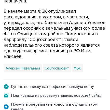
В начале марта ФБК опубликовал
расследование, в котором, в частности,
утверждалось, что бизнесмен Алишер Усманов
передал особняк с земельным участком более
4 га в Одинцовском районе Подмосковья в
дар фонду "Соцгоспроект", главой
наблюдательного совета которого является
однокурсник премьер-министра РФ Илья
Елисеев.
Алексей Навальный
Соцгоспроект
ФБК
Купить подписку на профессиональную ленту
Подписаться на рассылку главных новостей сайта
Получать оперативные новости в официальном
канале