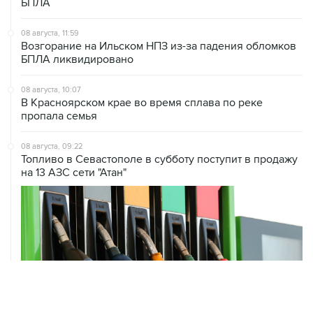
08 августа, 11:59
Возгорание на Ильском НПЗ из-за падения обломков
БПЛА ликвидировано
08 августа, 10:07
В Красноярском крае во время сплава по реке
пропала семья
08 августа, 09:22
Топливо в Севастополе в субботу поступит в продажу
на 13 АЗС сети "Атан"