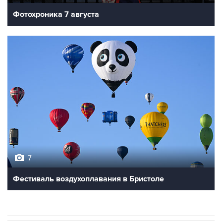
7
Фестиваль воздухоплавания в Бристоле