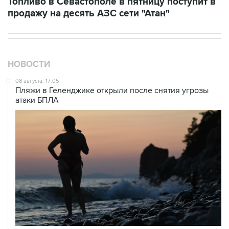
НОВОСТИ
08 августа, 17:05
Пляжи в Геленджике открыли после снятия угрозы
атаки БПЛА
08 августа, 14:37