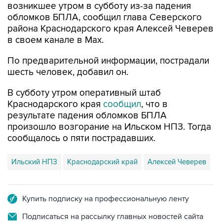
района Краснодарского края Алексей Чеверев
в своем канале в Max.
По предварительной информации, пострадали
шесть человек, добавил он.
В субботу утром оперативный штаб
Краснодарского края
сообщил
, что в
результате падения обломков БПЛА
произошло возгорание на Ильском НПЗ. Тогда
сообщалось о пяти пострадавших.
Ильский НПЗ
Краснодарский край
Алексей Чеверев
Купить подписку на профессиональную ленту
Подписаться на рассылку главных новостей сайта
Получать оперативные новости в официальном