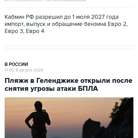
Кабмин РФ разрешил до 1 июля 2027 года
импорт, выпуск и обращение бензина Евро 2,
Евро 3, Евро 4
В РОССИИ
17:05, 8 августа 2026
Пляжи в Геленджике открыли после
снятия угрозы атаки БПЛА