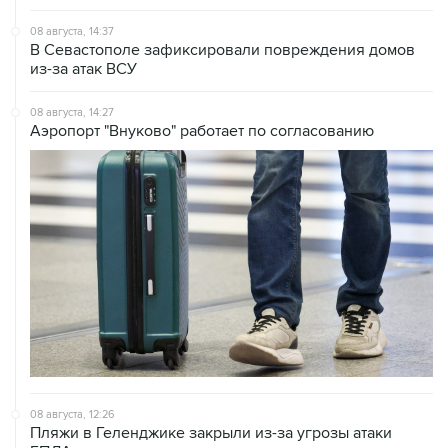
В Севастополе зафиксировали повреждения домов
из-за атак ВСУ
08 августа, 14:27
Аэропорт "Внуково" работает по согласованию
08 августа, 12:26
Пляжи в Геленджике закрыли из-за угрозы атаки
БПЛА