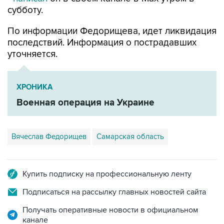
По информации Федорищева, идет ликвидация
последствий. Информация о пострадавших
уточняется.
ХРОНИКА
Военная операция на Украине
Вячеслав Федорищев
Самарская область
Купить подписку на профессиональную ленту
Подписаться на рассылку главных новостей сайта
Получать оперативные новости в официальном
канале