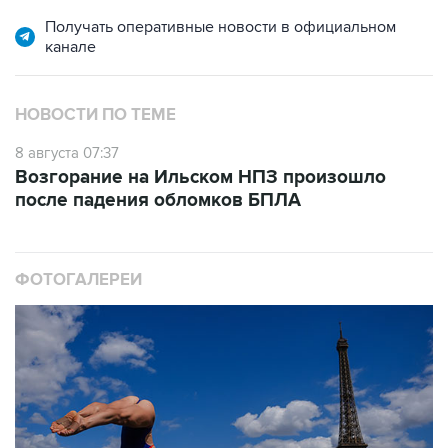
канале
НОВОСТИ ПО ТЕМЕ
8 августа 07:37
Возгорание на Ильском НПЗ произошло
после падения обломков БПЛА
ФОТОГАЛЕРЕИ