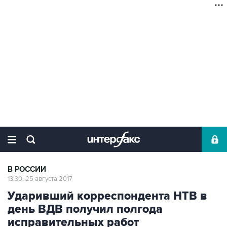
В РОССИИ
13:30, 25 августа 2017
Ударивший корреспондента НТВ в
день ВДВ получил полгода
исправительных работ