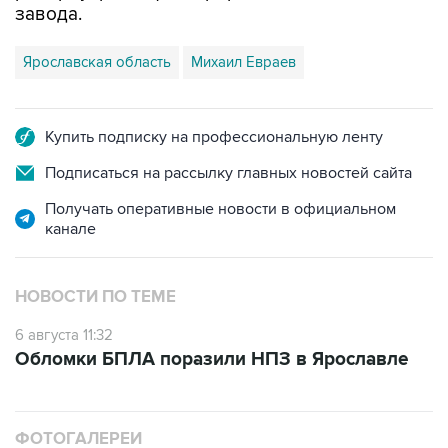
завода.
Ярославская область
Михаил Евраев
Купить подписку на профессиональную ленту
Подписаться на рассылку главных новостей сайта
Получать оперативные новости в официальном
канале
НОВОСТИ ПО ТЕМЕ
6 августа 11:32
Обломки БПЛА поразили НПЗ в Ярославле
ФОТОГАЛЕРЕИ