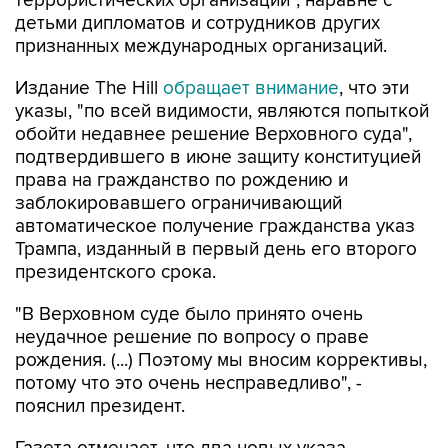
террористических организаций", наравне с
детьми дипломатов и сотрудников других
признанных международных организаций.
Издание The Hill
обращает внимание
, что эти
указы, "по всей видимости, являются попыткой
обойти недавнее решение Верховного суда",
подтвердившего в июне защиту конституцией
права на гражданство по рождению и
заблокировавшего ограничивающий
автоматическое получение гражданства указ
Трампа, изданный в первый день его второго
президентского срока.
"В Верховном суде было принято очень
неудачное решение по вопросу о праве
рождения. (...) Поэтому мы вносим коррективы,
потому что это очень несправедливо", -
пояснил президент.