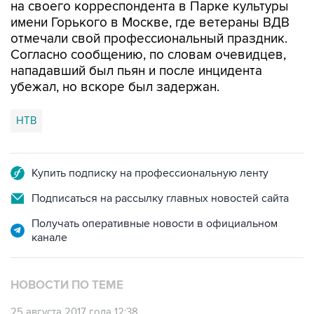
на своего корреспондента в Парке культуры
имени Горького в Москве, где ветераны ВДВ
отмечали свой профессиональный праздник.
Согласно сообщению, по словам очевидцев,
нападавший был пьян и после инцидента
убежал, но вскоре был задержан.
НТВ
Купить подписку на профессиональную ленту
Подписаться на рассылку главных новостей сайта
Получать оперативные новости в официальном
канале
НОВОСТИ ПО ТЕМЕ
25 августа 2017 года 12:38