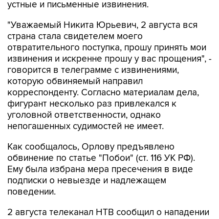
устные и письменные извинения.
"Уважаемый Никита Юрьевич, 2 августа вся
страна стала свидетелем моего
отвратительного поступка, прошу принять мои
извинения и искренне прошу у вас прощения", -
говорится в телеграмме с извинениями,
которую обвиняемый направил
корреспонденту. Согласно материалам дела,
фигурант несколько раз привлекался к
уголовной ответственности, однако
непогашенных судимостей не имеет.
Как сообщалось, Орлову предъявлено
обвинение по статье "Побои" (ст. 116 УК РФ).
Ему была избрана мера пресечения в виде
подписки о невыезде и надлежащем
поведении.
2 августа телеканал НТВ сообщил о нападении