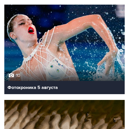
10
Фотохроника 5 августа