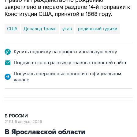
Право на гражданство по рождению
закреплено в первом разделе 14-й поправки к
Конституции США, принятой в 1868 году.
США
Дональд Трамп
указ
родильный туризм
Купить подписку на профессиональную ленту
Подписаться на рассылку главных новостей сайта
Получать оперативные новости в официальном
канале
В РОССИИ
21:51, 6 августа 2026
В Ярославской области