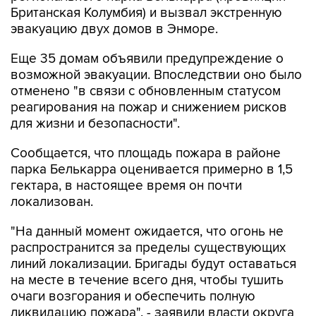
Британская Колумбия) и вызвал экстренную
эвакуацию двух домов в Энморе.
Еще 35 домам объявили предупреждение о
возможной эвакуации. Впоследствии оно было
отменено "в связи с обновленным статусом
реагирования на пожар и снижением рисков
для жизни и безопасности".
Сообщается, что площадь пожара в районе
парка Белькарра оценивается примерно в 1,5
гектара, в настоящее время он почти
локализован.
"На данный момент ожидается, что огонь не
распространится за пределы существующих
линий локализации. Бригады будут оставаться
на месте в течение всего дня, чтобы тушить
очаги возгорания и обеспечить полную
ликвидацию пожара", - заявили власти округа