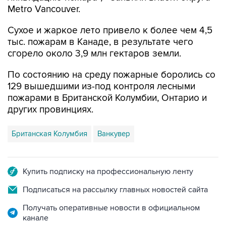
Metro Vancouver.
Сухое и жаркое лето привело к более чем 4,5
тыс. пожарам в Канаде, в результате чего
сгорело около 3,9 млн гектаров земли.
По состоянию на среду пожарные боролись со
129 вышедшими из-под контроля лесными
пожарами в Британской Колумбии, Онтарио и
других провинциях.
Британская Колумбия
Ванкувер
Купить подписку на профессиональную ленту
Подписаться на рассылку главных новостей сайта
Получать оперативные новости в официальном
канале