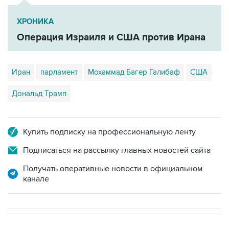
ХРОНИКА
Операция Израиля и США против Ирана
Иран
парламент
Мохаммад Багер Галибаф
США
Дональд Трамп
Купить подписку на профессиональную ленту
Подписаться на рассылку главных новостей сайта
Получать оперативные новости в официальном
канале