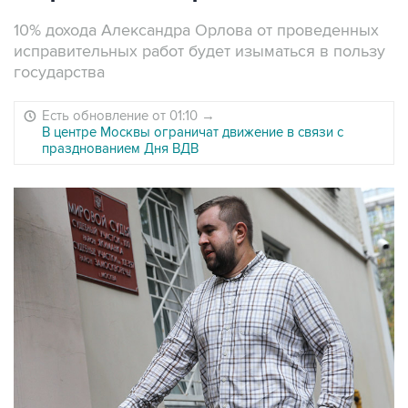
10% дохода Александра Орлова от проведенных
исправительных работ будет изыматься в пользу
государства
Есть обновление от 01:10
→
В центре Москвы ограничат движение в связи с
празднованием Дня ВДВ