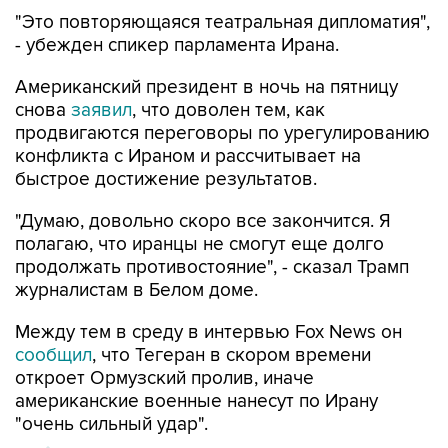
"Это повторяющаяся театральная дипломатия",
- убежден спикер парламента Ирана.
Американский президент в ночь на пятницу
снова
заявил
, что доволен тем, как
продвигаются переговоры по урегулированию
конфликта с Ираном и рассчитывает на
быстрое достижение результатов.
"Думаю, довольно скоро все закончится. Я
полагаю, что иранцы не смогут еще долго
продолжать противостояние", - сказал Трамп
журналистам в Белом доме.
Между тем в среду в интервью Fox News он
сообщил
, что Тегеран в скором времени
откроет Ормузский пролив, иначе
американские военные нанесут по Ирану
"очень сильный удар".