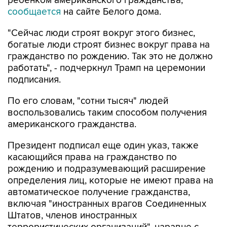
ребенком американского гражданства,
сообщается
на сайте Белого дома.
"Сейчас люди строят вокруг этого бизнес,
богатые люди строят бизнес вокруг права на
гражданство по рождению. Так это не должно
работать", - подчеркнул Трамп на церемонии
подписания.
По его словам, "сотни тысяч" людей
воспользовались таким способом получения
американского гражданства.
Президент подписал еще один указ, также
касающийся права на гражданство по
рождению и подразумевающий расширение
определения лиц, которые не имеют права на
автоматическое получение гражданства,
включая "иностранных врагов Соединенных
Штатов, членов иностранных