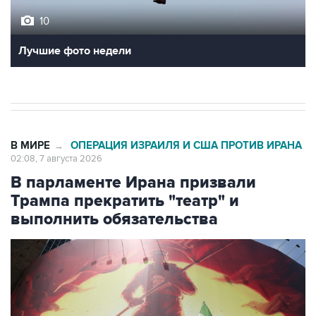
10
Лучшие фото недели
В МИРЕ
ОПЕРАЦИЯ ИЗРАИЛЯ И США ПРОТИВ ИРАНА
→
02:08, 7 августа 2026
В парламенте Ирана призвали
Трампа прекратить "театр" и
выполнить обязательства