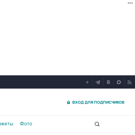
ВХОД ДЛЯ ПОДПИСЧИКОВ
южеты
Фото