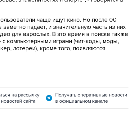
пользователи чаще ищут кино. Но после 00
в заметно падает, и значительную часть из них
део для взрослых. В это время в поиске также
 с компьютерными играми (чит-коды, моды,
кер, лотереи), кроме того, появляются
ться на рассылку
Получать оперативные новости
 новостей сайта
в официальном канале